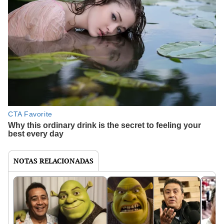
NOTAS RELACIONADAS