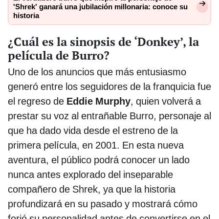
'Shrek' ganará una jubilación millonaria: conoce su
historia
¿Cuál es la sinopsis de ‘Donkey’, la
película de Burro?
Uno de los anuncios que más entusiasmo
generó entre los seguidores de la franquicia fue
el regreso de
Eddie Murphy
, quien volverá a
prestar su voz al entrañable Burro, personaje al
que ha dado vida desde el estreno de la
primera película, en 2001. En esta nueva
aventura, el público podrá conocer un lado
nunca antes explorado del inseparable
compañero de Shrek, ya que la historia
profundizará en su pasado y mostrará cómo
forjó su personalidad antes de convertirse en el