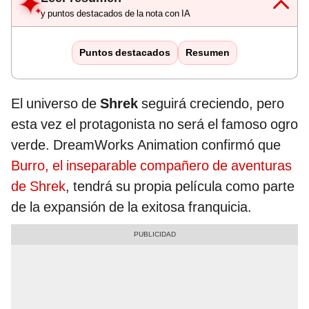
y puntos destacados de la nota con IA
Puntos destacados
Resumen
El universo de
Shrek
seguirá creciendo, pero
esta vez el protagonista no será el famoso ogro
verde. DreamWorks Animation confirmó que
Burro, el inseparable compañero de aventuras
de Shrek
, tendrá su propia película como parte
de la expansión de la exitosa franquicia.