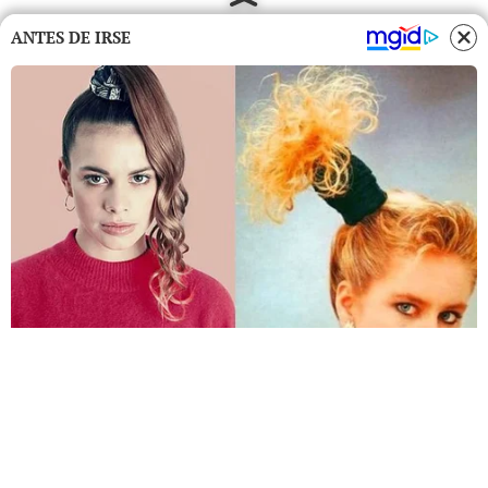
ANTES DE IRSE