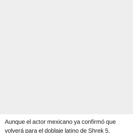
Aunque el actor mexicano ya confirmó que
volverá para el doblaje latino de Shrek 5,