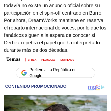
todavía no existe un anuncio oficial sobre su
participación en el spin-off centrado en Burro.
Por ahora, DreamWorks mantiene en reserva
el reparto internacional de voces, por lo que los
fanáticos siguen a la espera de conocer si
Derbez repetirá el papel que ha interpretado
durante más de dos décadas.
SHREK
PELICULAS
ESTRENOS
Prefiero a La República en
Google