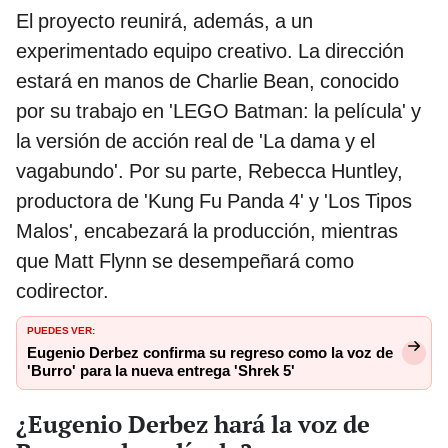
El proyecto reunirá, además, a un
experimentado equipo creativo. La dirección
estará en manos de Charlie Bean, conocido
por su trabajo en 'LEGO Batman: la película' y
la versión de acción real de 'La dama y el
vagabundo'. Por su parte, Rebecca Huntley,
productora de 'Kung Fu Panda 4' y 'Los Tipos
Malos', encabezará la producción, mientras
que Matt Flynn se desempeñará como
codirector.
PUEDES VER:
Eugenio Derbez confirma su regreso como la voz de
'Burro' para la nueva entrega 'Shrek 5'
¿Eugenio Derbez hará la voz de