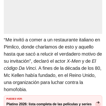
“Me invitó a comer a un restaurante italiano en
Pimlico, donde charlamos de esto y aquello
hasta que sacó a relucir el verdadero motivo de
su invitación”, declaró el actor
X-Men
y de
El
código Da Vinci
. A fines de la década de los 80,
Mc Kellen había fundado, en el Reino Unido,
una organización para luchar contra la
homofobia.
PUEDES VER:
Platino 2026: lista completa de las películas y series