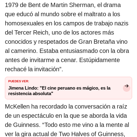
1979 de Bent de Martin Sherman, el drama
que educó al mundo sobre el maltrato a los
homosexuales en los campos de trabajo nazis
del Tercer Reich, uno de los actores más
conocidos y respetados de Gran Bretaña vino
al camerino. Estaba entusiasmado con la obra
antes de invitarme a cenar. Estúpidamente
rechacé la invitación”.
PUEDES VER:
Jimena Lindo: "El cine peruano es mágico, es la
resistencia absoluta"
McKellen ha recordado la conversación a raíz
de un espectáculo en la que se aborda la vida
de Guinness. “Todo esto me vino a la mente al
ver la gira actual de Two Halves of Guinness,