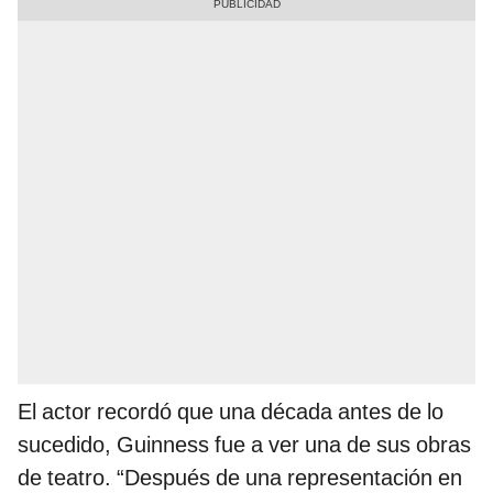
El actor recordó que una década antes de lo
sucedido, Guinness fue a ver una de sus obras
de teatro. “Después de una representación en