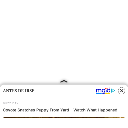
ANTES DE IRSE