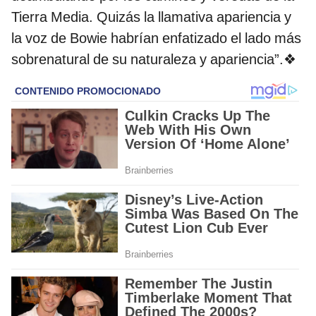
Tierra Media. Quizás la llamativa apariencia y
la voz de Bowie habrían enfatizado el lado más
sobrenatural de su naturaleza y apariencia”.❖