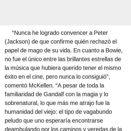
“Nunca he logrado convencer a Peter
(Jackson) de que confirme quién rechazó el
papel de mago de su vida. En cuanto a Bowie,
no fue el único entre las brillantes estrellas de
la música que hubiera querido tener el mismo
éxito en el cine, pero nunca lo consiguió”,
comentó McKellen. “A pesar de toda la
familiaridad de Gandalf con la magia y lo
sobrenatural, lo que más me atrajo fue la
humanidad del viejo: el tipo de vagabundo
peludo que uno esperaría encontrarse
deambulando por los caminos y veredas de la