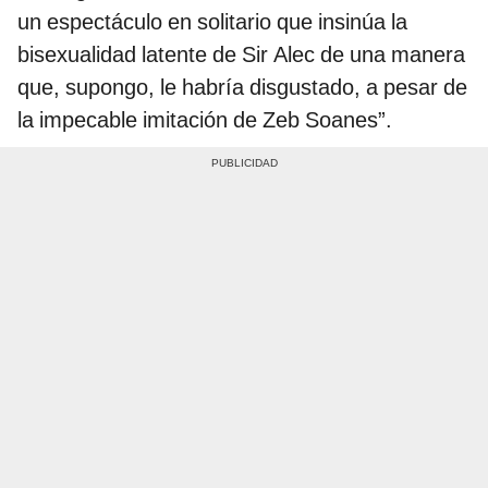
un espectáculo en solitario que insinúa la
bisexualidad latente de Sir Alec de una manera
que, supongo, le habría disgustado, a pesar de
la impecable imitación de Zeb Soanes”.