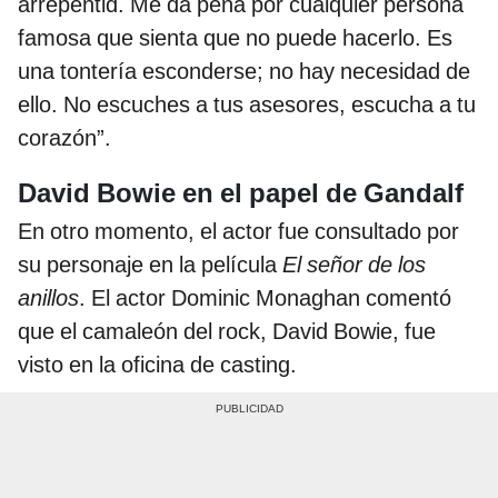
arrepentid. Me da pena por cualquier persona
famosa que sienta que no puede hacerlo. Es
una tontería esconderse; no hay necesidad de
ello. No escuches a tus asesores, escucha a tu
corazón”.
David Bowie en el papel de Gandalf
En otro momento, el actor fue consultado por
su personaje en la película
El señor de los
anillos
. El actor Dominic Monaghan comentó
que el camaleón del rock, David Bowie, fue
visto en la oficina de casting.