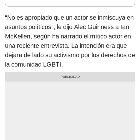
“No es apropiado que un actor se inmiscuya en
asuntos políticos”, le dijo Alec Guinness a Ian
McKellen, según ha narrado el mítico actor en
una reciente entrevista. La intención era que
dejara de lado su activismo por los derechos de
la comunidad LGBTI.