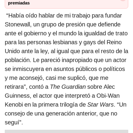
premiadas
“Había oído hablar de mi trabajo para fundar
Stonewall, un grupo de presión que defiende
ante el gobierno y el mundo la igualdad de trato
para las personas lesbianas y gays del Reino
Unido ante la ley, al igual que para el resto de la
población. Le pareció inapropiado que un actor
se inmiscuyera en asuntos públicos o políticos
y me aconsejó, casi me suplicó, que me
retirara”, contó a
The Guardian
sobre Alec
Guinness, el actor que interpretó a Obi-Wan
Kenobi en la primera trilogía de
Star Wars
. “Un
consejo de una generación anterior, que no
seguí”.