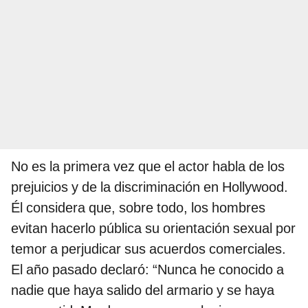
No es la primera vez que el actor habla de los
prejuicios y de la discriminación en Hollywood.
Él considera que, sobre todo, los hombres
evitan hacerlo pública su orientación sexual por
temor a perjudicar sus acuerdos comerciales.
El año pasado declaró: “Nunca he conocido a
nadie que haya salido del armario y se haya