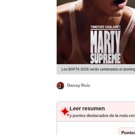
Los BAFTA 2026 serán celebrados el domingo
Danay Ruiz
Leer resumen
y puntos destacados de la nota con
Punto