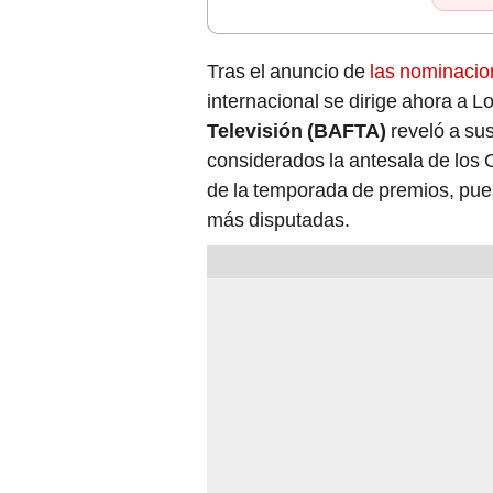
Tras el anuncio de
las nominacio
internacional se dirige ahora a 
Televisión (BAFTA)
reveló a su
considerados la antesala de los
de la temporada de premios, pue
más disputadas.