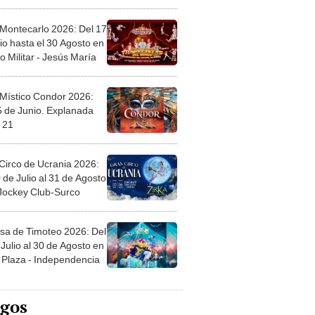
l
 Montecarlo 2026: Del 17
io hasta el 30 Agosto en
o Militar - Jesús María
 Místico Condor 2026:
5 de Junio. Explanada
 21
Circo de Ucrania 2026:
 de Julio al 31 de Agosto
 Jockey Club-Surco
sa de Timoteo 2026: Del
Julio al 30 de Agosto en
Plaza - Independencia
egos