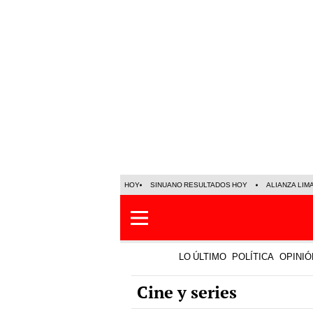
HOY
SINUANO RESULTADOS HOY
ALIANZA LIM
LO ÚLTIMO
POLÍTICA
OPINIÓ
Cine y series