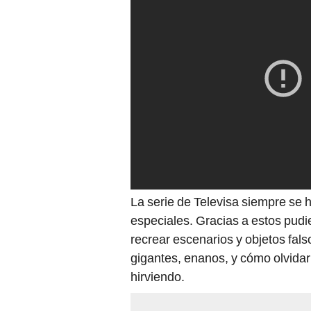
La serie de Televisa siempre se h
especiales. Gracias a estos pudi
recrear escenarios y objetos fals
gigantes, enanos, y cómo olvidar
hirviendo.