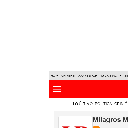
HOY
UNIVERSITARIO VS SPORTING CRISTAL
SI
LO ÚLTIMO
POLÍTICA
OPINIÓ
Milagros 