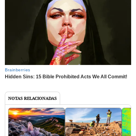
NOTAS RELACIONADAS