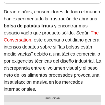
Durante años, consumidores de todo el mundo
han experimentado la frustración de abrir una
bolsa de patatas fritas
y encontrar más
espacio vacío que producto sólido. Según
The
Conversation
, este escenario cotidiano genera
intensos debates sobre si "las bolsas están
medio vacías" debido a una táctica comercial o
por exigencias técnicas del diseño industrial. La
discrepancia entre el volumen visual y el peso
neto de los alimentos procesados provoca una
insatisfacción masiva en los mercados
internacionales.