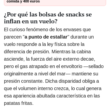
comida y 400 euros
¿Por qué las bolsas de snacks se
inflan en un vuelo?
El curioso fenómeno de los envases que
parecen "
a punto de estallar
" durante un
vuelo responde a la ley física sobre la
diferencia de presión. Mientras la cabina
asciende, la fuerza del aire externo decae,
pero el gas atrapado en el envoltorio —sellado
originalmente a nivel del mar— mantiene su
presión constante. Dicha disparidad obliga a
que el volumen interno crezca, lo cual genera
esa apariencia abultada característica en las
patatas fritas.