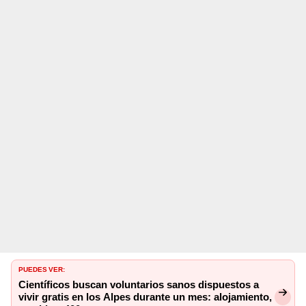
PUEDES VER:
Científicos buscan voluntarios sanos dispuestos a
vivir gratis en los Alpes durante un mes: alojamiento,