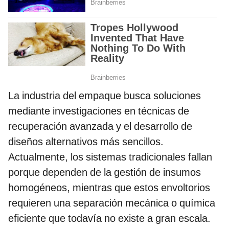
La industria del empaque busca soluciones
mediante investigaciones en técnicas de
recuperación avanzada y el desarrollo de
diseños alternativos más sencillos.
Actualmente, los sistemas tradicionales fallan
porque dependen de la gestión de insumos
homogéneos, mientras que estos envoltorios
requieren una separación mecánica o química
eficiente que todavía no existe a gran escala.