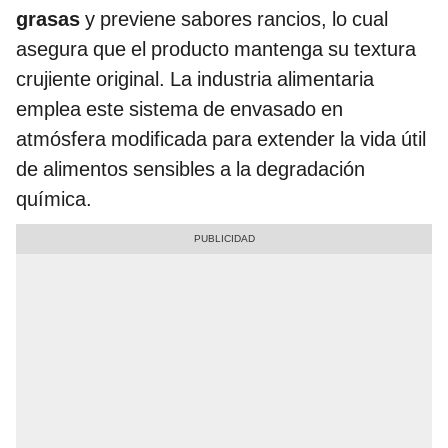
grasas
y previene sabores rancios, lo cual
asegura que el producto mantenga su textura
crujiente original. La industria alimentaria
emplea este sistema de envasado en
atmósfera modificada para extender la vida útil
de alimentos sensibles a la degradación
química.