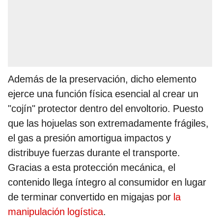
Además de la preservación, dicho elemento
ejerce una función física esencial al crear un
"cojín" protector dentro del envoltorio. Puesto
que las hojuelas son extremadamente frágiles,
el gas a presión amortigua impactos y
distribuye fuerzas durante el transporte.
Gracias a esta protección mecánica, el
contenido llega íntegro al consumidor en lugar
de terminar convertido en migajas por
la
manipulación logística
.