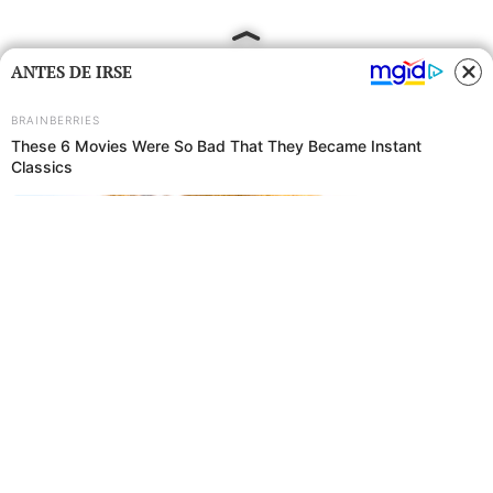
ANTES DE IRSE