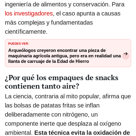
ingeniería de alimentos y conservación. Para
los investigadores
, el caso apunta a causas
más complejas y fundamentadas
científicamente.
PUEDES VER:
Arqueólogos creyeron encontrar una pieza de
maquinaria agrícola antigua, pero era en realidad una
llanta de carruaje de la Edad de Hierro
¿Por qué los empaques de snacks
contienen tanto aire?
La ciencia, contraria al mito popular, afirma que
las bolsas de patatas fritas se inflan
deliberadamente con nitrógeno, un
componente inerte que desplaza al oxígeno
ambiental.
Esta técnica evita la oxidación de