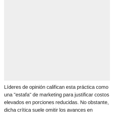
Líderes de opinión califican esta práctica como
una "estafa" de marketing para justificar costos
elevados en porciones reducidas. No obstante,
dicha crítica suele omitir los avances en