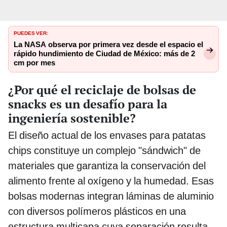
PUEDES VER:
La NASA observa por primera vez desde el espacio el
rápido hundimiento de Ciudad de México: más de 2
cm por mes
¿Por qué el reciclaje de bolsas de
snacks es un desafío para la
ingeniería sostenible?
El diseño actual de los envases para patatas
chips constituye un complejo "sándwich" de
materiales que garantiza la conservación del
alimento frente al oxígeno y la humedad. Esas
bolsas modernas integran láminas de aluminio
con diversos polímeros plásticos en una
estructura multicapa cuya separación resulta