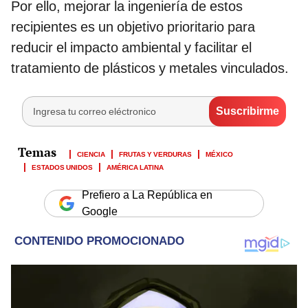
Por ello, mejorar la ingeniería de estos
recipientes es un objetivo prioritario para
reducir el impacto ambiental y facilitar el
tratamiento de plásticos y metales vinculados.
CIENCIA
FRUTAS Y VERDURAS
MÉXICO
ESTADOS UNIDOS
AMÉRICA LATINA
Prefiero a La República en
Google