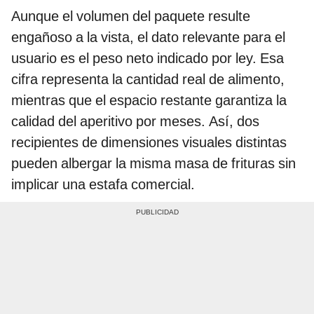
Aunque el volumen del paquete resulte
engañoso a la vista, el dato relevante para el
usuario es el peso neto indicado por ley. Esa
cifra representa la cantidad real de alimento,
mientras que el espacio restante garantiza la
calidad del aperitivo por meses. Así, dos
recipientes de dimensiones visuales distintas
pueden albergar la misma masa de frituras sin
implicar una estafa comercial.