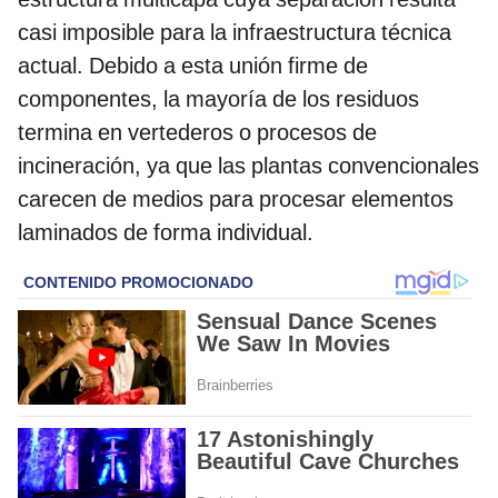
casi imposible para la infraestructura técnica
actual. Debido a esta unión firme de
componentes, la mayoría de los residuos
termina en vertederos o procesos de
incineración, ya que las plantas convencionales
carecen de medios para procesar elementos
laminados de forma individual.