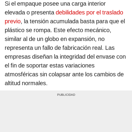
Si el empaque posee una carga interior
elevada o presenta
debilidades por el traslado
previo
, la tensión acumulada basta para que el
plástico se rompa. Este efecto mecánico,
similar al de un globo en expansión, no
representa un fallo de fabricación real. Las
empresas diseñan la integridad del envase con
el fin de soportar estas variaciones
atmosféricas sin colapsar ante los cambios de
altitud normales.