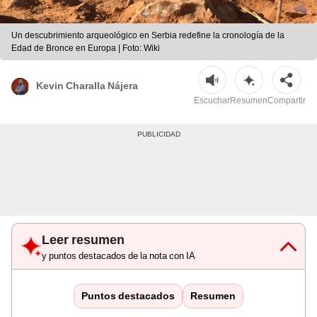
Un descubrimiento arqueológico en Serbia redefine la cronología de la
Edad de Bronce en Europa | Foto: Wiki
Kevin Charalla Nájera
Escuchar
Resumen
Compartir
Leer resumen
y puntos destacados de la nota con IA
Puntos destacados
Resumen