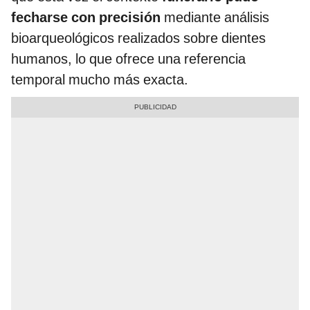
fecharse con precisión
mediante análisis
bioarqueológicos realizados sobre dientes
humanos, lo que ofrece una referencia
temporal mucho más exacta.