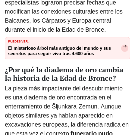
especialistas lograron precisar fechas que
modifican las conexiones culturales entre los
Balcanes, los Cárpatos y Europa central
durante el inicio de la Edad de Bronce.
PUEDES VER:
El misterioso árbol más antiguo del mundo y sus
secretos para seguir vivo tras 4.600 años
¿Por qué la diadema de oro cambia
la historia de la Edad de Bronce?
La pieza más impactante del descubrimiento
es una diadema de oro encontrada en el
enterramiento de Šljunkara-Zemun. Aunque
objetos similares ya habían aparecido en
excavaciones europeas, la diferencia radica en
que esta vez el contexto
funerario pudo