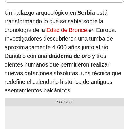
Un hallazgo arqueológico en
Serbia
está
transformando lo que se sabía sobre la
cronología de la
Edad de Bronce
en Europa.
Investigadores descubrieron una tumba de
aproximadamente 4.600 años junto al río
Danubio con una
diadema de oro
y tres
dientes humanos que permitieron realizar
nuevas dataciones absolutas, una técnica que
redefine el calendario histórico de antiguos
asentamientos balcánicos.