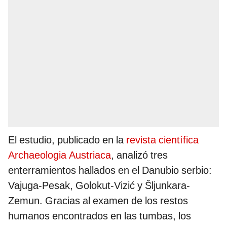
El estudio, publicado en la
revista científica
Archaeologia Austriaca
, analizó tres
enterramientos hallados en el Danubio serbio:
Vajuga-Pesak, Golokut-Vizić y Šljunkara-
Zemun. Gracias al examen de los restos
humanos encontrados en las tumbas, los