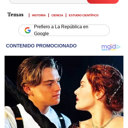
HISTORIA
CIENCIA
ESTUDIO CIENTÍFICO
Prefiero a La República en
Google