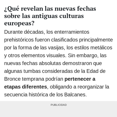
¿Qué revelan las nuevas fechas
sobre las antiguas culturas
europeas?
Durante décadas, los enterramientos
prehistóricos fueron clasificados principalmente
por la forma de las vasijas, los estilos metálicos
y otros elementos visuales. Sin embargo, las
nuevas fechas absolutas demostraron que
algunas tumbas consideradas de la Edad de
Bronce temprana podrían
pertenecer a
etapas diferentes
, obligando a reorganizar la
secuencia histórica de los Balcanes.