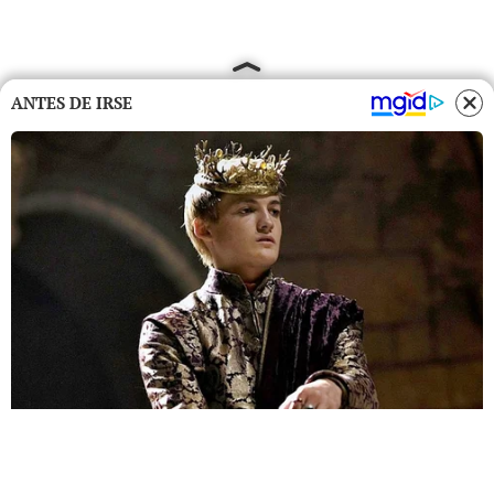
ANTES DE IRSE