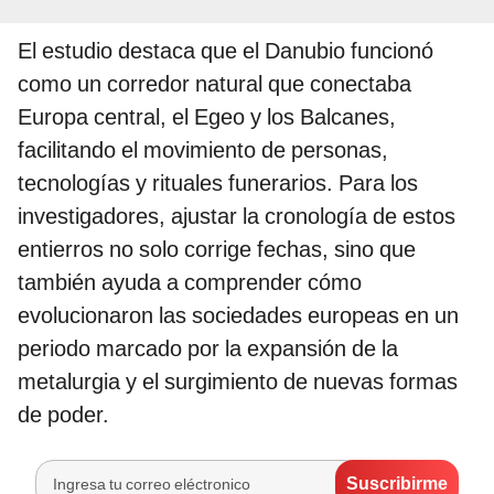
El estudio destaca que el Danubio funcionó
como un corredor natural que conectaba
Europa central, el Egeo y los Balcanes,
facilitando el movimiento de personas,
tecnologías y rituales funerarios. Para los
investigadores, ajustar la cronología de estos
entierros no solo corrige fechas, sino que
también ayuda a comprender cómo
evolucionaron las sociedades europeas en un
periodo marcado por la expansión de la
metalurgia y el surgimiento de nuevas formas
de poder.