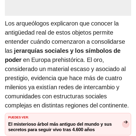
Los arqueólogos explicaron que conocer la
antigüedad real de estos objetos permite
entender cuándo comenzaron a consolidarse
las
jerarquías sociales y los símbolos de
poder
en Europa prehistórica. El oro,
considerado un material escaso y asociado al
prestigio, evidencia que hace más de cuatro
milenios ya existían redes de intercambio y
comunidades con estructuras sociales
complejas en distintas regiones del continente.
PUEDES VER:
El misterioso árbol más antiguo del mundo y sus
secretos para seguir vivo tras 4.600 años