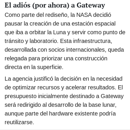
El adiós (por ahora) a Gateway
Como parte del rediseño, la NASA decidió
pausar la creación de una estación espacial
que iba a orbitar la Luna y servir como punto de
tránsito y laboratorio. Esta infraestructura,
desarrollada con socios internacionales, queda
relegada para priorizar una construcción
directa en la superficie.
La agencia justificó la decisión en la necesidad
de optimizar recursos y acelerar resultados. El
presupuesto inicialmente destinado a Gateway
será redirigido al desarrollo de la base lunar,
aunque parte del hardware existente podría
reutilizarse.