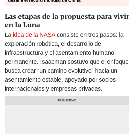
desafía el récord mundial de China
Las etapas de la propuesta para vivir
en la Luna
La
idea de la NASA
consiste en tres pasos: la
exploración robótica, el desarrollo de
infraestructura y el asentamiento humano
permanente. Isaacman sostuvo que el enfoque
busca crear “un camino evolutivo” hacia un
asentamiento estable, apoyado por socios
internacionales y empresas privadas.