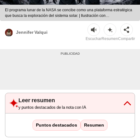
El programa lunar de la NASA se concibe como una plataforma estratégica
que busca la exploración del sistema solar. | Ilustración con
IA/ChatGPT/NASA
Jennifer Valqui
Escuchar
Resumen
Compartir
Leer resumen
y puntos destacados de la nota con IA
Puntos destacados
Resumen