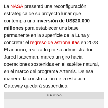
La
NASA
presentó una reconfiguración
estratégica de su proyecto lunar que
contempla una
inversión de US$20.000
millones
para establecer una base
permanente en la superficie de la Luna y
concretar el
regreso de astronautas
en 2028.
El anuncio, realizado por su administrador
Jared Isaacman, marca un giro hacia
operaciones sostenidas en el satélite natural,
en el marco del programa Artemis. De esa
manera, la construcción de la estación
Gateway quedará suspendida.