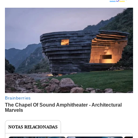
NOTAS RELACIONADAS