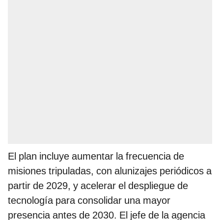
El plan incluye aumentar la frecuencia de
misiones tripuladas, con alunizajes periódicos a
partir de 2029, y acelerar el despliegue de
tecnología para consolidar una mayor
presencia antes de 2030. El jefe de la agencia