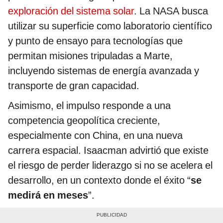
exploración del sistema solar
. La NASA busca
utilizar su superficie como laboratorio científico
y punto de ensayo para tecnologías que
permitan misiones tripuladas a Marte,
incluyendo sistemas de energía avanzada y
transporte de gran capacidad.
Asimismo, el impulso responde a una
competencia geopolítica creciente,
especialmente con China, en una nueva
carrera espacial. Isaacman advirtió que existe
el riesgo de perder liderazgo si no se acelera el
desarrollo, en un contexto donde el éxito “
se
medirá en meses
”.