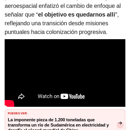
aeroespacial enfatizó el cambio de enfoque al
señalar que “
el objetivo es quedarnos allí
”,
reflejando una transición desde misiones
puntuales hacia colonización progresiva.
PUEDES VER:
La imponente pieza de 1.200 toneladas que
transforma un río de Sudamérica en electricidad y