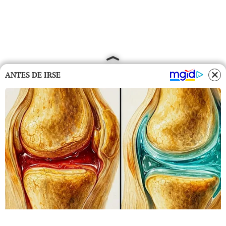
ANTES DE IRSE