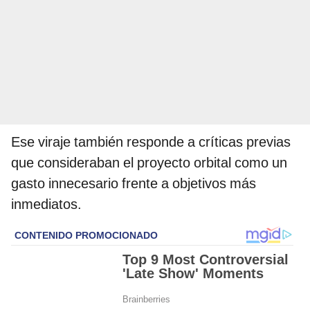
Ese viraje también responde a críticas previas
que consideraban el proyecto orbital como un
gasto innecesario frente a objetivos más
inmediatos.