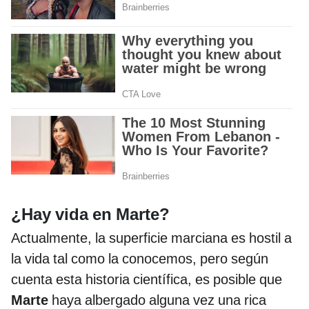
¿Hay vida en Marte?
Actualmente, la superficie marciana es hostil a
la vida tal como la conocemos, pero según
cuenta esta historia científica, es posible que
Marte
haya albergado alguna vez una rica