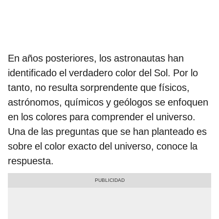
En años posteriores, los astronautas han
identificado el verdadero color del Sol. Por lo
tanto, no resulta sorprendente que físicos,
astrónomos, químicos y geólogos se enfoquen
en los colores para comprender el universo.
Una de las preguntas que se han planteado es
sobre el color exacto del universo, conoce la
respuesta.