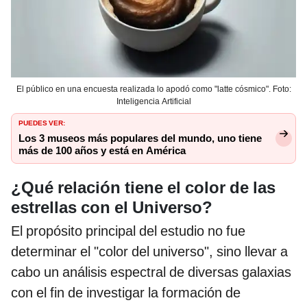
El público en una encuesta realizada lo apodó como "latte cósmico". Foto:
Inteligencia Artificial
PUEDES VER:
Los 3 museos más populares del mundo, uno tiene
más de 100 años y está en América
¿Qué relación tiene el color de las
estrellas con el Universo?
El propósito principal del estudio no fue
determinar el "color del universo", sino llevar a
cabo un análisis espectral de diversas galaxias
con el fin de investigar la formación de