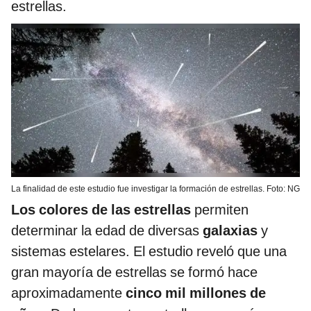
estrellas.
La finalidad de este estudio fue investigar la formación de estrellas. Foto: NG
Los colores de las estrellas
permiten
determinar la edad de diversas
galaxias
y
sistemas estelares. El estudio reveló que una
gran mayoría de estrellas se formó hace
aproximadamente
cinco mil millones de