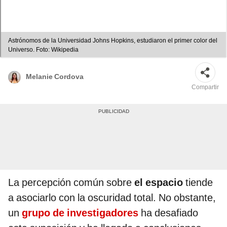
Astrónomos de la Universidad Johns Hopkins, estudiaron el primer color del
Universo. Foto: Wikipedia
Melanie Cordova
Compartir
La percepción común sobre
el espacio
tiende
a asociarlo con la oscuridad total. No obstante,
un
grupo de investigadores
ha desafiado