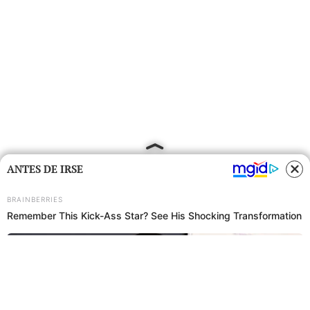
ANTES DE IRSE