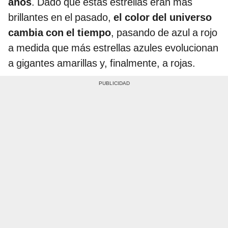
años
. Dado que estas estrellas eran más
brillantes en el pasado,
el color del universo
cambia con el tiempo
, pasando de azul a rojo
a medida que más estrellas azules evolucionan
a gigantes amarillas y, finalmente, a rojas.