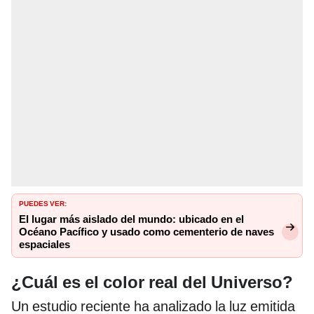
PUEDES VER:
El lugar más aislado del mundo: ubicado en el
Océano Pacífico y usado como cementerio de naves
espaciales
¿Cuál es el color real del Universo?
Un estudio reciente ha analizado la luz emitida