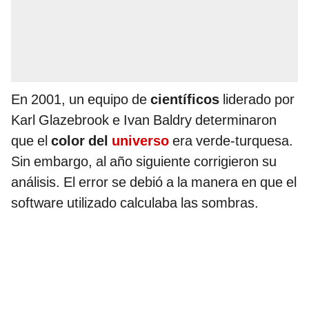
En 2001, un equipo de
científicos
liderado por
Karl Glazebrook e Ivan Baldry determinaron
que el
color del
universo
era verde-turquesa.
Sin embargo, al año siguiente corrigieron su
análisis. El error se debió a la manera en que el
software utilizado calculaba las sombras.