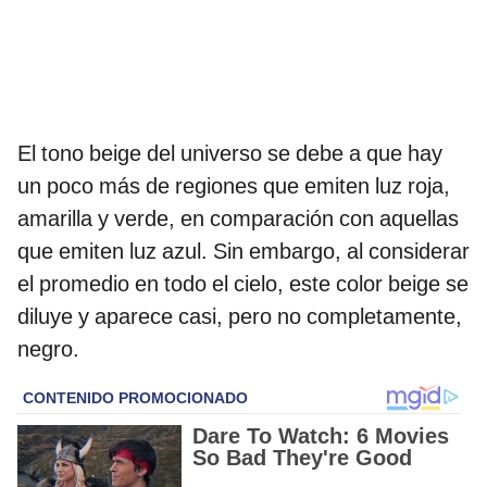
El tono beige del universo se debe a que hay
un poco más de regiones que emiten luz roja,
amarilla y verde, en comparación con aquellas
que emiten luz azul. Sin embargo, al considerar
el promedio en todo el cielo, este color beige se
diluye y aparece casi, pero no completamente,
negro.