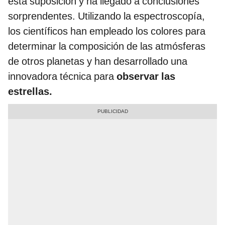
esta suposición y ha llegado a conclusiones
sorprendentes. Utilizando la espectroscopía,
los científicos han empleado los colores para
determinar la composición de las atmósferas
de otros planetas y han desarrollado una
innovadora técnica para
observar las
estrellas.