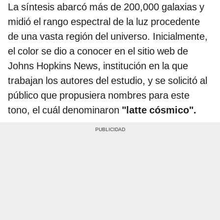
La síntesis abarcó más de 200,000 galaxias y
midió el rango espectral de la luz procedente
de una vasta región del universo. Inicialmente,
el color se dio a conocer en el sitio web de
Johns Hopkins News, institución en la que
trabajan los autores del estudio, y se solicitó al
público que propusiera nombres para este
tono, el cuál denominaron
"latte cósmico".