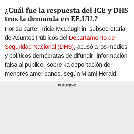
¿Cuál fue la respuesta del ICE y DHS
tras la demanda en EE.UU.?
Por su parte, Tricia McLaughlin, subsecretaria
de Asuntos Públicos del
Departamento de
Seguridad Nacional (DHS)
, acusó a los medios
y políticos demócratas de difundir "información
falsa al público" sobre ka deportación de
menores americanos, según Miami Herald.