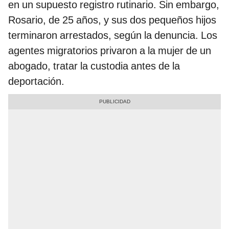
en un supuesto registro rutinario. Sin embargo,
Rosario, de 25 años, y sus dos pequeños hijos
terminaron arrestados, según la denuncia. Los
agentes migratorios privaron a la mujer de un
abogado, tratar la custodia antes de la
deportación.