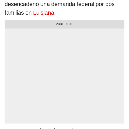
desencadenó una demanda federal por dos
familias en
Luisiana
.