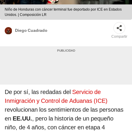
Niño de Honduras con cáncer terminal fue deportado por ICE en Estados
Unidos. | Composición LR
Diego Cuadrado
Compartir
De por sí, las redadas del
Servicio de
Inmigración y Control de Aduanas (ICE)
revolucionan los sentimientos de las personas
en
EE.UU.
, pero la historia de un pequeño
niño, de 4 años, con cáncer en etapa 4