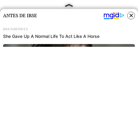
ANTES DE IRSE