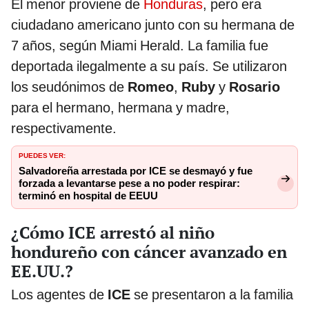
El menor proviene de
Honduras
, pero era
ciudadano americano junto con su hermana de
7 años, según Miami Herald. La familia fue
deportada ilegalmente a su país. Se utilizaron
los seudónimos de
Romeo
,
Ruby
y
Rosario
para el hermano, hermana y madre,
respectivamente.
PUEDES VER:
Salvadoreña arrestada por ICE se desmayó y fue
forzada a levantarse pese a no poder respirar:
terminó en hospital de EEUU
¿Cómo ICE arrestó al niño
hondureño con cáncer avanzado en
EE.UU.?
Los agentes de
ICE
se presentaron a la familia