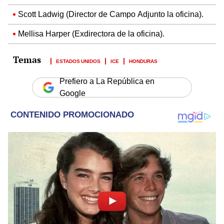
Scott Ladwig (Director de Campo Adjunto la oficina).
Mellisa Harper (Exdirectora de la oficina).
ESTADOS UNIDOS
ICE
HONDURAS
Prefiero a La República en
Google