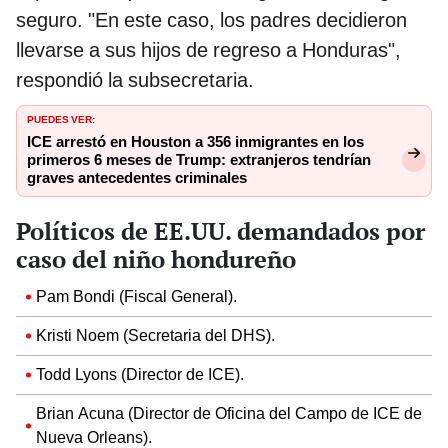
seguro. "En este caso, los padres decidieron
llevarse a sus hijos de regreso a Honduras",
respondió la subsecretaria.
PUEDES VER:
ICE arrestó en Houston a 356 inmigrantes en los
primeros 6 meses de Trump: extranjeros tendrían
graves antecedentes criminales
Políticos de EE.UU. demandados por
caso del niño hondureño
Pam Bondi (Fiscal General).
Kristi Noem (Secretaria del DHS).
Todd Lyons (Director de ICE).
Brian Acuna (Director de Oficina del Campo de ICE de
Nueva Orleans).