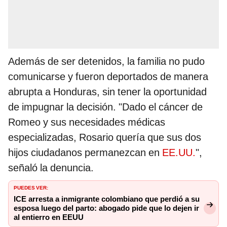
Además de ser detenidos, la familia no pudo
comunicarse y fueron deportados de manera
abrupta a Honduras, sin tener la oportunidad
de impugnar la decisión. "Dado el cáncer de
Romeo y sus necesidades médicas
especializadas, Rosario quería que sus dos
hijos ciudadanos permanezcan en
EE.UU.
",
señaló la denuncia.
PUEDES VER:
ICE arresta a inmigrante colombiano que perdió a su
esposa luego del parto: abogado pide que lo dejen ir
al entierro en EEUU