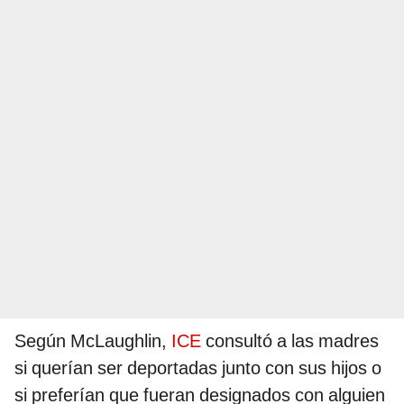
Según McLaughlin,
ICE
consultó a las madres
si querían ser deportadas junto con sus hijos o
si preferían que fueran designados con alguien