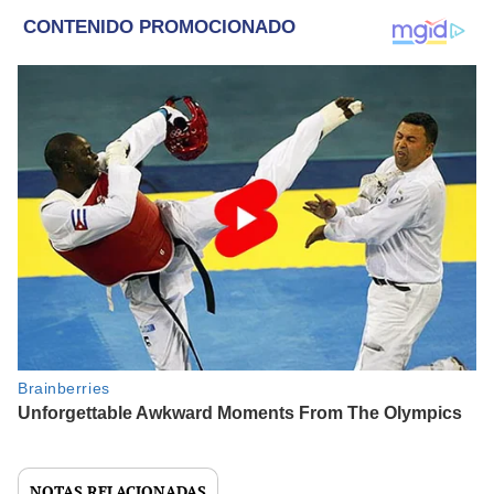
NOTAS RELACIONADAS