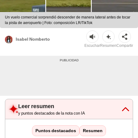
Un vuelo comercial sorprendió descender de manera lateral antes de tocar
la pista de aeropuerto | Foto: composición LR/TikTok
Isabel Nomberto
Escuchar
Resumen
Compartir
Leer resumen
y puntos destacados de la nota con IA
Puntos destacados
Resumen