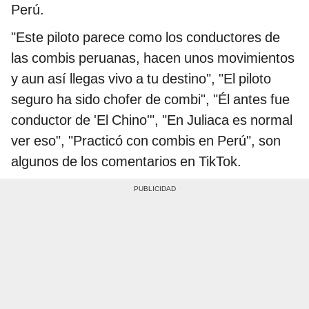
Perú.
"Este piloto parece como los conductores de
las combis peruanas, hacen unos movimientos
y aun así llegas vivo a tu destino", "El piloto
seguro ha sido chofer de combi", "Él antes fue
conductor de 'El Chino'", "En Juliaca es normal
ver eso", "Practicó con combis en Perú", son
algunos de los comentarios en TikTok.