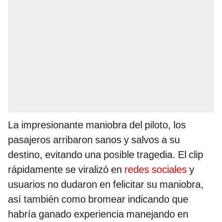
La impresionante maniobra del piloto, los
pasajeros arribaron sanos y salvos a su
destino, evitando una posible tragedia. El clip
rápidamente se viralizó en
redes sociales
y
usuarios no dudaron en felicitar su maniobra,
así también como bromear indicando que
habría ganado experiencia manejando en