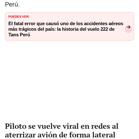
Perú.
PUEDES VER:
El fatal error que causó uno de los accidentes aéreos
más trágicos del país: la historia del vuelo 222 de
Tans Perú
Piloto se vuelve viral en redes al
aterrizar avión de forma lateral