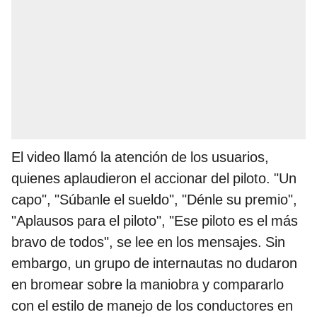
El video llamó la atención de los usuarios,
quienes aplaudieron el accionar del piloto. "Un
capo", "Súbanle el sueldo", "Dénle su premio",
"Aplausos para el piloto", "Ese piloto es el más
bravo de todos", se lee en los mensajes. Sin
embargo, un grupo de internautas no dudaron
en bromear sobre la maniobra y compararlo
con el estilo de manejo de los conductores en