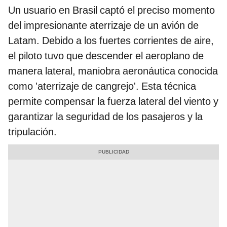
Un usuario en Brasil captó el preciso momento
del impresionante aterrizaje de un avión de
Latam. Debido a los fuertes corrientes de aire,
el piloto tuvo que descender el aeroplano de
manera lateral, maniobra aeronáutica conocida
como 'aterrizaje de cangrejo'. Esta técnica
permite compensar la fuerza lateral del viento y
garantizar la seguridad de los pasajeros y la
tripulación.