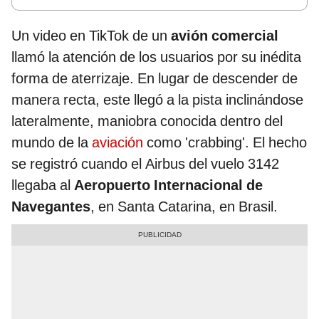
Un video en TikTok de un
avión comercial
llamó la atención de los usuarios por su inédita
forma de aterrizaje. En lugar de descender de
manera recta, este llegó a la pista inclinándose
lateralmente, maniobra conocida dentro del
mundo de la
aviación
como 'crabbing'. El hecho
se registró cuando el Airbus del vuelo 3142
llegaba al
Aeropuerto Internacional de
Navegantes
, en Santa Catarina, en Brasil.