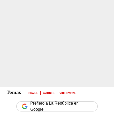
BRASIL
AVIONES
VIDEO VIRAL
Prefiero a La República en
Google