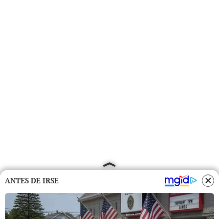
ANTES DE IRSE