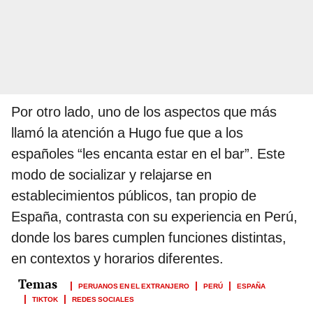
Por otro lado, uno de los aspectos que más
llamó la atención a Hugo fue que a los
españoles “les encanta estar en el bar”. Este
modo de socializar y relajarse en
establecimientos públicos, tan propio de
España, contrasta con su experiencia en Perú,
donde los bares cumplen funciones distintas,
en contextos y horarios diferentes.
PERUANOS EN EL EXTRANJERO
PERÚ
ESPAÑA
TIKTOK
REDES SOCIALES