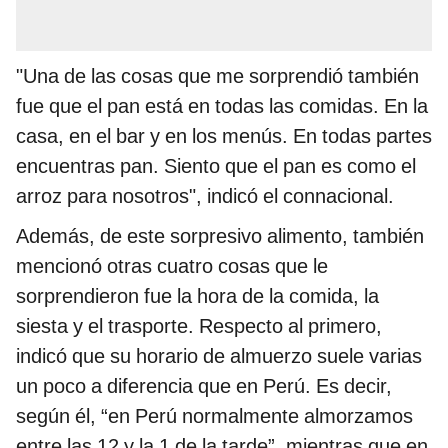
"Una de las cosas que me sorprendió también
fue que el pan está en todas las comidas. En la
casa, en el bar y en los menús. En todas partes
encuentras pan. Siento que el pan es como el
arroz para nosotros", indicó el connacional.
Además, de este sorpresivo alimento, también
mencionó otras cuatro cosas que le
sorprendieron fue la hora de la comida, la
siesta y el trasporte. Respecto al primero,
indicó que su horario de almuerzo suele varias
un poco a diferencia que en Perú. Es decir,
según él, “en Perú normalmente almorzamos
entre las 12 y la 1 de la tarde”, mientras que en