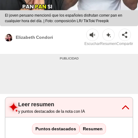
El joven peruano mencionó que los españoles disfrutan comer pan en
cualquier hora del día. | Foto: composición LR/ TikTok/ Freepik
Elizabeth Condori
Escuchar
Resumen
Compartir
Leer resumen
y puntos destacados de la nota con IA
Puntos destacados
Resumen