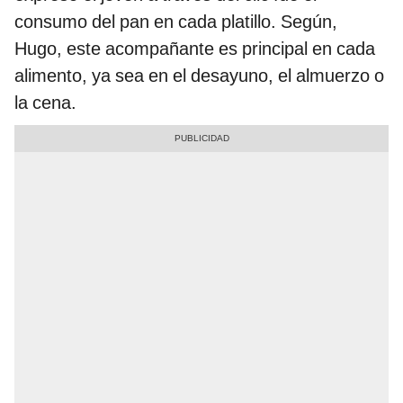
consumo del pan en cada platillo. Según,
Hugo, este acompañante es principal en cada
alimento, ya sea en el desayuno, el almuerzo o
la cena.