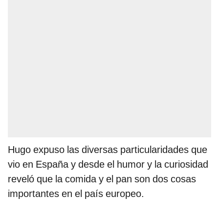
Hugo expuso las diversas particularidades que
vio en España y desde el humor y la curiosidad
reveló que la comida y el pan son dos cosas
importantes en el país europeo.