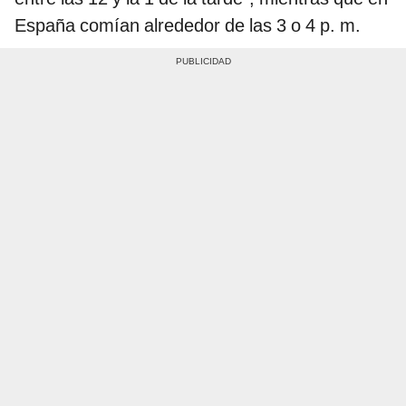
España comían alrededor de las 3 o 4 p. m.