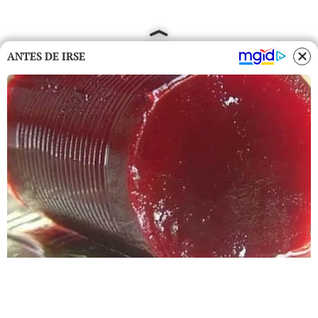
ANTES DE IRSE