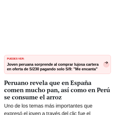
PUEDES VER:
Joven peruana sorprende al comprar lujosa cartera
en oferta de S/230 pagando solo S/9: "Me encanta"
Peruano revela que en España
comen mucho pan, así como en Perú
se consume el arroz
Uno de los temas más importantes que
expresó el joven a través del clic fue el