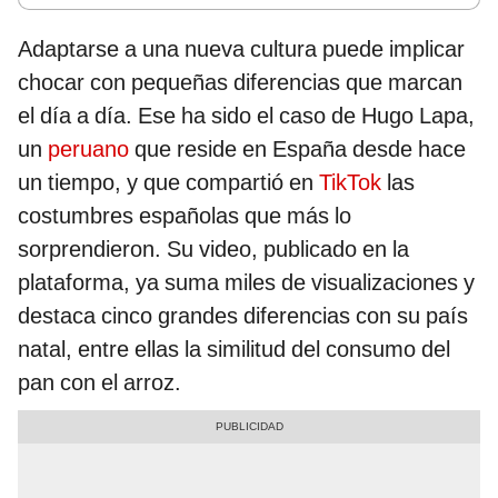
Adaptarse a una nueva cultura puede implicar
chocar con pequeñas diferencias que marcan
el día a día. Ese ha sido el caso de Hugo Lapa,
un
peruano
que reside en España desde hace
un tiempo, y que compartió en
TikTok
las
costumbres españolas que más lo
sorprendieron. Su video, publicado en la
plataforma, ya suma miles de visualizaciones y
destaca cinco grandes diferencias con su país
natal, entre ellas la similitud del consumo del
pan con el arroz.