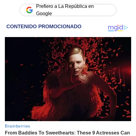
Prefiero a La República en
Google