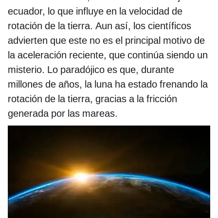
ecuador, lo que influye en la velocidad de
rotación de la tierra. Aun así, los científicos
advierten que este no es el principal motivo de
la aceleración reciente, que continúa siendo un
misterio. Lo paradójico es que, durante
millones de años, la luna ha estado frenando la
rotación de la tierra, gracias a la fricción
generada por las mareas.