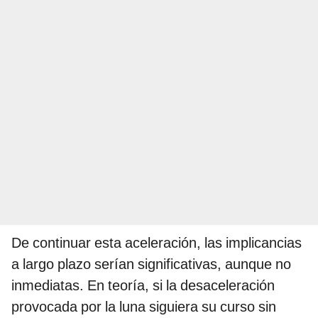
De continuar esta aceleración, las implicancias
a largo plazo serían significativas, aunque no
inmediatas. En teoría, si la desaceleración
provocada por la luna siguiera su curso sin