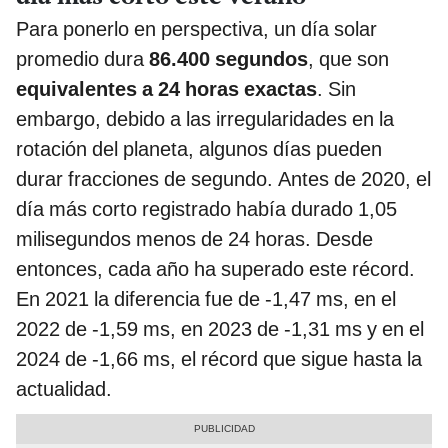
Para ponerlo en perspectiva, un día solar
promedio dura
86.400 segundos
, que son
equivalentes a 24 horas exactas
. Sin
embargo, debido a las irregularidades en la
rotación del planeta, algunos días pueden
durar fracciones de segundo. Antes de 2020, el
día más corto registrado había durado 1,05
milisegundos menos de 24 horas. Desde
entonces, cada año ha superado este récord.
En 2021 la diferencia fue de -1,47 ms, en el
2022 de -1,59 ms, en 2023 de -1,31 ms y en el
2024 de -1,66 ms, el récord que sigue hasta la
actualidad.