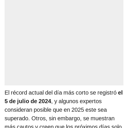
El récord actual del día más corto se registró
el
5 de julio de 2024
, y algunos expertos
consideran posible que en 2025 este sea
superado. Otros, sin embargo, se muestran
más cautos y creen que los próximos días solo