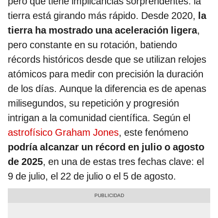
pero que tiene implicancias sorprendentes: la
tierra está girando más rápido. Desde 2020,
la
tierra ha mostrado una aceleración ligera
,
pero constante en su rotación, batiendo
récords históricos desde que se utilizan relojes
atómicos para medir con precisión la duración
de los días. Aunque la diferencia es de apenas
milisegundos, su repetición y progresión
intrigan a la comunidad científica. Según el
astrofísico Graham Jones
, este fenómeno
podría alcanzar un récord en julio o agosto
de 2025
, en una de estas tres fechas clave: el
9 de julio, el 22 de julio o el 5 de agosto.