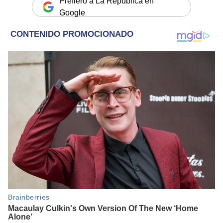
Prefiero a La República en
Google