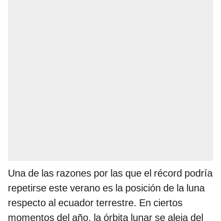
Una de las razones por las que el récord podría
repetirse este verano es la posición de la luna
respecto al ecuador terrestre. En ciertos
momentos del año, la órbita lunar se aleja del