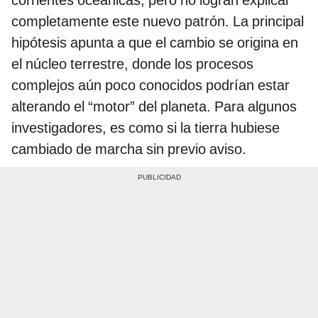
completamente este nuevo patrón. La principal
hipótesis apunta a que el cambio se origina en
el núcleo terrestre, donde los procesos
complejos aún poco conocidos podrían estar
alterando el “motor” del planeta. Para algunos
investigadores, es como si la tierra hubiese
cambiado de marcha sin previo aviso.