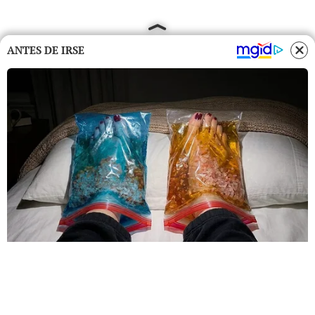
ANTES DE IRSE