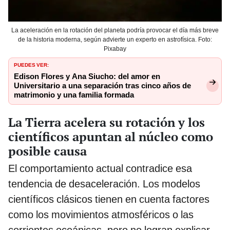
La aceleración en la rotación del planeta podría provocar el día más breve
de la historia moderna, según advierte un experto en astrofísica. Foto:
Pixabay
PUEDES VER:
Edison Flores y Ana Siucho: del amor en
Universitario a una separación tras cinco años de
matrimonio y una familia formada
La Tierra acelera su rotación y los
científicos apuntan al núcleo como
posible causa
El comportamiento actual contradice esa
tendencia de desaceleración. Los modelos
científicos clásicos tienen en cuenta factores
como los movimientos atmosféricos o las
corrientes oceánicas, pero no logran explicar