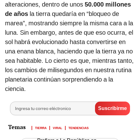
alteraciones, dentro de unos
50.000 millones
de años
la tierra quedaría en “bloqueo de
marea”, mostrando siempre la misma cara a la
luna. Sin embargo, antes de que eso ocurra, el
sol habrá evolucionado hasta convertirse en
una enana blanca, haciendo que la tierra ya no
sea habitable. Lo cierto es que, mientras tanto,
los cambios de milisegundos en nuestra rutina
planetaria continúan sorprendiendo a la
ciencia.
TIERRA
VIRAL
TENDENCIAS