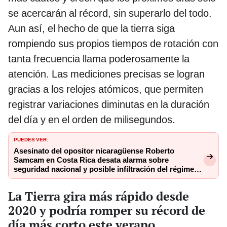
se acercarán al récord, sin superarlo del todo.
Aun así, el hecho de que la tierra siga
rompiendo sus propios tiempos de rotación con
tanta frecuencia llama poderosamente la
atención. Las mediciones precisas se logran
gracias a los relojes atómicos, que permiten
registrar variaciones diminutas en la duración
del día y en el orden de milisegundos.
PUEDES VER:
Asesinato del opositor nicaragüense Roberto
Samcam en Costa Rica desata alarma sobre
seguridad nacional y posible infiltración del régimen
de Ortega
La Tierra gira más rápido desde
2020 y podría romper su récord de
día más corto este verano