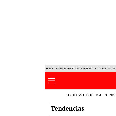
HOY
SINUANO RESULTADOS HOY
ALIANZA LIM
LO ÚLTIMO
POLÍTICA
OPINIÓ
Tendencias