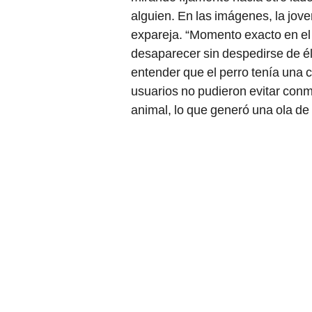
alguien. En las imágenes, la jov
expareja. “Momento exacto en el 
desaparecer sin despedirse de él”,
entender que el perro tenía una
usuarios no pudieron evitar conm
animal, lo que generó una ola de