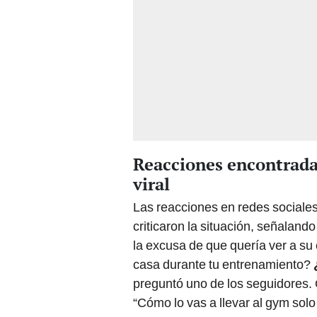
Reacciones encontradas
viral
Las reacciones en redes sociales
criticaron la situación, señalando
la excusa de que quería ver a su
casa durante tu entrenamiento?
preguntó uno de los seguidores.
“Cómo lo vas a llevar al gym solo