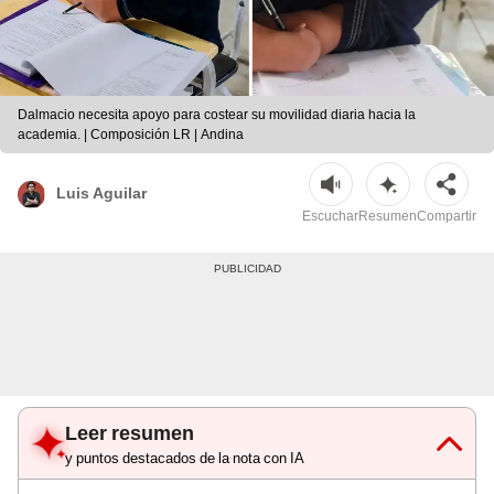
Dalmacio necesita apoyo para costear su movilidad diaria hacia la
academia. | Composición LR | Andina
Luis Aguilar
Escuchar
Resumen
Compartir
Leer resumen
y puntos destacados de la nota con IA