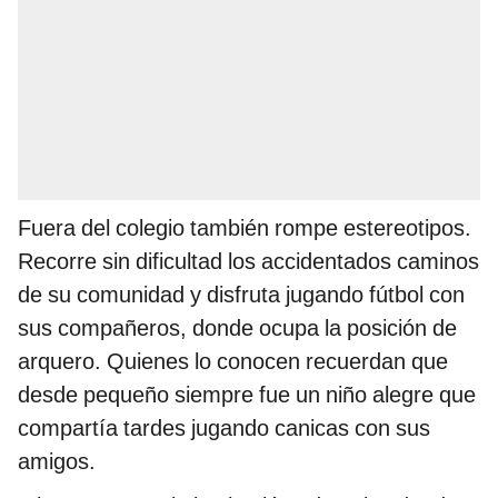
Fuera del colegio también rompe estereotipos.
Recorre sin dificultad los accidentados caminos
de su comunidad y disfruta jugando fútbol con
sus compañeros, donde ocupa la posición de
arquero. Quienes lo conocen recuerdan que
desde pequeño siempre fue un niño alegre que
compartía tardes jugando canicas con sus
amigos.