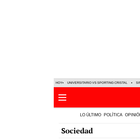
HOY
UNIVERSITARIO VS SPORTING CRISTAL
SI
LO ÚLTIMO
POLÍTICA
OPINIÓ
Sociedad