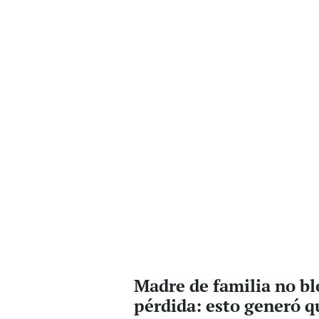
Madre de familia no bl
pérdida: esto generó q