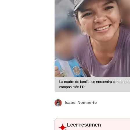
La madre de familia se encuentra con detenci
composición LR
Isabel Nomberto
Leer resumen