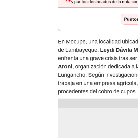
y puntos destacados de la nota con
Punto
En Mocupe, una localidad ubicad
de Lambayeque,
Leydi Dávila 
enfrenta una grave crisis tras se
Aroni
, organización dedicada a 
Lurigancho. Según investigacione
trabaja en una empresa agrícola, 
procedentes del cobro de cupos.