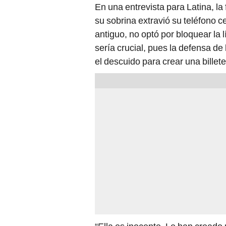
En una entrevista para Latina, la
su sobrina extravió su teléfono c
antiguo, no optó por bloquear la 
sería crucial, pues la defensa de
el descuido para crear una billet