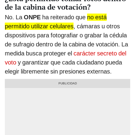
de la cabina de votación?
No. La
ONPE
ha reiterado que
no está
permitido utilizar celulares
, cámaras u otros
dispositivos para fotografiar o grabar la cédula
de sufragio dentro de la cabina de votación. La
medida busca proteger el
carácter secreto del
voto
y garantizar que cada ciudadano pueda
elegir libremente sin presiones externas.