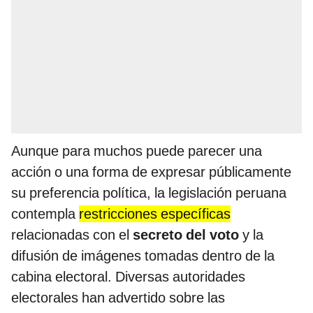
Aunque para muchos puede parecer una
acción o una forma de expresar públicamente
su preferencia política, la legislación peruana
contempla
restricciones específicas
relacionadas con el
secreto del voto
y la
difusión de imágenes tomadas dentro de la
cabina electoral. Diversas autoridades
electorales han advertido sobre las