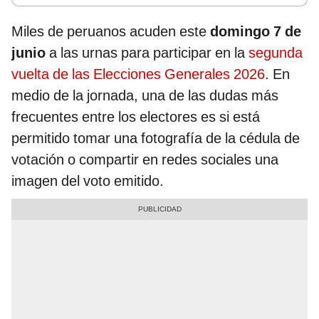
Miles de peruanos acuden este
domingo 7 de
junio
a las urnas para participar en la
segunda
vuelta de las Elecciones Generales 2026
. En
medio de la jornada, una de las dudas más
frecuentes entre los electores es si está
permitido tomar una fotografía de la cédula de
votación o compartir en redes sociales una
imagen del voto emitido.