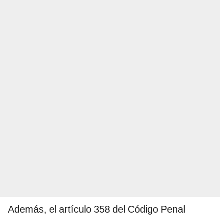
Además, el artículo 358 del Código Penal