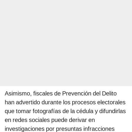
Asimismo, fiscales de Prevención del Delito
han advertido durante los procesos electorales
que tomar fotografías de la cédula y difundirlas
en redes sociales puede derivar en
investigaciones por presuntas infracciones