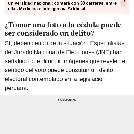
universidad nacional: contará con 30 carreras, entre
ellas Medicina e Inteligencia Artificial
¿Tomar una foto a la cédula puede
ser considerado un delito?
Sí, dependiendo de la situación. Especialistas
del Jurado Nacional de Elecciones (JNE) han
señalado que difundir imágenes que revelen el
sentido del voto puede constituir un delito
electoral contemplado en la legislación
peruana.