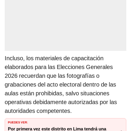
Incluso, los materiales de capacitación
elaborados para las Elecciones Generales
2026 recuerdan que las fotografías o
grabaciones del acto electoral dentro de las
aulas están prohibidas, salvo situaciones
operativas debidamente autorizadas por las
autoridades competentes.
PUEDES VER:
Por primera vez este distrito en Lima tendrá una