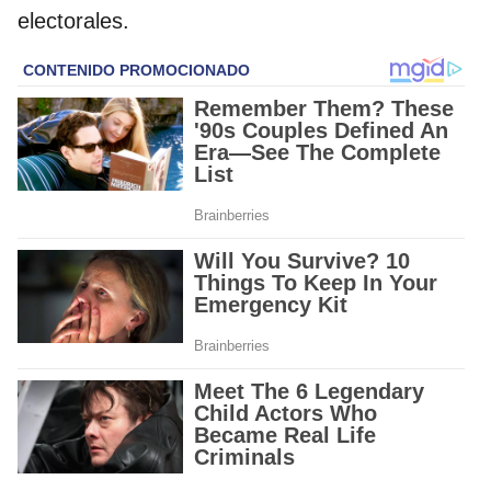
electorales.