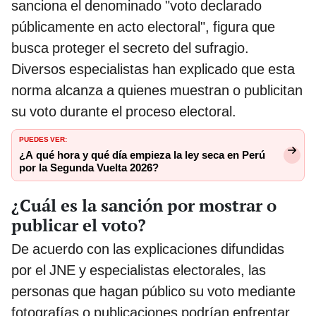
sanciona el denominado "voto declarado
públicamente en acto electoral", figura que
busca proteger el secreto del sufragio.
Diversos especialistas han explicado que esta
norma alcanza a quienes muestran o publicitan
su voto durante el proceso electoral.
PUEDES VER:
¿A qué hora y qué día empieza la ley seca en Perú
por la Segunda Vuelta 2026?
¿Cuál es la sanción por mostrar o
publicar el voto?
De acuerdo con las explicaciones difundidas
por el JNE y especialistas electorales, las
personas que hagan público su voto mediante
fotografías o publicaciones podrían enfrentar