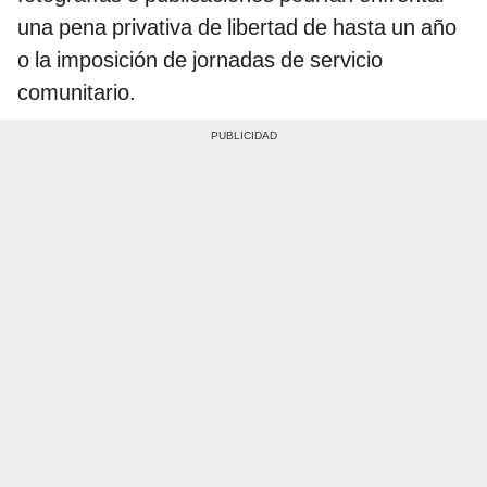
una pena privativa de libertad de hasta un año
o la imposición de jornadas de servicio
comunitario.