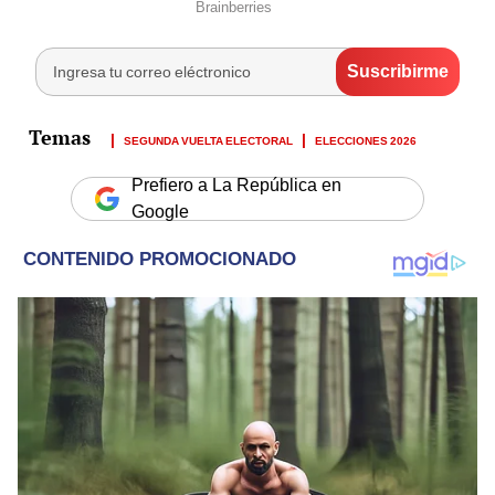
SEGUNDA VUELTA ELECTORAL
ELECCIONES 2026
Prefiero a La República en
Google