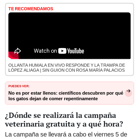
TE RECOMENDAMOS
OLLANTA HUMALA EN VIVO RESPONDE Y LA TRAMPA DE
LÓPEZ ALIAGA | SIN GUION CON ROSA MARÍA PALACIOS
PUEDES VER:
No es por estar llenos: científicos descubren por qué
los gatos dejan de comer repentinamente
¿Dónde se realizará la campaña
veterinaria gratuita y a qué hora?
La campaña se llevará a cabo el viernes 5 de