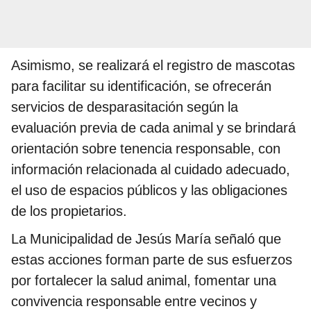
Asimismo, se realizará el registro de mascotas
para facilitar su identificación, se ofrecerán
servicios de desparasitación según la
evaluación previa de cada animal y se brindará
orientación sobre tenencia responsable, con
información relacionada al cuidado adecuado,
el uso de espacios públicos y las obligaciones
de los propietarios.
La Municipalidad de Jesús María señaló que
estas acciones forman parte de sus esfuerzos
por fortalecer la salud animal, fomentar una
convivencia responsable entre vecinos y