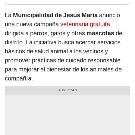
La
Municipalidad de Jesús María
anunció
una nueva campaña
veterinaria gratuita
dirigida a perros, gatos y otras
mascotas
del
distrito. La iniciativa busca acercar servicios
básicos de salud animal a los vecinos y
promover prácticas de cuidado responsable
para mejorar el bienestar de los animales de
compañía.