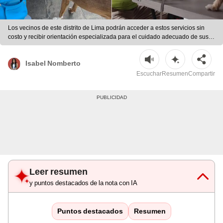
Los vecinos de este distrito de Lima podrán acceder a estos servicios sin
costo y recibir orientación especializada para el cuidado adecuado de sus
mascotas. | Foto: composición LR
Isabel Nomberto
Escuchar
Resumen
Compartir
Leer resumen
y puntos destacados de la nota con IA
Puntos destacados
Resumen