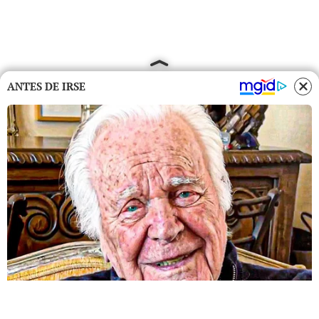
ANTES DE IRSE