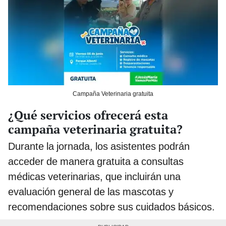
Campaña Veterinaria gratuita
¿Qué servicios ofrecerá esta
campaña veterinaria gratuita?
Durante la jornada, los asistentes podrán
acceder de manera gratuita a consultas
médicas veterinarias, que incluirán una
evaluación general de las mascotas y
recomendaciones sobre sus cuidados básicos.