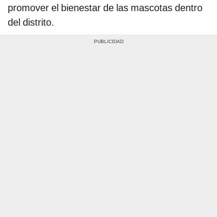
promover el bienestar de las mascotas dentro
del distrito.