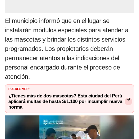
El municipio informó que en el lugar se
instalarán módulos especiales para atender a
las mascotas y brindar los distintos servicios
programados. Los propietarios deberán
permanecer atentos a las indicaciones del
personal encargado durante el proceso de
atención.
PUEDES VER:
¿Tienes más de dos mascotas? Esta ciudad del Perú
aplicará multas de hasta S/1.100 por incumplir nueva
norma