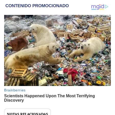
NOTAS RELACIONADAS