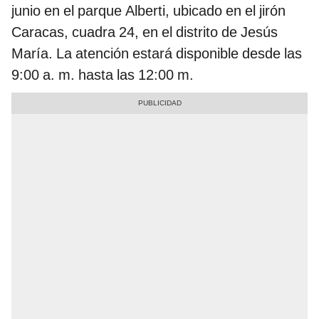
junio en el parque Alberti, ubicado en el jirón
Caracas, cuadra 24, en el distrito de Jesús
María. La atención estará disponible desde las
9:00 a. m. hasta las 12:00 m.