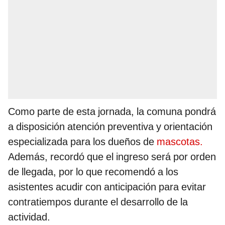
Como parte de esta jornada, la comuna pondrá
a disposición atención preventiva y orientación
especializada para los dueños de
mascotas.
Además, recordó que el ingreso será por orden
de llegada, por lo que recomendó a los
asistentes acudir con anticipación para evitar
contratiempos durante el desarrollo de la
actividad.