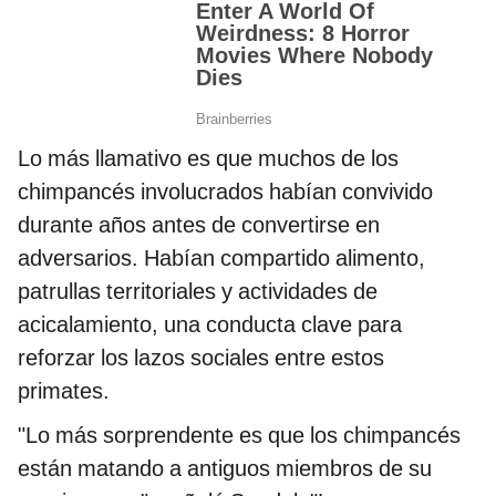
Lo más llamativo es que muchos de los
chimpancés involucrados habían convivido
durante años antes de convertirse en
adversarios. Habían compartido alimento,
patrullas territoriales y actividades de
acicalamiento, una conducta clave para
reforzar los lazos sociales entre estos
primates.
"Lo más sorprendente es que los chimpancés
están matando a antiguos miembros de su