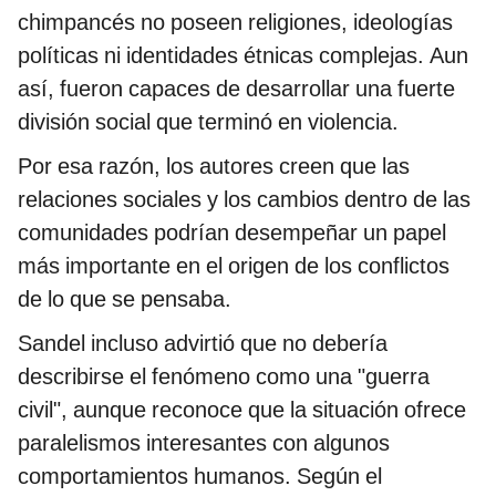
chimpancés no poseen religiones, ideologías
políticas ni identidades étnicas complejas. Aun
así, fueron capaces de desarrollar una fuerte
división social que terminó en violencia.
Por esa razón, los autores creen que las
relaciones sociales y los cambios dentro de las
comunidades podrían desempeñar un papel
más importante en el origen de los conflictos
de lo que se pensaba.
Sandel incluso advirtió que no debería
describirse el fenómeno como una "guerra
civil", aunque reconoce que la situación ofrece
paralelismos interesantes con algunos
comportamientos humanos. Según el