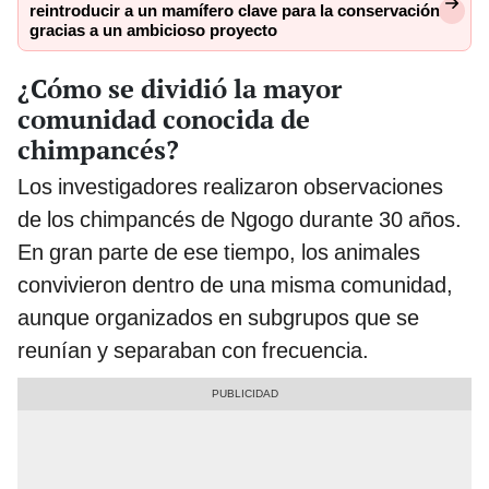
reintroducir a un mamífero clave para la conservación
gracias a un ambicioso proyecto
¿Cómo se dividió la mayor
comunidad conocida de
chimpancés?
Los investigadores realizaron observaciones
de los chimpancés de Ngogo durante 30 años.
En gran parte de ese tiempo, los animales
convivieron dentro de una misma comunidad,
aunque organizados en subgrupos que se
reunían y separaban con frecuencia.