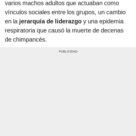
varios machos adultos que actuaban como
vínculos sociales entre los grupos, un cambio
en la
jerarquía de liderazgo
y una epidemia
respiratoria que causó la muerte de decenas
de chimpancés.