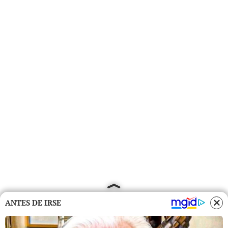
ANTES DE IRSE