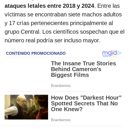
ataques letales entre 2018 y 2024
. Entre las
víctimas se encontraban siete machos adultos
y 17 crías pertenecientes principalmente al
grupo Central. Los científicos sospechan que el
número real podría ser incluso mayor.