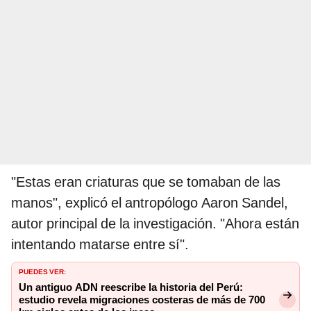
"Estas eran criaturas que se tomaban de las
manos", explicó el antropólogo Aaron Sandel,
autor principal de la investigación. "Ahora están
intentando matarse entre sí".
PUEDES VER:
Un antiguo ADN reescribe la historia del Perú:
estudio revela migraciones costeras de más de 700