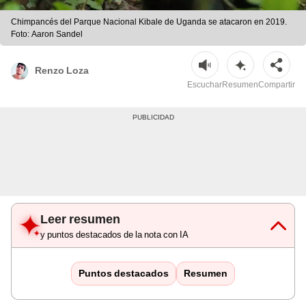
Chimpancés del Parque Nacional Kibale de Uganda se atacaron en 2019.
Foto: Aaron Sandel
Renzo Loza
Escuchar
Resumen
Compartir
Leer resumen
y puntos destacados de la nota con IA
Puntos destacados
Resumen