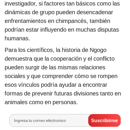
investigador, si factores tan básicos como las
dinámicas de grupo pueden desencadenar
enfrentamientos en chimpancés, también
podrían estar influyendo en muchas disputas
humanas.
Para los científicos, la historia de Ngogo
demuestra que la cooperación y el conflicto
pueden surgir de las mismas relaciones
sociales y que comprender cómo se rompen
esos vínculos podría ayudar a encontrar
formas de prevenir futuras divisiones tanto en
animales como en personas.