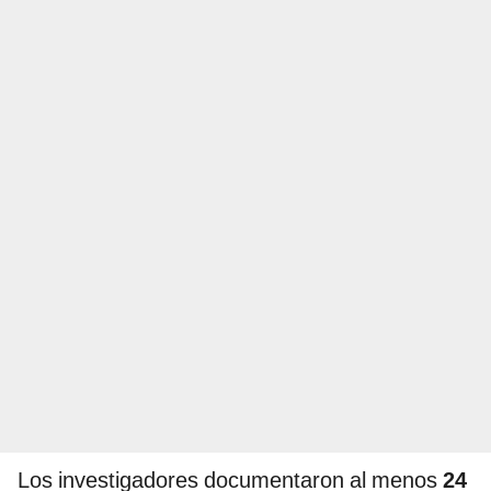
Los investigadores documentaron al menos
24