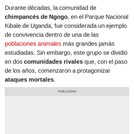
Durante décadas, la comunidad de
chimpancés de Ngogo
, en el Parque Nacional
Kibale de Uganda, fue considerada un ejemplo
de convivencia dentro de una de las
poblaciones animales
más grandes jamás
estudiadas. Sin embargo, este grupo se dividió
en dos
comunidades rivales
que, con el paso
de los años, comenzaron a protagonizar
ataques mortales
.