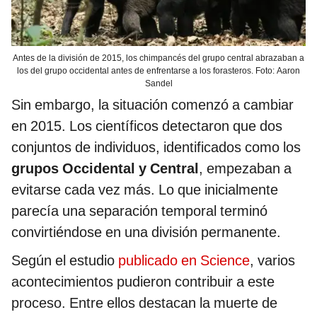
Antes de la división de 2015, los chimpancés del grupo central abrazaban a
los del grupo occidental antes de enfrentarse a los forasteros. Foto: Aaron
Sandel
Sin embargo, la situación comenzó a cambiar
en 2015. Los científicos detectaron que dos
conjuntos de individuos, identificados como los
grupos Occidental y Central
, empezaban a
evitarse cada vez más. Lo que inicialmente
parecía una separación temporal terminó
convirtiéndose en una división permanente.
Según el estudio
publicado en Science
, varios
acontecimientos pudieron contribuir a este
proceso. Entre ellos destacan la muerte de