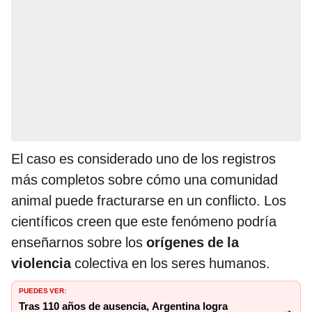
El caso es considerado uno de los registros
más completos sobre cómo una comunidad
animal puede fracturarse en un conflicto. Los
científicos creen que este fenómeno podría
enseñarnos sobre los
orígenes de la
violencia
colectiva en los seres humanos.
PUEDES VER:
Tras 110 años de ausencia, Argentina logra