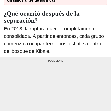
km siglos antes de los incas
¿Qué ocurrió después de la
separación?
En 2018, la ruptura quedó completamente
consolidada. A partir de entonces, cada grupo
comenzó a ocupar territorios distintos dentro
del bosque de Kibale.