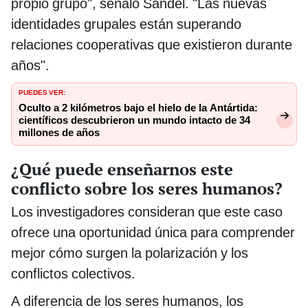
propio grupo", señaló Sandel. "Las nuevas
identidades grupales están superando
relaciones cooperativas que existieron durante
años".
PUEDES VER:
Oculto a 2 kilómetros bajo el hielo de la Antártida:
científicos descubrieron un mundo intacto de 34
millones de años
¿Qué puede enseñarnos este
conflicto sobre los seres humanos?
Los investigadores consideran que este caso
ofrece una oportunidad única para comprender
mejor cómo surgen la polarización y los
conflictos colectivos.
A diferencia de los seres humanos, los