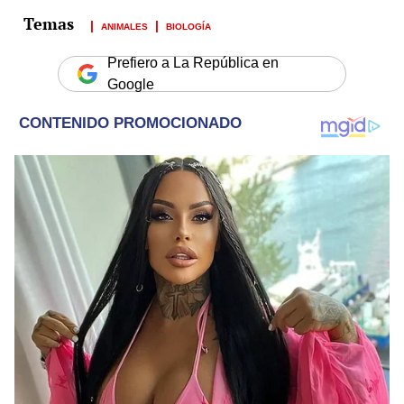
ANIMALES
BIOLOGÍA
Prefiero a La República en
Google