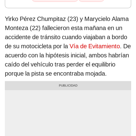
Yirko Pérez Chumpitaz (23) y Marycielo Alama
Monteza (22) fallecieron esta mañana en un
accidente de tránsito cuando viajaban a bordo
de su motocicleta por la
Vía de Evitamiento
. De
acuerdo con la hipótesis inicial, ambos habrían
caído del vehículo tras perder el equilibrio
porque la pista se encontraba mojada.