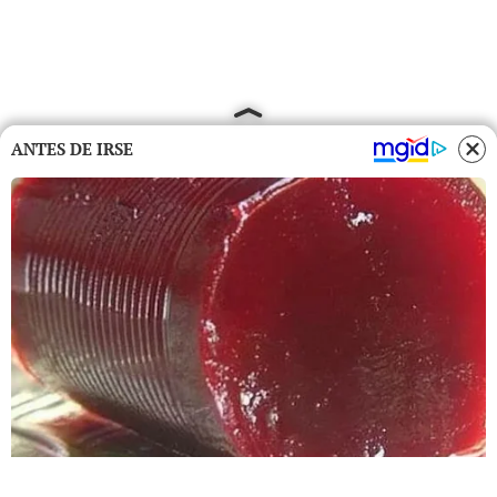
ANTES DE IRSE