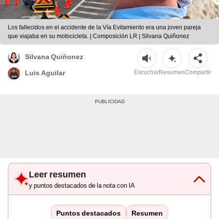
Los fallecidos en el accidente de la Vía Evitamiento era una joven pareja
que viajaba en su motocicleta. | Composición LR | Silvana Quiñonez
Silvana Quiñonez
Escuchar
Resumen
Compartir
Luis Aguilar
Leer resumen
y puntos destacados de la nota con IA
Puntos destacados
Resumen