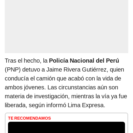
Tras el hecho, la
Policía Nacional del Perú
(PNP) detuvo a Jaime Rivera Gutiérrez, quien
conducía el camión que acabó con la vida de
ambos jóvenes. Las circunstancias aún son
materia de investigación, mientras la vía ya fue
liberada, según informó Lima Expresa.
TE RECOMENDAMOS