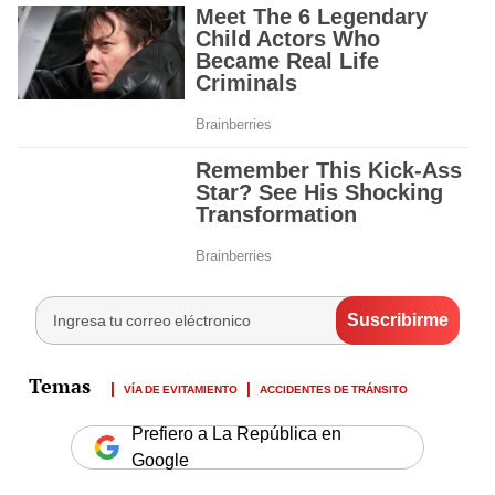
VÍA DE EVITAMIENTO
ACCIDENTES DE TRÁNSITO
Prefiero a La República en
Google