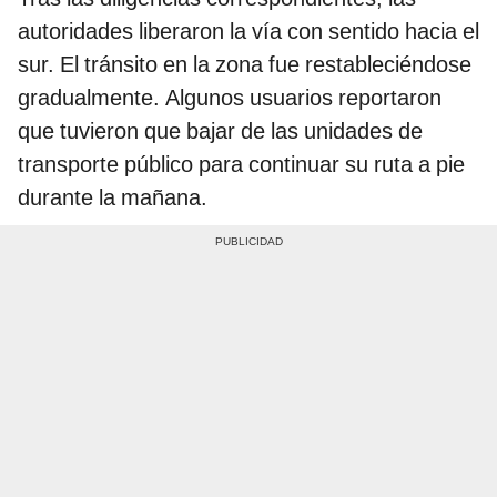
autoridades liberaron la vía con sentido hacia el
sur. El tránsito en la zona fue restableciéndose
gradualmente. Algunos usuarios reportaron
que tuvieron que bajar de las unidades de
transporte público para continuar su ruta a pie
durante la mañana.