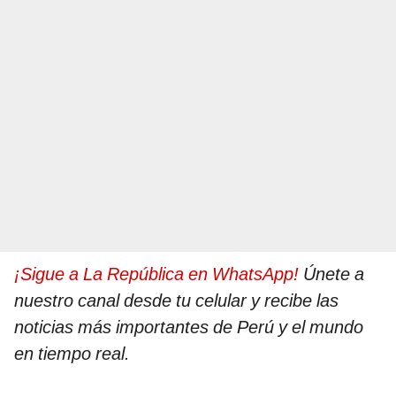
¡Sigue a La República en WhatsApp!
Únete a
nuestro canal desde tu celular y recibe las
noticias más importantes de Perú y el mundo
en tiempo real.