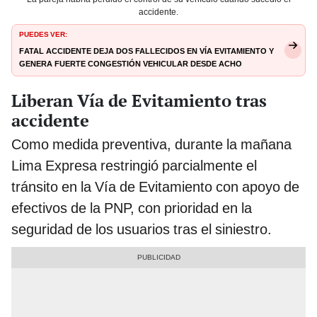
accidente.
PUEDES VER:
Fatal accidente deja dos fallecidos en Vía Evitamiento y
genera fuerte congestión vehicular desde Acho
Liberan Vía de Evitamiento tras
accidente
Como medida preventiva, durante la mañana
Lima Expresa restringió parcialmente el
tránsito en la Vía de Evitamiento con apoyo de
efectivos de la PNP, con prioridad en la
seguridad de los usuarios tras el siniestro.