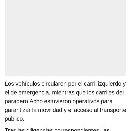
Los vehículos circularon por el carril izquierdo y
el de emergencia, mientras que los carriles del
paradero Acho estuvieron operativos para
garantizar la movilidad y el acceso al transporte
público.
Tras las diligencias correspondientes, las