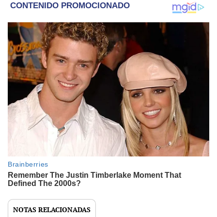
NOTAS RELACIONADAS