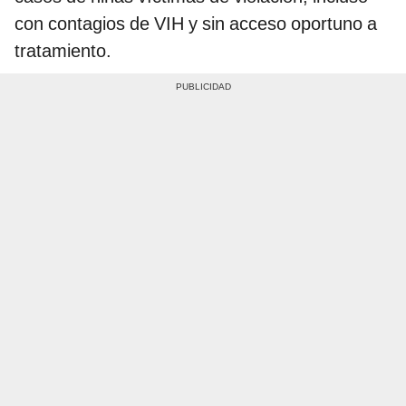
con contagios de VIH y sin acceso oportuno a
tratamiento.