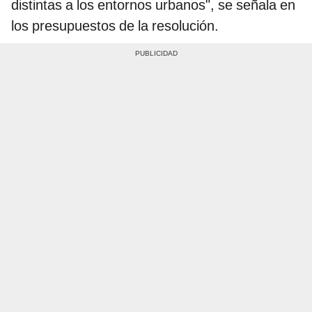
distintas a los entornos urbanos", se señala en
los presupuestos de la resolución.