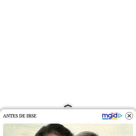
ANTES DE IRSE