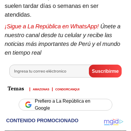
suelen tardar días o semanas en ser
atendidas.
¡Sigue a La República en WhatsApp!
Únete a
nuestro canal desde tu celular y recibe las
noticias más importantes de Perú y el mundo
en tiempo real
AMAZONAS
CONDORCANQUI
Prefiero a La República en
Google