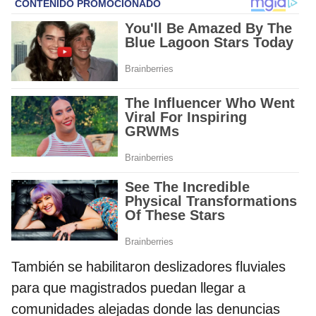
También se habilitaron deslizadores fluviales
para que magistrados puedan llegar a
comunidades alejadas donde las denuncias