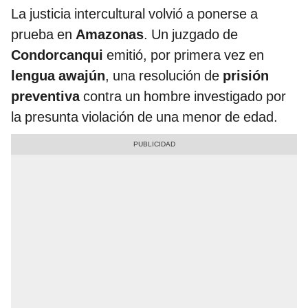
La justicia intercultural volvió a ponerse a
prueba en
Amazonas
. Un juzgado de
Condorcanqui
emitió, por primera vez en
lengua awajún
, una resolución de
prisión
preventiva
contra un hombre investigado por
la presunta violación de una menor de edad.