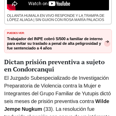
OLLANTA HUMALA EN VIVO RESPONDE Y LA TRAMPA DE
LÓPEZ ALIAGA | SIN GUION CON ROSA MARÍA PALACIOS
PUEDES VER:
Trabajador del INPE cobró S/500 a familiar de interno
para evitar su traslado a penal de alta peligrosidad y
fue sentenciado a 4 años
Dictan prisión preventiva a sujeto
en Condorcanqui
El Juzgado Subespecializado de Investigación
Preparatoria de Violencia contra la Mujer e
Integrantes del Grupo Familiar de Yutupis dictó
seis meses de prisión preventiva contra
Wilde
Jempe Nugkum
(33). La resolución fue