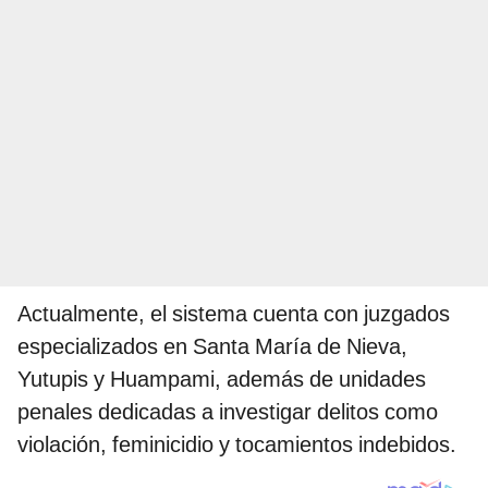
Actualmente, el sistema cuenta con juzgados
especializados en Santa María de Nieva,
Yutupis y Huampami, además de unidades
penales dedicadas a investigar delitos como
violación, feminicidio y tocamientos indebidos.