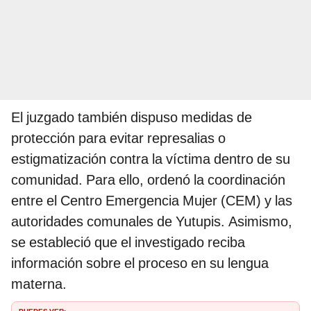
El juzgado también dispuso medidas de
protección para evitar represalias o
estigmatización contra la víctima dentro de su
comunidad. Para ello, ordenó la coordinación
entre el Centro Emergencia Mujer (CEM) y las
autoridades comunales de Yutupis. Asimismo,
se estableció que el investigado reciba
información sobre el proceso en su lengua
materna.
PUEDES VER: