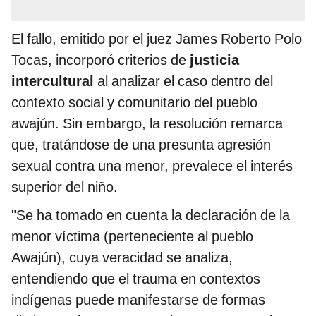
El fallo, emitido por el juez James Roberto Polo
Tocas, incorporó criterios de
justicia
intercultural
al analizar el caso dentro del
contexto social y comunitario del pueblo
awajún. Sin embargo, la resolución remarca
que, tratándose de una presunta agresión
sexual contra una menor, prevalece el interés
superior del niño.
"Se ha tomado en cuenta la declaración de la
menor víctima (perteneciente al pueblo
Awajún), cuya veracidad se analiza,
entendiendo que el trauma en contextos
indígenas puede manifestarse de formas