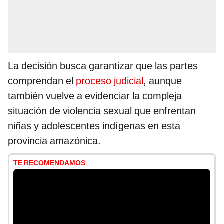
La decisión busca garantizar que las partes
comprendan el
proceso judicial
, aunque
también vuelve a evidenciar la compleja
situación de violencia sexual que enfrentan
niñas y adolescentes indígenas en esta
provincia amazónica.
TE RECOMENDAMOS