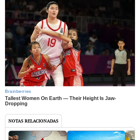
NOTAS RELACIONADAS