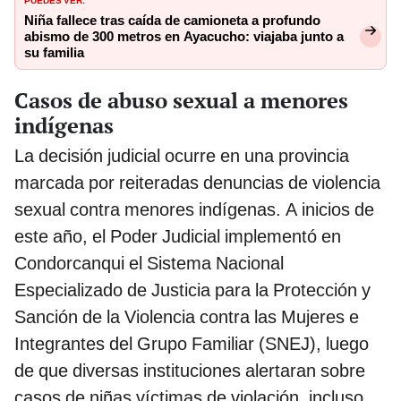
Niña fallece tras caída de camioneta a profundo
abismo de 300 metros en Ayacucho: viajaba junto a
su familia
Casos de abuso sexual a menores
indígenas
La decisión judicial ocurre en una provincia
marcada por reiteradas denuncias de violencia
sexual contra menores indígenas. A inicios de
este año, el Poder Judicial implementó en
Condorcanqui el Sistema Nacional
Especializado de Justicia para la Protección y
Sanción de la Violencia contra las Mujeres e
Integrantes del Grupo Familiar (SNEJ), luego
de que diversas instituciones alertaran sobre
casos de niñas víctimas de violación, incluso