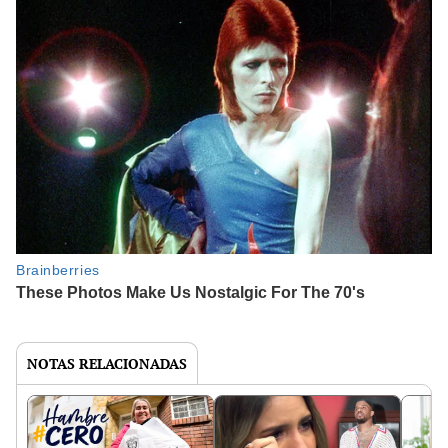
NOTAS RELACIONADAS