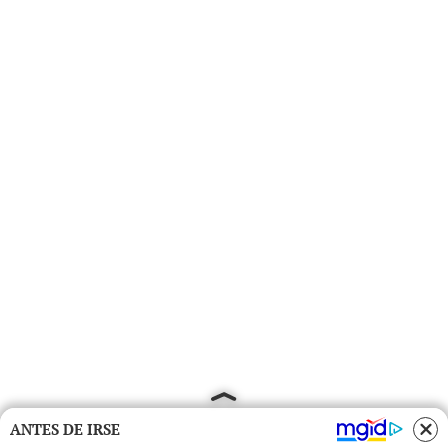
ANTES DE IRSE