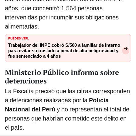
años, que concentró 1.564 personas
intervenidas por incumplir sus obligaciones
alimentarias.
PUEDES VER:
Trabajador del INPE cobró S/500 a familiar de interno
para evitar su traslado a penal de alta peligrosidad y
fue sentenciado a 4 años
Ministerio Público informa sobre
detenciones
La Fiscalía precisó que las cifras corresponden
a detenciones realizadas por la
Policía
Nacional del Perú
y no representan el total de
personas que habrían cometido este delito en
el país.