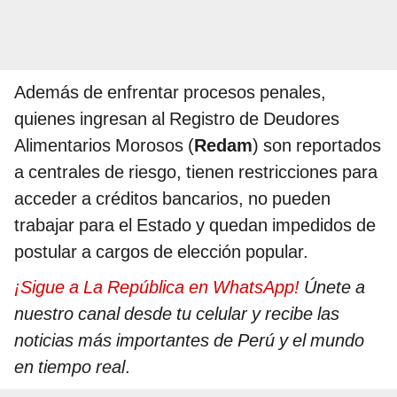
Además de enfrentar procesos penales,
quienes ingresan al Registro de Deudores
Alimentarios Morosos (
Redam
) son reportados
a centrales de riesgo, tienen restricciones para
acceder a créditos bancarios, no pueden
trabajar para el Estado y quedan impedidos de
postular a cargos de elección popular.
¡Sigue a La República en WhatsApp!
Únete a
nuestro canal desde tu celular y recibe las
noticias más importantes de Perú y el mundo
en tiempo real
.