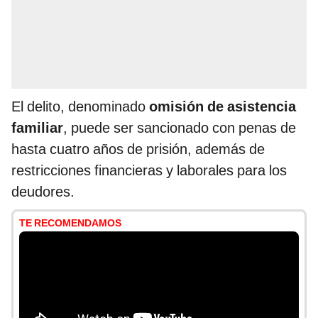
El delito, denominado
omisión de asistencia
familiar
, puede ser sancionado con penas de
hasta cuatro años de prisión, además de
restricciones financieras y laborales para los
deudores.
TE RECOMENDAMOS