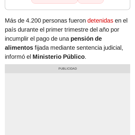
Más de 4.200 personas fueron
detenidas
en el
país durante el primer trimestre del año por
incumplir el pago de una
pensión de
alimentos
fijada mediante sentencia judicial,
informó el
Ministerio Público
.