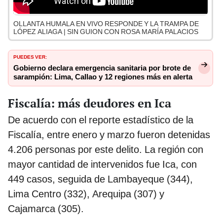
OLLANTA HUMALA EN VIVO RESPONDE Y LA TRAMPA DE
LÓPEZ ALIAGA | SIN GUION CON ROSA MARÍA PALACIOS
PUEDES VER:
Gobierno declara emergencia sanitaria por brote de
sarampión: Lima, Callao y 12 regiones más en alerta
Fiscalía: más deudores en Ica
De acuerdo con el reporte estadístico de la
Fiscalía, entre enero y marzo fueron detenidas
4.206 personas por este delito. La región con
mayor cantidad de intervenidos fue Ica, con
449 casos, seguida de Lambayeque (344),
Lima Centro (332), Arequipa (307) y
Cajamarca (305).