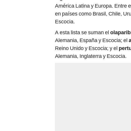
América Latina y Europa. Entre el
en países como Brasil, Chile, Ur
Escocia.
A esta lista se suman el
olaparib
Alemania, España y Escocia; el
Reino Unido y Escocia; y el
pert
Alemania, Inglaterra y Escocia.