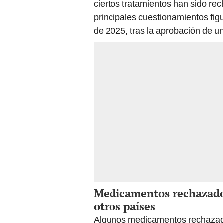
ciertos tratamientos han sido re
principales cuestionamientos fig
de 2025, tras la aprobación de u
Medicamentos rechazados
otros países
Algunos medicamentos rechazado