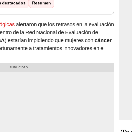
s destacados
Resumen
ógicas
alertaron que los retrasos en la evaluación
entro de la Red Nacional de Evaluación de
SA
) estarían impidiendo que mujeres con
cáncer
tunamente a tratamientos innovadores en el