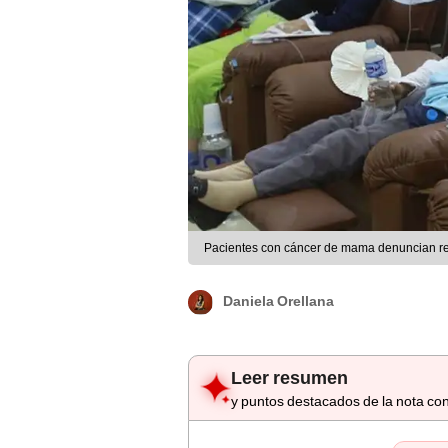
Pacientes con cáncer de mama denuncian ret
Daniela Orellana
Leer resumen
y puntos destacados de la nota con