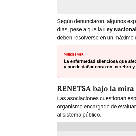
Según denunciaron, algunos exp
días, pese a que la
Ley Nacional
deben resolverse en un máximo d
PUEDES VER:
La enfermedad silenciosa que afec
y puede dañar corazón, cerebro y
RENETSA bajo la mira
Las asociaciones cuestionan e
organismo encargado de evaluar 
al sistema público.