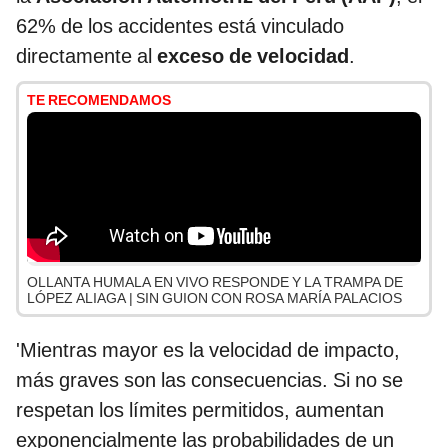
62% de los accidentes está vinculado
directamente al
exceso de velocidad
.
TE RECOMENDAMOS
OLLANTA HUMALA EN VIVO RESPONDE Y LA TRAMPA DE
LÓPEZ ALIAGA | SIN GUION CON ROSA MARÍA PALACIOS
'Mientras mayor es la velocidad de impacto,
más graves son las consecuencias. Si no se
respetan los límites permitidos, aumentan
exponencialmente las probabilidades de un