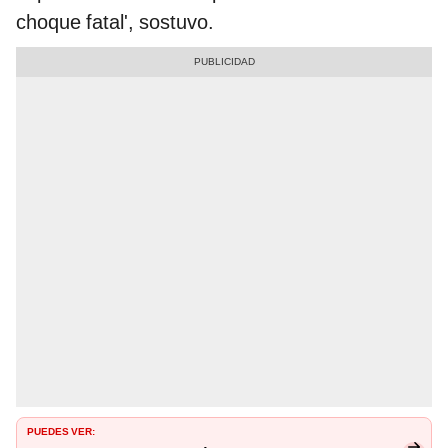
choque fatal', sostuvo.
PUEDES VER: