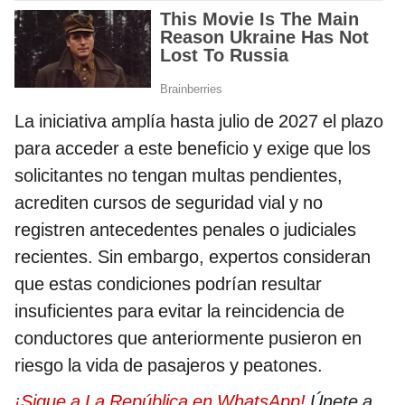
La iniciativa amplía hasta julio de 2027 el plazo
para acceder a este beneficio y exige que los
solicitantes no tengan multas pendientes,
acrediten cursos de seguridad vial y no
registren antecedentes penales o judiciales
recientes. Sin embargo, expertos consideran
que estas condiciones podrían resultar
insuficientes para evitar la reincidencia de
conductores que anteriormente pusieron en
riesgo la vida de pasajeros y peatones.
¡Sigue a La República en WhatsApp!
Únete a