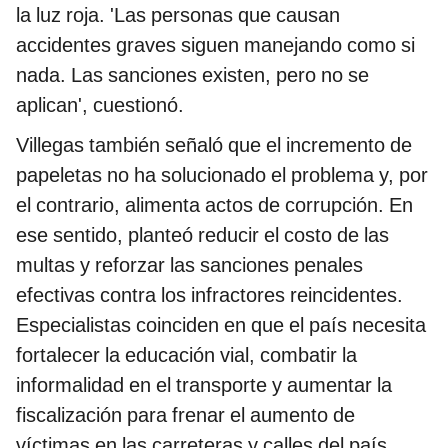
la luz roja. 'Las personas que causan
accidentes graves siguen manejando como si
nada. Las sanciones existen, pero no se
aplican', cuestionó.
Villegas también señaló que el incremento de
papeletas no ha solucionado el problema y, por
el contrario, alimenta actos de corrupción. En
ese sentido, planteó reducir el costo de las
multas y reforzar las sanciones penales
efectivas contra los infractores reincidentes.
Especialistas coinciden en que el país necesita
fortalecer la educación vial, combatir la
informalidad en el transporte y aumentar la
fiscalización para frenar el aumento de
víctimas en las carreteras y calles del país.