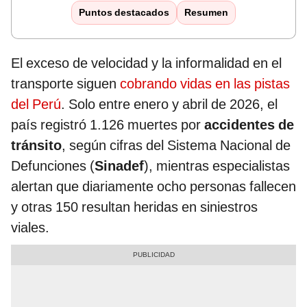
Puntos destacados
Resumen
El exceso de velocidad y la informalidad en el
transporte siguen
cobrando vidas en las pistas
del Perú
. Solo entre enero y abril de 2026, el
país registró 1.126 muertes por
accidentes de
tránsito
, según cifras del Sistema Nacional de
Defunciones (
Sinadef
), mientras especialistas
alertan que diariamente ocho personas fallecen
y otras 150 resultan heridas en siniestros
viales.