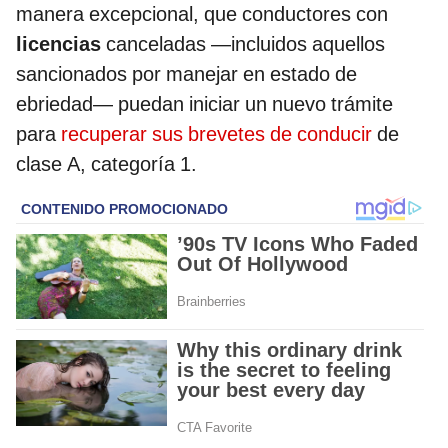
manera excepcional, que conductores con
licencias
canceladas —incluidos aquellos
sancionados por manejar en estado de
ebriedad— puedan iniciar un nuevo trámite
para
recuperar sus brevetes de conducir
de
clase A, categoría 1.