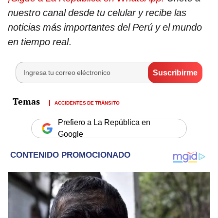
nuestro canal desde tu celular y recibe las
noticias más importantes del Perú y el mundo
en tiempo real
.
ACCIDENTES DE TRÁNSITO
Prefiero a La República en
Google