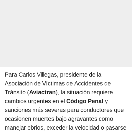
Para Carlos Villegas, presidente de la
Asociación de Víctimas de Accidentes de
Tránsito (
Aviactran
), la situación requiere
cambios urgentes en el
Código Penal
y
sanciones más severas para conductores que
ocasionen muertes bajo agravantes como
manejar ebrios, exceder la velocidad o pasarse