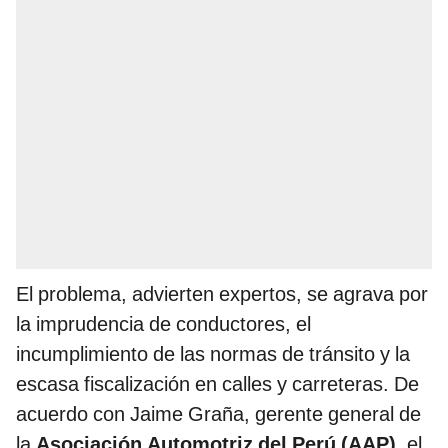
El problema, advierten expertos, se agrava por
la imprudencia de conductores, el
incumplimiento de las normas de tránsito y la
escasa fiscalización en calles y carreteras. De
acuerdo con Jaime Graña, gerente general de
la
Asociación Automotriz del Perú (AAP)
, el