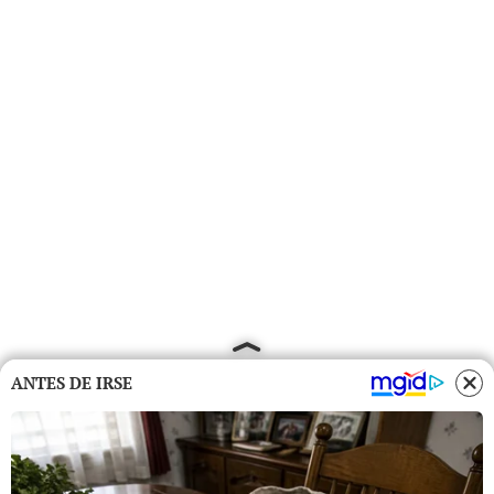
ANTES DE IRSE