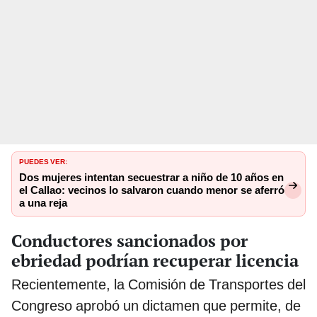
PUEDES VER:
Dos mujeres intentan secuestrar a niño de 10 años en
el Callao: vecinos lo salvaron cuando menor se aferró
a una reja
Conductores sancionados por
ebriedad podrían recuperar licencia
Recientemente, la Comisión de Transportes del
Congreso aprobó un dictamen que permite, de