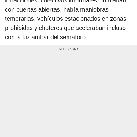
infracciones: colectivos informales circulaban
con puertas abiertas, había maniobras
temerarias, vehículos estacionados en zonas
prohibidas y choferes que aceleraban incluso
con la luz ámbar del semáforo.