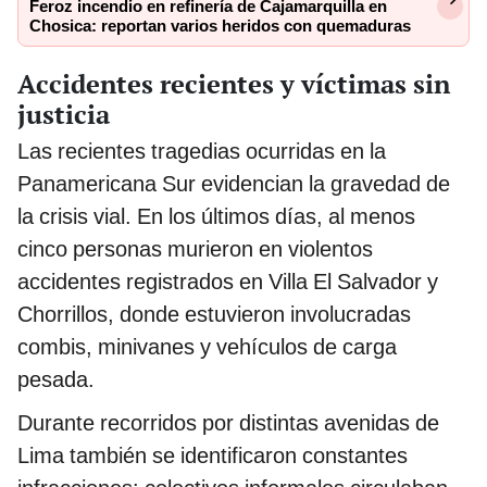
Feroz incendio en refinería de Cajamarquilla en
Chosica: reportan varios heridos con quemaduras
Accidentes recientes y víctimas sin
justicia
Las recientes tragedias ocurridas en la
Panamericana Sur evidencian la gravedad de
la crisis vial. En los últimos días, al menos
cinco personas murieron en violentos
accidentes registrados en Villa El Salvador y
Chorrillos, donde estuvieron involucradas
combis, minivanes y vehículos de carga
pesada.
Durante recorridos por distintas avenidas de
Lima también se identificaron constantes