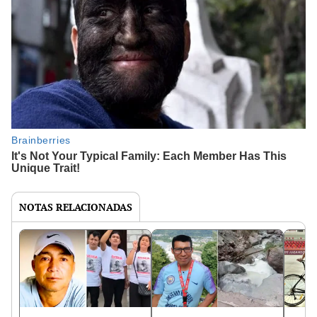
NOTAS RELACIONADAS