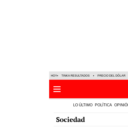
HOY
TINKA RESULTADOS
PRECIO DEL DÓLAR
LO ÚLTIMO
POLÍTICA
OPINIÓ
Sociedad