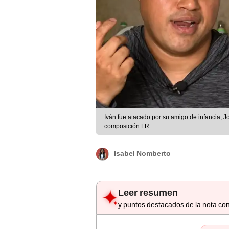
Iván fue atacado por su amigo de infancia, Jo
composición LR
Isabel Nomberto
Leer resumen
y puntos destacados de la nota con