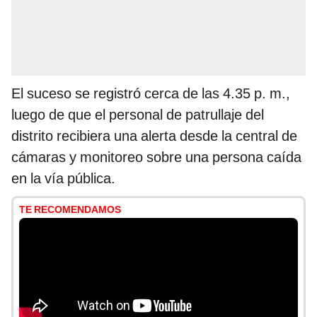
El suceso se registró cerca de las 4.35 p. m.,
luego de que el personal de patrullaje del
distrito recibiera una alerta desde la central de
cámaras y monitoreo sobre una persona caída
en la vía pública.
TE RECOMENDAMOS