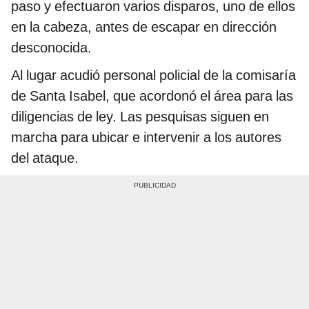
paso y efectuaron varios disparos, uno de ellos
en la cabeza, antes de escapar en dirección
desconocida.
Al lugar acudió personal policial de la comisaría
de Santa Isabel, que acordonó el área para las
diligencias de ley. Las pesquisas siguen en
marcha para ubicar e intervenir a los autores
del ataque.