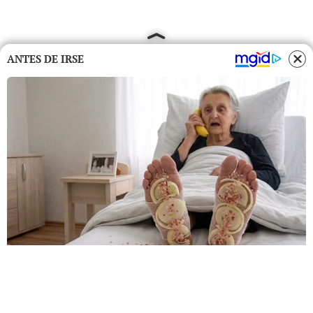
ANTES DE IRSE