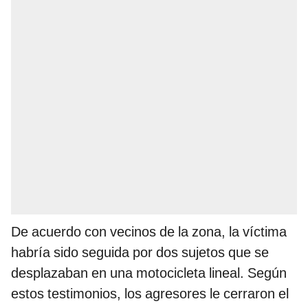
De acuerdo con vecinos de la zona, la víctima
habría sido seguida por dos sujetos que se
desplazaban en una motocicleta lineal. Según
estos testimonios, los agresores le cerraron el