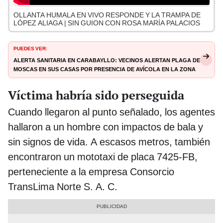
OLLANTA HUMALA EN VIVO RESPONDE Y LA TRAMPA DE
LÓPEZ ALIAGA | SIN GUION CON ROSA MARÍA PALACIOS
PUEDES VER:
Alerta sanitaria en Carabayllo: Vecinos alertan plaga de
moscas en sus casas por presencia de avícola en la zona
Víctima habría sido perseguida
Cuando llegaron al punto señalado, los agentes
hallaron a un hombre con impactos de bala y
sin signos de vida. A escasos metros, también
encontraron un mototaxi de placa 7425-FB,
perteneciente a la empresa Consorcio
TransLima Norte S. A. C.