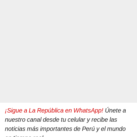
¡Sigue a La República en WhatsApp!
Únete a
nuestro canal desde tu celular y recibe las
noticias más importantes de Perú y el mundo