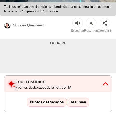
Testigos señalan que dos sujetos a bordo de una moto lineal interceptaron a
la víctima. | Composición LR | Difusión
Silvana Quiñonez
Escuchar
Resumen
Compartir
Leer resumen
y puntos destacados de la nota con IA
Puntos destacados
Resumen