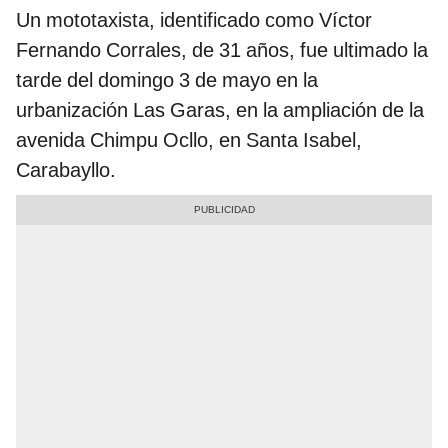
Un mototaxista, identificado como Víctor
Fernando Corrales, de 31 años, fue ultimado la
tarde del domingo 3 de mayo en la
urbanización Las Garas, en la ampliación de la
avenida Chimpu Ocllo, en Santa Isabel,
Carabayllo.