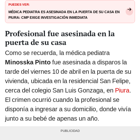
PUEDES VER:
Médica pediatra es asesinada en la puerta de su casa en
Piura: CMP exige investigación inmediata
Profesional fue asesinada en la
puerta de su casa
Como se recuerda, la médica pediatra
Minosska Pinto
fue asesinada a disparos la
tarde del viernes 10 de abril en la puerta de su
vivienda, ubicada en la residencial San Felipe,
cerca del colegio San Luis Gonzaga, en
Piura
.
El crimen ocurrió cuando la profesional se
disponía a ingresar a su domicilio, donde vivía
junto a su bebé de apenas un año.