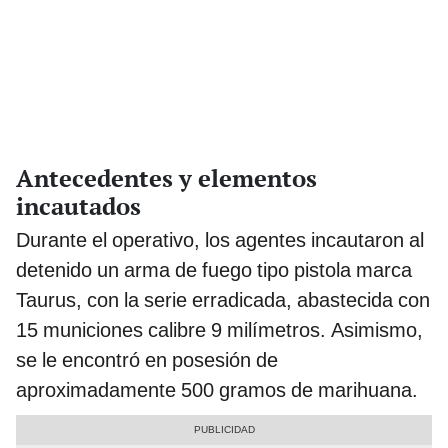
Antecedentes y elementos
incautados
Durante el operativo, los agentes incautaron al
detenido un arma de fuego tipo pistola marca
Taurus, con la serie erradicada, abastecida con
15 municiones calibre 9 milímetros. Asimismo,
se le encontró en posesión de
aproximadamente 500 gramos de marihuana.