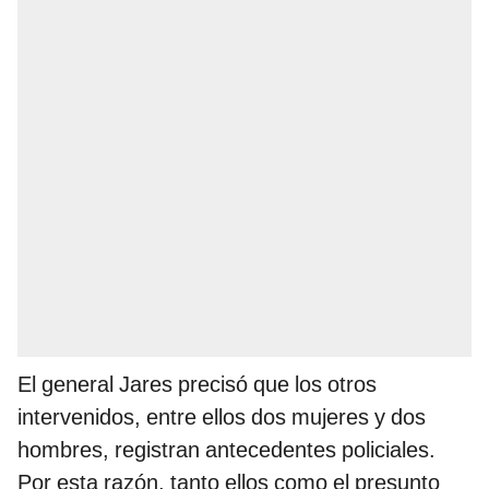
El general Jares precisó que los otros
intervenidos, entre ellos dos mujeres y dos
hombres, registran antecedentes policiales.
Por esta razón, tanto ellos como el presunto