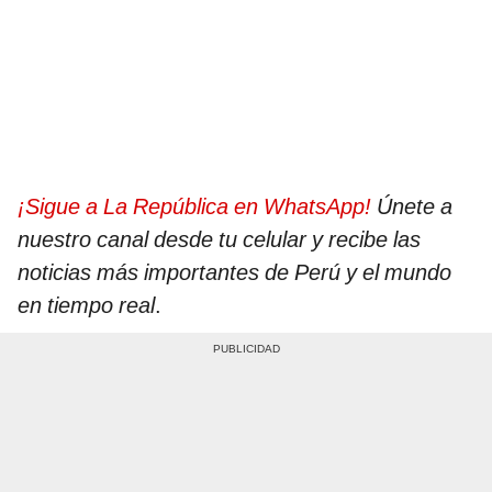
¡Sigue a La República en WhatsApp!
Únete a
nuestro canal desde tu celular y recibe las
noticias más importantes de Perú y el mundo
en tiempo real
.