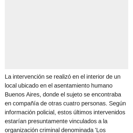
La intervención se realizó en el interior de un
local ubicado en el asentamiento humano
Buenos Aires, donde el sujeto se encontraba
en compañía de otras cuatro personas. Según
información policial, estos últimos intervenidos
estarían presuntamente vinculados a la
organización criminal denominada 'Los