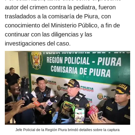
autor del crimen contra la pediatra, fueron
trasladados a la comisaría de Piura, con
conocimiento del Ministerio Público, a fin de
continuar con las diligencias y las
investigaciones del caso.
Jefe Policial de la Región Piura brindó detalles sobre la captura