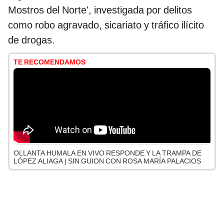
Mostros del Norte', investigada por delitos
como robo agravado, sicariato y tráfico ilícito
de drogas.
TE RECOMENDAMOS
OLLANTA HUMALA EN VIVO RESPONDE Y LA TRAMPA DE
LÓPEZ ALIAGA | SIN GUION CON ROSA MARÍA PALACIOS