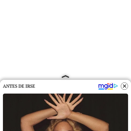
ANTES DE IRSE