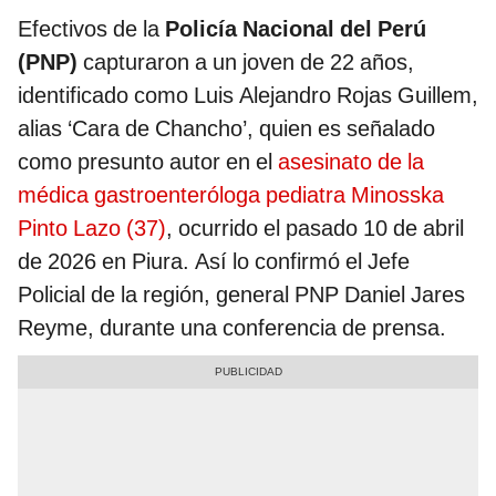
Efectivos de la
Policía Nacional del Perú
(PNP)
capturaron a un joven de 22 años,
identificado como Luis Alejandro Rojas Guillem,
alias ‘Cara de Chancho’, quien es señalado
como presunto autor en el
asesinato de la
médica gastroenteróloga pediatra Minosska
Pinto Lazo (37)
, ocurrido el pasado 10 de abril
de 2026 en Piura. Así lo confirmó el Jefe
Policial de la región, general PNP Daniel Jares
Reyme, durante una conferencia de prensa.