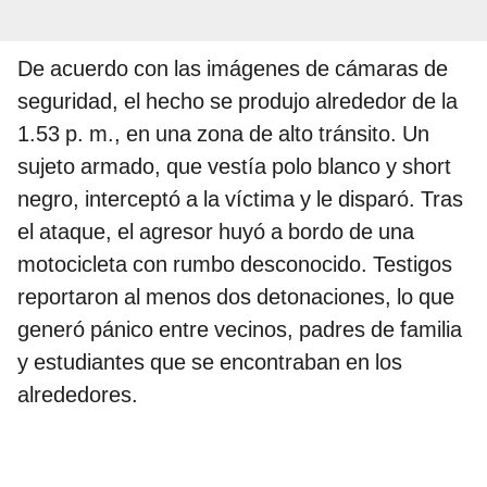
De acuerdo con las imágenes de cámaras de
seguridad, el hecho se produjo alrededor de la
1.53 p. m., en una zona de alto tránsito. Un
sujeto armado, que vestía polo blanco y short
negro, interceptó a la víctima y le disparó. Tras
el ataque, el agresor huyó a bordo de una
motocicleta con rumbo desconocido. Testigos
reportaron al menos dos detonaciones, lo que
generó pánico entre vecinos, padres de familia
y estudiantes que se encontraban en los
alrededores.