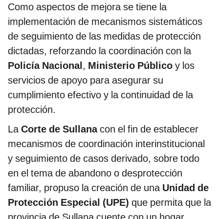
Como aspectos de mejora se tiene la
implementación de mecanismos sistemáticos
de seguimiento de las medidas de protección
dictadas, reforzando la coordinación con la
Policía Nacional
,
Ministerio Público
y los
servicios de apoyo para asegurar su
cumplimiento efectivo y la continuidad de la
protección.
La
Corte de Sullana
con el fin de establecer
mecanismos de coordinación interinstitucional
y seguimiento de casos derivado, sobre todo
en el tema de abandono o desprotección
familiar, propuso la creación de una
Unidad de
Protección Especial (UPE)
que permita que la
provincia de Sullana cuente con un hogar