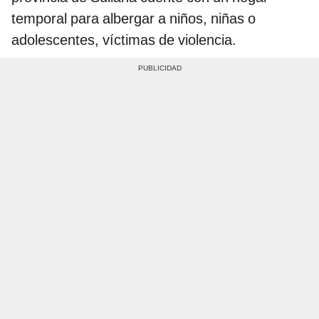
temporal para albergar a niños, niñas o
adolescentes, víctimas de violencia.