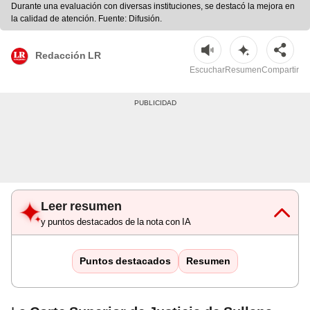
Durante una evaluación con diversas instituciones, se destacó la mejora en
la calidad de atención. Fuente: Difusión.
Redacción LR
Escuchar
Resumen
Compartir
Leer resumen
y puntos destacados de la nota con IA
Puntos destacados
Resumen