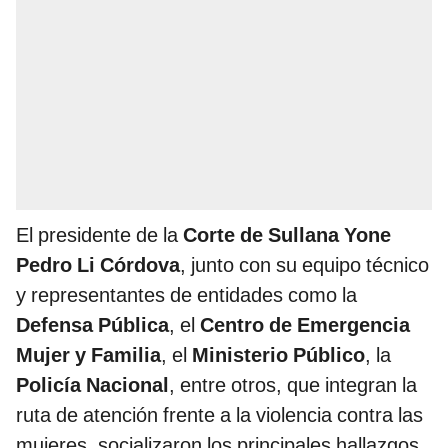
El presidente de la
Corte de Sullana
Yone
Pedro Li Córdova
, junto con su equipo técnico
y representantes de entidades como la
Defensa Pública
, el
Centro de Emergencia
Mujer y Familia
, el
Ministerio Público
, la
Policía Nacional
, entre otros, que integran la
ruta de atención frente a la violencia contra las
mujeres, socializaron los principales hallazgos