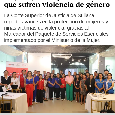
que sufren violencia de género
La Corte Superior de Justicia de Sullana
reporta avances en la protección de mujeres y
niñas víctimas de violencia, gracias al
Marcador del Paquete de Servicios Esenciales
implementado por el Ministerio de la Mujer.