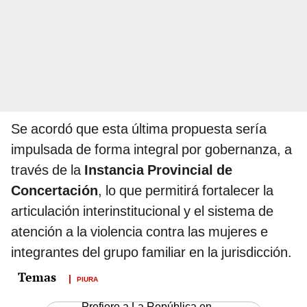
Se acordó que esta última propuesta sería
impulsada de forma integral por gobernanza, a
través de la
Instancia Provincial de
Concertación
, lo que permitirá fortalecer la
articulación interinstitucional y el sistema de
atención a la violencia contra las mujeres e
integrantes del grupo familiar en la jurisdicción.
PIURA
Prefiero a La República en