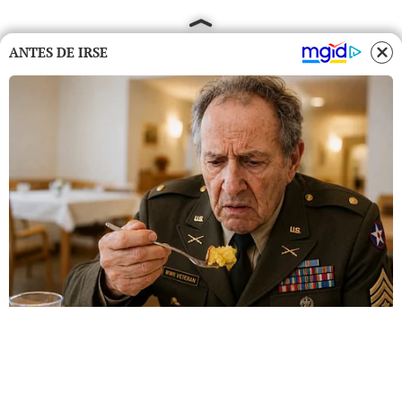
ANTES DE IRSE