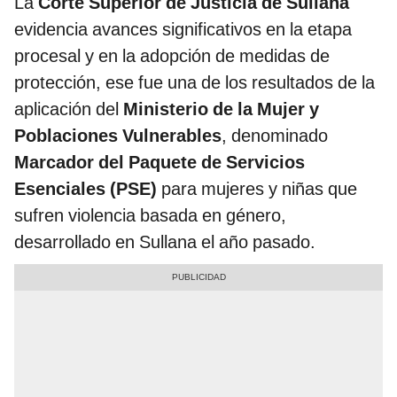
La
Corte Superior de Justicia de Sullana
evidencia avances significativos en la etapa
procesal y en la adopción de medidas de
protección, ese fue una de los resultados de la
aplicación del
Ministerio de la Mujer y
Poblaciones Vulnerables
, denominado
Marcador del Paquete de Servicios
Esenciales (PSE)
para mujeres y niñas que
sufren violencia basada en género,
desarrollado en Sullana el año pasado.