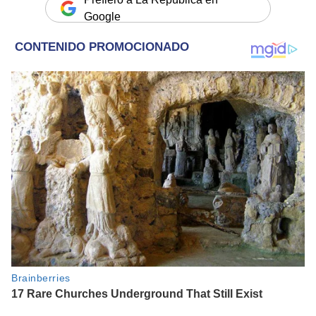
Google