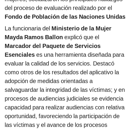
del proceso de evaluación realizado por el
Fondo de Población de las Naciones Unidas
La funcionaria del
Ministerio de la Mujer
Mayda Ramos Ballon
explicó que el
Marcador del Paquete de Servicios
Esenciales
es una herramienta diseñada para
evaluar la calidad de los servicios. Destacó
como otros de los resultados del aplicativo la
adopción de medidas orientadas a
salvaguardar la integridad de las víctimas; y en
procesos de audiencias judiciales se evidencia
capacidad para realizar audiencias con relativa
oportunidad, favoreciendo la participación de
las víctimas y el avance de los procesos