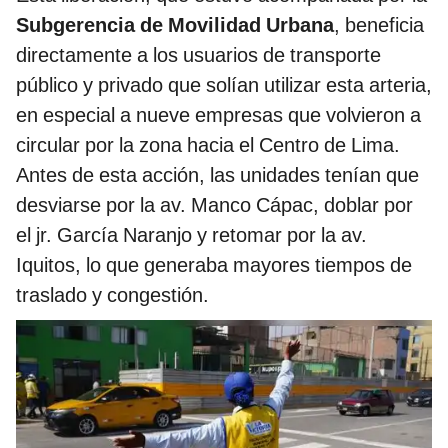
Subgerencia de Movilidad Urbana
, beneficia
directamente a los usuarios de transporte
público y privado que solían utilizar esta arteria,
en especial a nueve empresas que volvieron a
circular por la zona hacia el Centro de Lima.
Antes de esta acción, las unidades tenían que
desviarse por la av. Manco Cápac, doblar por
el jr. García Naranjo y retomar por la av.
Iquitos, lo que generaba mayores tiempos de
traslado y congestión.