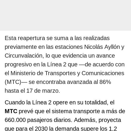
Esta reapertura se suma a las realizadas
previamente en las estaciones Nicolás Ayllón y
Circunvalación, lo que evidencia un avance
progresivo en la Línea 2 que —de acuerdo con
el Ministerio de Transportes y Comunicaciones
(MTC)— se encontraba avanzada al 86%
hasta el 17 de marzo.
Cuando la Línea 2 opere en su totalidad, el
MTC
prevé que el sistema transporte a más de
660.000 pasajeros diarios. Además, proyecta
que para el 2030 la demanda supere los 1,2