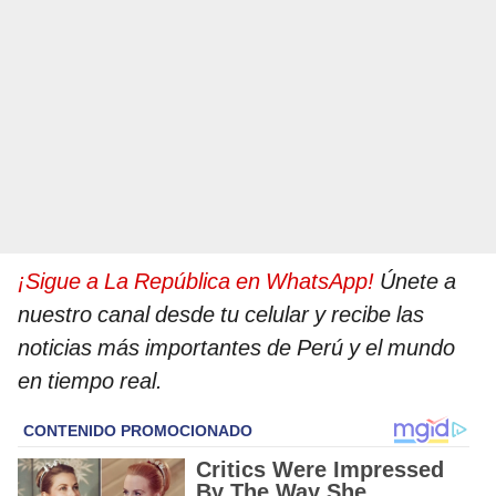
¡Sigue a La República en WhatsApp!
Únete a
nuestro canal desde tu celular y recibe las
noticias más importantes de Perú y el mundo
en tiempo real.