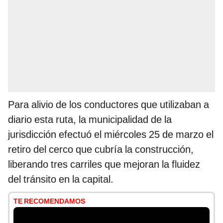
Para alivio de los conductores que utilizaban a
diario esta ruta, la municipalidad de la
jurisdicción efectuó el miércoles 25 de marzo el
retiro del cerco que cubría la construcción,
liberando tres carriles que mejoran la fluidez
del tránsito en la capital.
TE RECOMENDAMOS