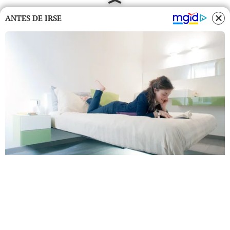
ANTES DE IRSE