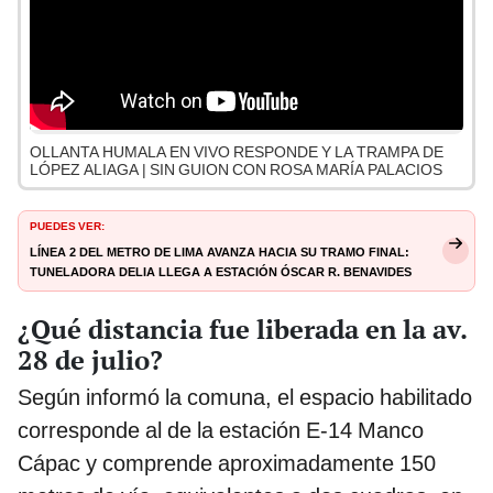
OLLANTA HUMALA EN VIVO RESPONDE Y LA TRAMPA DE
LÓPEZ ALIAGA | SIN GUION CON ROSA MARÍA PALACIOS
PUEDES VER:
Línea 2 del Metro de Lima avanza hacia su tramo final:
tuneladora Delia llega a estación Óscar R. Benavides
¿Qué distancia fue liberada en la av.
28 de julio?
Según informó la comuna, el espacio habilitado
corresponde al de la estación E-14 Manco
Cápac y comprende aproximadamente 150