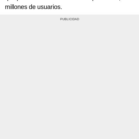
millones de usuarios.