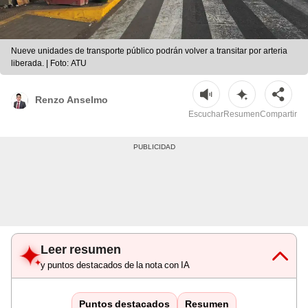
Nueve unidades de transporte público podrán volver a transitar por arteria
liberada. | Foto: ATU
Renzo Anselmo
Escuchar
Resumen
Compartir
Leer resumen
y puntos destacados de la nota con IA
Puntos destacados
Resumen