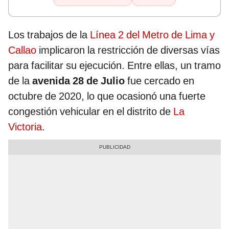
Los trabajos de la
Línea 2 del Metro de Lima y
Callao
implicaron la restricción de diversas vías
para facilitar su ejecución. Entre ellas, un tramo
de la
avenida 28 de Julio
fue cercado en
octubre de 2020, lo que ocasionó una fuerte
congestión vehicular en el distrito de
La
Victoria
.