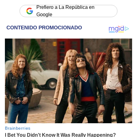
Prefiero a La República en
Google