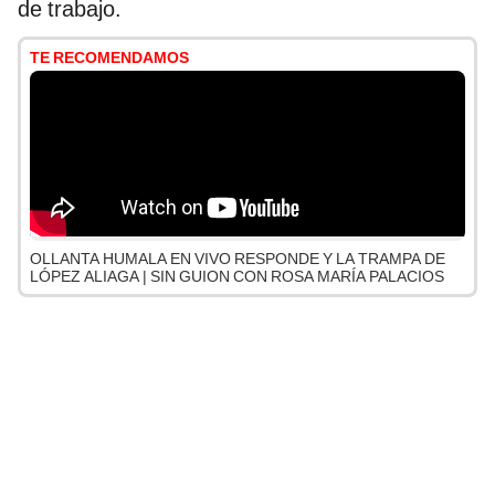
de trabajo.
TE RECOMENDAMOS
OLLANTA HUMALA EN VIVO RESPONDE Y LA TRAMPA DE
LÓPEZ ALIAGA | SIN GUION CON ROSA MARÍA PALACIOS