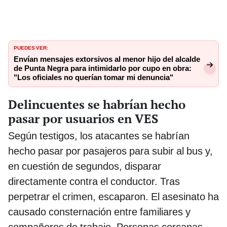
PUEDES VER:
Envían mensajes extorsivos al menor hijo del alcalde
de Punta Negra para intimidarlo por cupo en obra:
"Los oficiales no querían tomar mi denuncia"
Delincuentes se habrían hecho
pasar por usuarios en VES
Según testigos, los atacantes se habrían
hecho pasar por pasajeros para subir al bus y,
en cuestión de segundos, disparar
directamente contra el conductor. Tras
perpetrar el crimen, escaparon. El asesinato ha
causado consternación entre familiares y
compañeros de trabajo. Personas cercanas