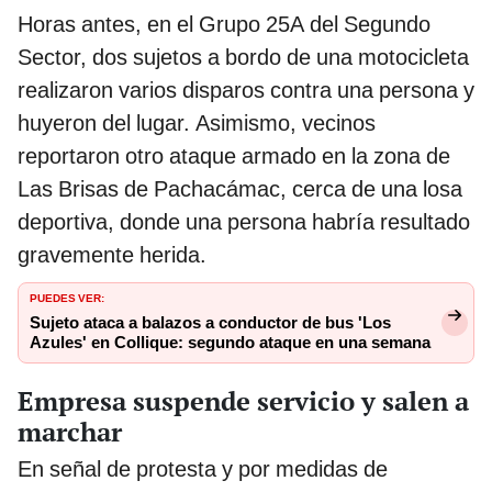
Horas antes, en el Grupo 25A del Segundo
Sector, dos sujetos a bordo de una motocicleta
realizaron varios disparos contra una persona y
huyeron del lugar. Asimismo, vecinos
reportaron otro ataque armado en la zona de
Las Brisas de Pachacámac, cerca de una losa
deportiva, donde una persona habría resultado
gravemente herida.
PUEDES VER:
Sujeto ataca a balazos a conductor de bus 'Los
Azules' en Collique: segundo ataque en una semana
Empresa suspende servicio y salen a
marchar
En señal de protesta y por medidas de