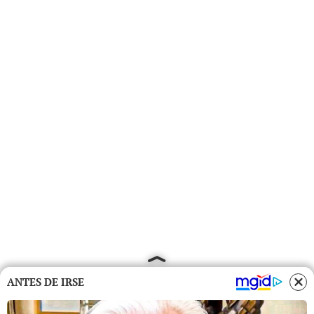
ANTES DE IRSE