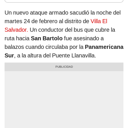
Un nuevo ataque armado sacudió la noche del
martes 24 de febrero al distrito de
Villa El
Salvador.
Un conductor del bus que cubre la
ruta hacia
San Bartolo
fue asesinado a
balazos cuando circulaba por la
Panamericana
Sur
, a la altura del Puente Llanavilla.