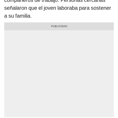
señalaron que el joven laboraba para sostener
a su familia.