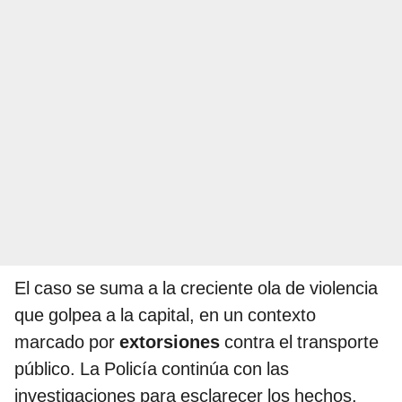
El caso se suma a la creciente ola de violencia
que golpea a la capital, en un contexto
marcado por
extorsiones
contra el transporte
público. La Policía continúa con las
investigaciones para esclarecer los hechos.