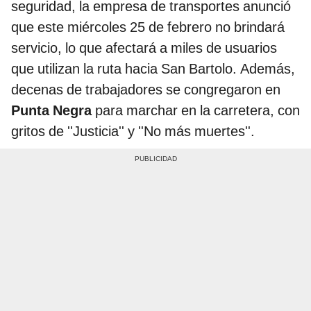
seguridad, la empresa de transportes anunció
que este miércoles 25 de febrero no brindará
servicio, lo que afectará a miles de usuarios
que utilizan la ruta hacia San Bartolo. Además,
decenas de trabajadores se congregaron en
Punta Negra
para marchar en la carretera, con
gritos de ''Justicia'' y ''No más muertes''.