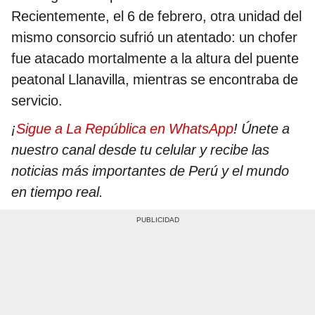
Recientemente, el 6 de febrero, otra unidad del
mismo consorcio sufrió un atentado: un chofer
fue atacado mortalmente a la altura del puente
peatonal Llanavilla, mientras se encontraba de
servicio.
¡
Sigue a La República en WhatsApp
! Únete a
nuestro canal desde tu celular y recibe las
noticias más importantes de Perú y el mundo
en tiempo real.