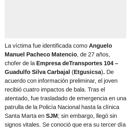
La víctima fue identificada como
Anguelo
Manuel Pacheco Matencio
, de 27 años,
chofer de la
Empresa deTransportes 104 –
Guadulfo Silva
Carbajal
(
Etgusicsa
)
.
De
acuerdo con información preliminar, el joven
recibió cuatro impactos de bala. Tras el
atentado, fue trasladado de emergencia en una
patrulla de la Policía Nacional hasta la clínica
Santa Marta en
SJM
; sin embargo, llegó sin
signos vitales. Se conoció que era su tercer día