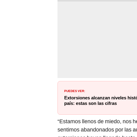
PUEDES VER:
Extorsiones alcanzan niveles hist
país: estas son las cifras
“Estamos llenos de miedo, nos 
sentimos abandonados por las au