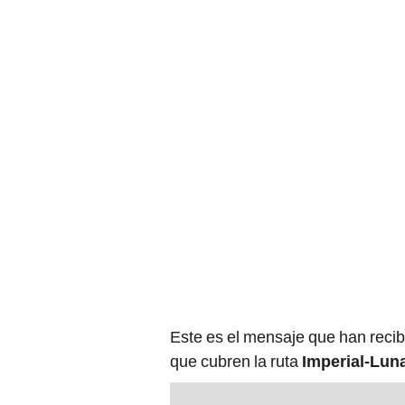
Este es el mensaje que han recibi
que cubren la ruta
Imperial-Lun