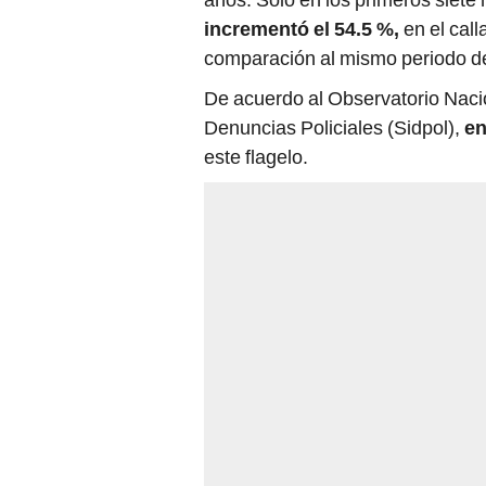
incrementó el 54.5 %,
en el cal
comparación al mismo periodo d
De acuerdo al Observatorio Naci
Denuncias Policiales (Sidpol),
en
este flagelo.