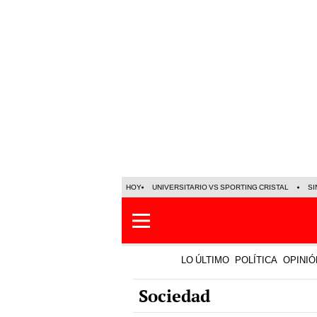
HOY
UNIVERSITARIO VS SPORTING CRISTAL
SI
LO ÚLTIMO
POLÍTICA
OPINIÓ
Sociedad