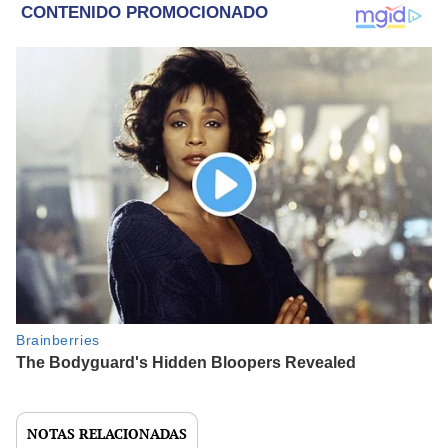
NOTAS RELACIONADAS