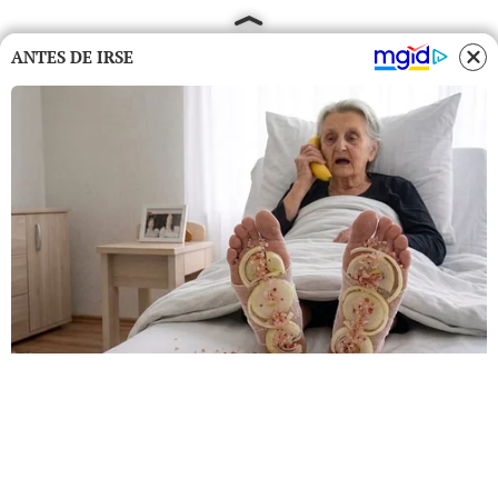
ANTES DE IRSE