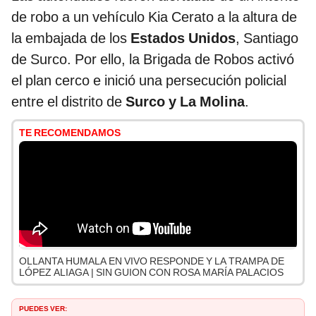
de robo a un vehículo Kia Cerato a la altura de
la embajada de los
Estados Unidos
, Santiago
de Surco. Por ello, la Brigada de Robos activó
el plan cerco e inició una persecución policial
entre el distrito de
Surco y La Molina
.
TE RECOMENDAMOS
OLLANTA HUMALA EN VIVO RESPONDE Y LA TRAMPA DE
LÓPEZ ALIAGA | SIN GUION CON ROSA MARÍA PALACIOS
PUEDES VER: