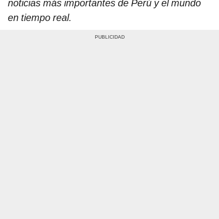
noticias más importantes de Perú y el mundo
en tiempo real.