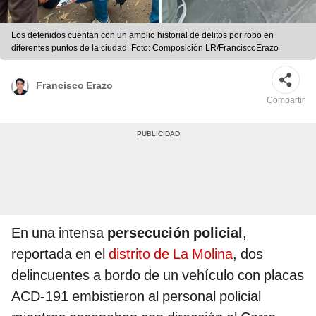
Los detenidos cuentan con un amplio historial de delitos por robo en
diferentes puntos de la ciudad. Foto: Composición LR/FranciscoErazo
Francisco Erazo
Compartir
En una intensa
persecución policial
,
reportada en el
distrito de La Molina
, dos
delincuentes a bordo de un vehículo con placas
ACD-191 embistieron al personal policial