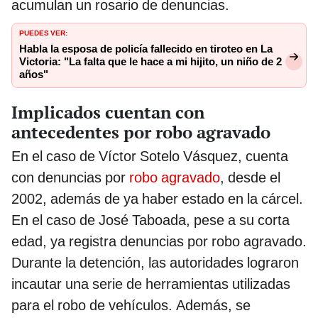
acumulan un rosario de denuncias.
PUEDES VER:
Habla la esposa de policía fallecido en tiroteo en La
Victoria: "La falta que le hace a mi hijito, un niño de 2
años"
Implicados cuentan con
antecedentes por robo agravado
En el caso de Víctor Sotelo Vásquez, cuenta
con denuncias por
robo agravado
, desde el
2002, además de ya haber estado en la cárcel.
En el caso de José Taboada, pese a su corta
edad, ya registra denuncias por robo agravado.
Durante la detención, las autoridades lograron
incautar una serie de herramientas utilizadas
para el robo de vehículos. Además, se