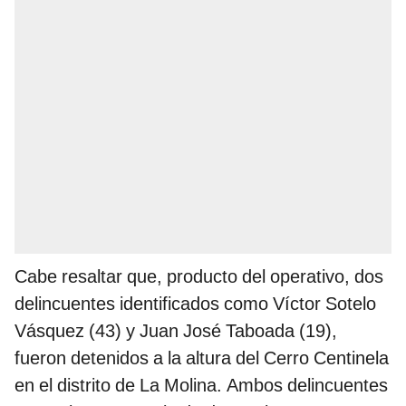
Cabe resaltar que, producto del operativo, dos
delincuentes identificados como Víctor Sotelo
Vásquez (43) y Juan José Taboada (19),
fueron detenidos a la altura del Cerro Centinela
en el distrito de La Molina. Ambos delincuentes