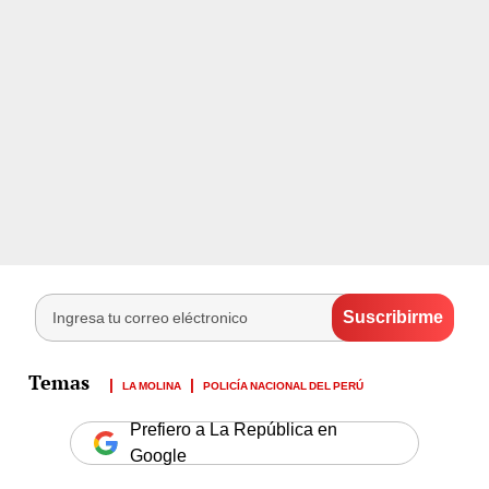
LA MOLINA
POLICÍA NACIONAL DEL PERÚ
Prefiero a La República en
Google