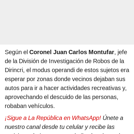
Según el
Coronel Juan Carlos Montufar
, jefe
de la División de Investigación de Robos de la
Dirincri, el modus operandi de estos sujetos era
esperar por zonas donde vecinos dejaban sus
autos para ir a hacer actividades recreativas y,
aprovechando el descuido de las personas,
robaban vehículos.
¡Sigue a La República en WhatsApp!
Únete a
nuestro canal desde tu celular y recibe las