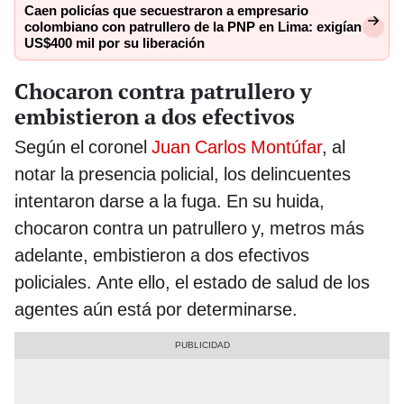
Caen policías que secuestraron a empresario
colombiano con patrullero de la PNP en Lima: exigían
US$400 mil por su liberación
Chocaron contra patrullero y
embistieron a dos efectivos
Según el coronel
Juan Carlos Montúfar
, al
notar la presencia policial, los delincuentes
intentaron darse a la fuga. En su huida,
chocaron contra un patrullero y, metros más
adelante, embistieron a dos efectivos
policiales. Ante ello, el estado de salud de los
agentes aún está por determinarse.