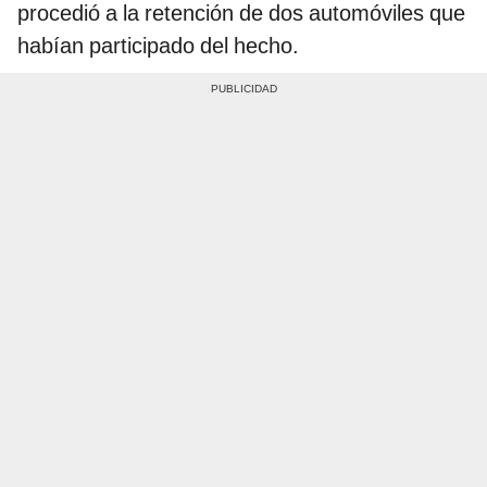
procedió a la retención de dos automóviles que
habían participado del hecho.