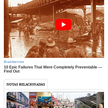
NOTAS RELACIONADAS