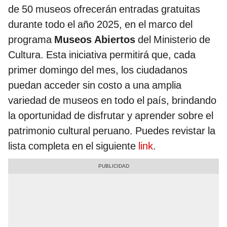
de 50 museos ofrecerán entradas gratuitas
durante todo el año 2025, en el marco del
programa
Museos Abiertos
del Ministerio de
Cultura. Esta iniciativa permitirá que, cada
primer domingo del mes, los ciudadanos
puedan acceder sin costo a una amplia
variedad de museos en todo el país, brindando
la oportunidad de disfrutar y aprender sobre el
patrimonio cultural peruano. Puedes revistar la
lista completa en el siguiente
link
.