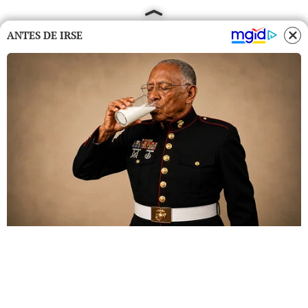
ANTES DE IRSE