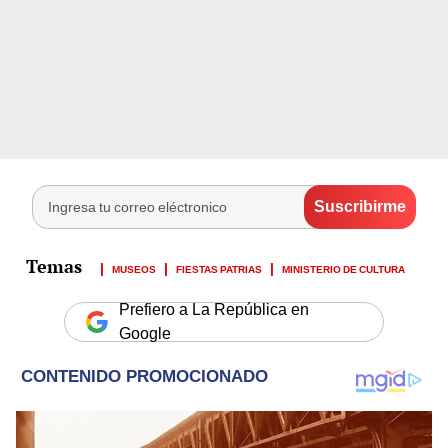
MUSEOS
FIESTAS PATRIAS
MINISTERIO DE CULTURA
Prefiero a La República en
Google