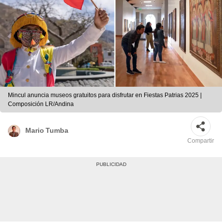
Mincul anuncia museos gratuitos para disfrutar en Fiestas Patrias 2025 |
Composición LR/Andina
Mario Tumba
Compartir