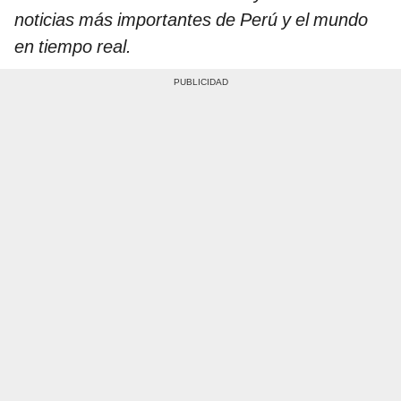
noticias más importantes de Perú y el mundo
en tiempo real.