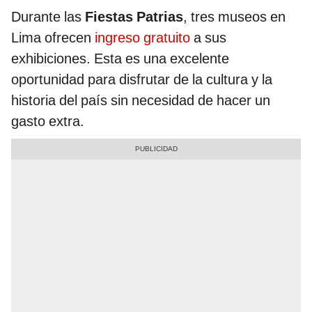
Durante las
Fiestas Patrias
, tres museos en
Lima ofrecen
ingreso gratuito
a sus
exhibiciones. Esta es una excelente
oportunidad para disfrutar de la cultura y la
historia del país sin necesidad de hacer un
gasto extra.