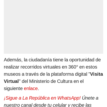
Además, la ciudadanía tiene la oportunidad de
realizar recorridos virtuales en 360° en estos
museos a través de la plataforma digital "
Visita
Virtual
" del Ministerio de Cultura en el
siguiente
enlace
.
¡Sigue a La República en WhatsApp!
Únete a
nuestro canal desde tu celular y recibe las