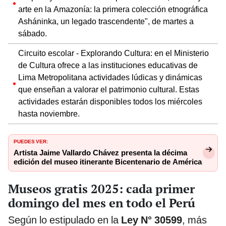
arte en la Amazonía: la primera colección etnográfica
Asháninka, un legado trascendente", de martes a
sábado.
Circuito escolar - Explorando Cultura: en el Ministerio
de Cultura ofrece a las instituciones educativas de
Lima Metropolitana actividades lúdicas y dinámicas
que enseñan a valorar el patrimonio cultural. Estas
actividades estarán disponibles todos los miércoles
hasta noviembre.
PUEDES VER:
Artista Jaime Vallardo Chávez presenta la décima
edición del museo itinerante Bicentenario de América
Museos gratis 2025: cada primer
domingo del mes en todo el Perú
Según lo estipulado en la
Ley N° 30599
, más