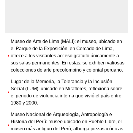
Museo de Arte de Lima (MALI): el museo, ubicado en
el Parque de la Exposición, en Cercado de Lima,
ofrece a los visitantes acceso gratuito únicamente a
sus salas permanentes. En estas, se exhiben valiosas
colecciones de arte precolombino y colonial peruano.
Lugar de la Memoria, la Tolerancia y la Inclusión
Social (LUM): ubicado en Miraflores, reflexiona sobre
el periodo de violencia interna que vivió el país entre
1980 y 2000.
Museo Nacional de Arqueología, Antropología e
Historia del Perú: museo ubicado en Pueblo Libre, el
museo más antiguo del Perú, alberga piezas icónicas