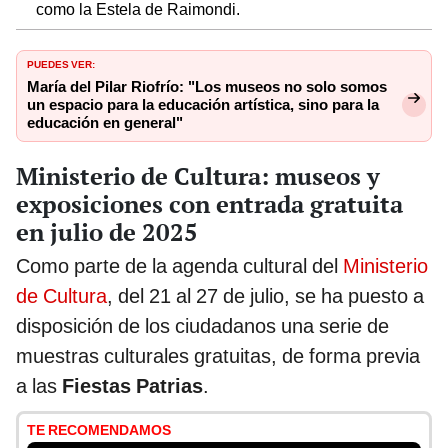
como la Estela de Raimondi.
PUEDES VER:
María del Pilar Riofrío: "Los museos no solo somos
un espacio para la educación artística, sino para la
educación en general"
Ministerio de Cultura: museos y
exposiciones con entrada gratuita
en julio de 2025
Como parte de la agenda cultural del
Ministerio
de Cultura
, del 21 al 27 de julio, se ha puesto a
disposición de los ciudadanos una serie de
muestras culturales gratuitas, de forma previa
a las
Fiestas Patrias
.
TE RECOMENDAMOS