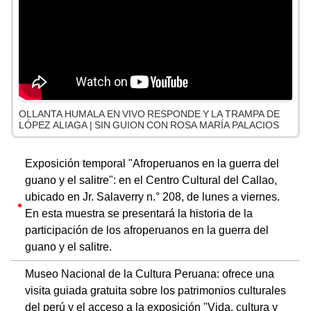
OLLANTA HUMALA EN VIVO RESPONDE Y LA TRAMPA DE
LÓPEZ ALIAGA | SIN GUION CON ROSA MARÍA PALACIOS
Exposición temporal "Afroperuanos en la guerra del
guano y el salitre": en el Centro Cultural del Callao,
ubicado en Jr. Salaverry n.° 208, de lunes a viernes.
En esta muestra se presentará la historia de la
participación de los afroperuanos en la guerra del
guano y el salitre.
Museo Nacional de la Cultura Peruana: ofrece una
visita guiada gratuita sobre los patrimonios culturales
del perú y el acceso a la exposición "Vida, cultura y