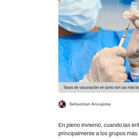
Tasas de vacunación en junio son las más b
Sebastian Ancajima
En pleno invierno, cuando las en
principalmente a los grupos más 