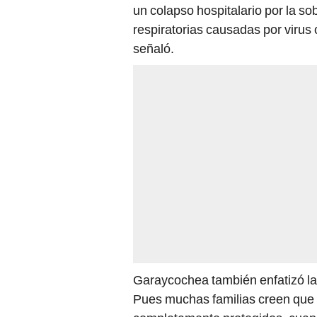
un colapso hospitalario por la 
respiratorias causadas por virus 
señaló.
Garaycochea también enfatizó la 
Pues muchas familias creen que c