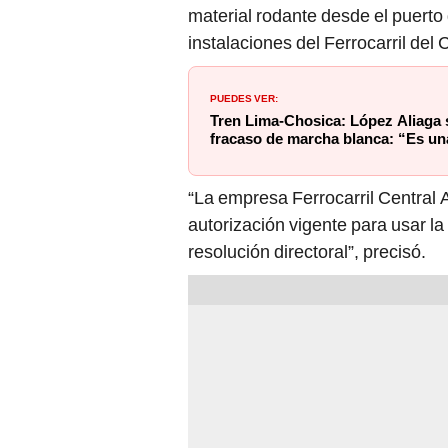
material rodante desde el puerto
instalaciones del Ferrocarril del 
PUEDES VER:
Tren Lima-Chosica: López Aliaga 
fracaso de marcha blanca: “Es un
“La empresa Ferrocarril Central 
autorización vigente para usar la
resolución directoral”, precisó.