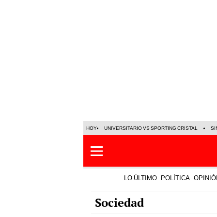
HOY
UNIVERSITARIO VS SPORTING CRISTAL
SI
LO ÚLTIMO
POLÍTICA
OPINIÓ
Sociedad