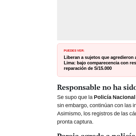
PUEDES VER:
Liberan a sujetos que agredieron 
Lima: bajo comparecencia con res
reparación de S/15.000
Responsable no ha sid
Se supo que la
Policía Nacional
sin embargo, continúan con las in
Asimismo, los registros de las 
pronta captura.