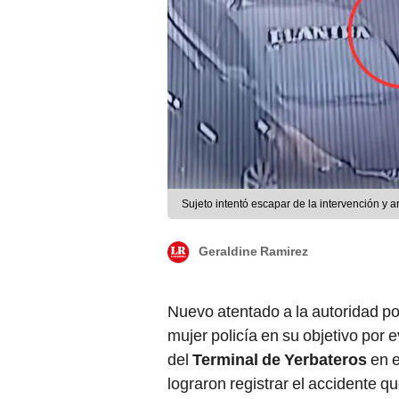
Sujeto intentó escapar de la intervención y 
Geraldine Ramirez
Nuevo atentado a la autoridad pol
mujer policía en su objetivo por e
del
Terminal de Yerbateros
en e
lograron registrar el accidente q