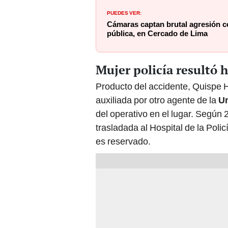
PUEDES VER:
Cámaras captan brutal agresión co
pública, en Cercado de Lima
Mujer policía resultó 
Producto del accidente, Quispe H
auxiliada por otro agente de la
Un
del operativo en el lugar. Según 
trasladada al Hospital de la Pol
es reservado.