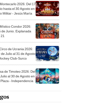
 Montecarlo 2026: Del 17
io hasta el 30 Agosto en
o Militar - Jesús María
 Místico Condor 2026:
5 de Junio. Explanada
 21
Circo de Ucrania 2026:
 de Julio al 31 de Agosto
 Jockey Club-Surco
sa de Timoteo 2026: Del
Julio al 30 de Agosto en
Plaza - Independencia
egos