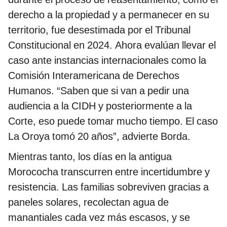
derecho a la propiedad y a permanecer en su
territorio, fue desestimada por el Tribunal
Constitucional en 2024. Ahora evalúan llevar el
caso ante instancias internacionales como la
Comisión Interamericana de Derechos
Humanos. “Saben que si van a pedir una
audiencia a la CIDH y posteriormente a la
Corte, eso puede tomar mucho tiempo. El caso
La Oroya tomó 20 años”, advierte Borda.
Mientras tanto, los días en la antigua
Morococha transcurren entre incertidumbre y
resistencia. Las familias sobreviven gracias a
paneles solares, recolectan agua de
manantiales cada vez más escasos, y se