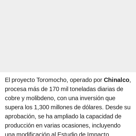
El proyecto Toromocho, operado por
Chinalco
,
procesa más de 170 mil toneladas diarias de
cobre y molibdeno, con una inversión que
supera los 1,300 millones de dólares. Desde su
aprobación, se ha ampliado la capacidad de
producción en varias ocasiones, incluyendo
una modificación al Estudio de Impacto