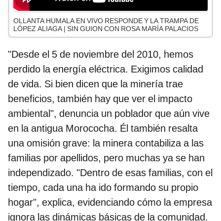
OLLANTA HUMALA EN VIVO RESPONDE Y LA TRAMPA DE
LÓPEZ ALIAGA | SIN GUION CON ROSA MARÍA PALACIOS
"Desde el 5 de noviembre del 2010, hemos
perdido la energía eléctrica. Exigimos calidad
de vida. Si bien dicen que la minería trae
beneficios, también hay que ver el impacto
ambiental", denuncia un poblador que aún vive
en la antigua Morococha. Él también resalta
una omisión grave: la minera contabiliza a las
familias por apellidos, pero muchas ya se han
independizado. "Dentro de esas familias, con el
tiempo, cada una ha ido formando su propio
hogar", explica, evidenciando cómo la empresa
ignora las dinámicas básicas de la comunidad.