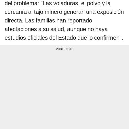
del problema: "Las voladuras, el polvo y la
cercanía al tajo minero generan una exposición
directa. Las familias han reportado
afectaciones a su salud, aunque no haya
estudios oficiales del Estado que lo confirmen".