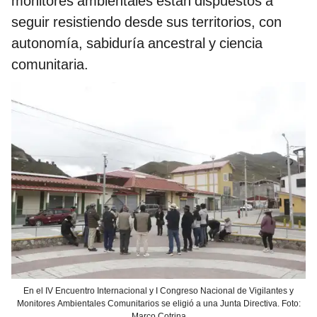
monitores ambientales están dispuestos a
seguir resistiendo desde sus territorios, con
autonomía, sabiduría ancestral y ciencia
comunitaria.
En el IV Encuentro Internacional y I Congreso Nacional de Vigilantes y
Monitores Ambientales Comunitarios se eligió a una Junta Directiva. Foto:
Marco Cotrina