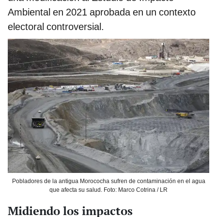
Ambiental en 2021 aprobada en un contexto
electoral controversial.
Pobladores de la antigua Morococha sufren de contaminación en el agua
que afecta su salud. Foto: Marco Cotrina / LR
Midiendo los impactos