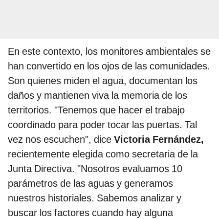
En este contexto, los monitores ambientales se
han convertido en los ojos de las comunidades.
Son quienes miden el agua, documentan los
daños y mantienen viva la memoria de los
territorios. "Tenemos que hacer el trabajo
coordinado para poder tocar las puertas. Tal
vez nos escuchen", dice
Victoria Fernández,
recientemente elegida como secretaria de la
Junta Directiva. "Nosotros evaluamos 10
parámetros de las aguas y generamos
nuestros historiales. Sabemos analizar y
buscar los factores cuando hay alguna