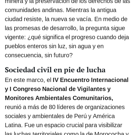
minera y la preservación de los derechos de las
comunidades andinas. Mientras la antigua
ciudad resiste, la nueva se vacía. En medio de
las promesas de desarrollo, la pregunta sigue
vigente: ¿qué significa el progreso cuando deja
pueblos enteros sin luz, sin agua y en
consecuencia, sin futuro?
Sociedad civil en pie de lucha
En este marco, el
IV Encuentro Internacional
y I Congreso Nacional de Vigilantes y
Monitores Ambientales Comunitarios,
reunió a más de 80 líderes de organizaciones
sociales y ambientales de Perú y América
Latina. Fue un espacio crucial para visibilizar
las luchas territoriales como la de Morococha y