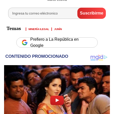
MINERÍA ILEGAL
JUNÍN
Prefiero a La República en
Google