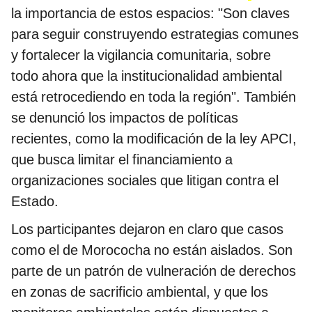
la importancia de estos espacios: "Son claves
para seguir construyendo estrategias comunes
y fortalecer la vigilancia comunitaria, sobre
todo ahora que la institucionalidad ambiental
está retrocediendo en toda la región". También
se denunció los impactos de políticas
recientes, como la modificación de la ley APCI,
que busca limitar el financiamiento a
organizaciones sociales que litigan contra el
Estado.
Los participantes dejaron en claro que casos
como el de Morococha no están aislados. Son
parte de un patrón de vulneración de derechos
en zonas de sacrificio ambiental, y que los