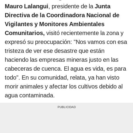
Mauro Lalangui
, presidente de la
Junta
Directiva de la Coordinadora Nacional de
Vigilantes y Monitores Ambientales
Comunitarios,
visitó recientemente la zona y
expresó su preocupación: "Nos vamos con esa
tristeza de ver ese desastre que están
haciendo las empresas mineras justo en las
cabeceras de cuenca. El agua es vida, es para
todo". En su comunidad, relata, ya han visto
morir animales y afectar los cultivos debido al
agua contaminada.