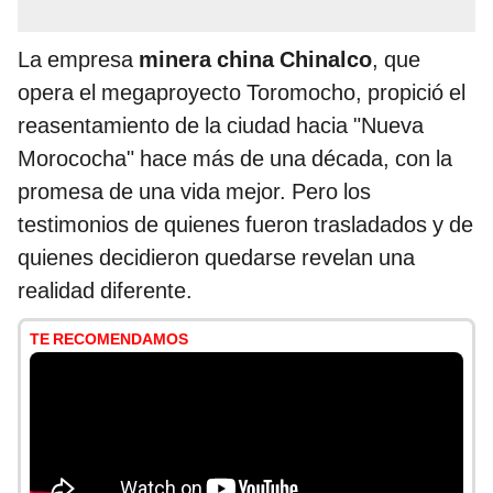
La empresa
minera china Chinalco
, que
opera el megaproyecto Toromocho, propició el
reasentamiento de la ciudad hacia "Nueva
Morococha" hace más de una década, con la
promesa de una vida mejor. Pero los
testimonios de quienes fueron trasladados y de
quienes decidieron quedarse revelan una
realidad diferente.
TE RECOMENDAMOS