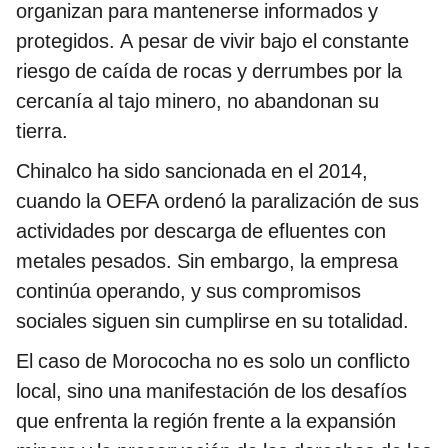
organizan para mantenerse informados y
protegidos. A pesar de vivir bajo el constante
riesgo de caída de rocas y derrumbes por la
cercanía al tajo minero, no abandonan su
tierra.
Chinalco ha sido sancionada en el 2014,
cuando la OEFA ordenó la paralización de sus
actividades por descarga de efluentes con
metales pesados. Sin embargo, la empresa
continúa operando, y sus compromisos
sociales siguen sin cumplirse en su totalidad.
El caso de Morococha no es solo un conflicto
local, sino una manifestación de los desafíos
que enfrenta la región frente a la expansión