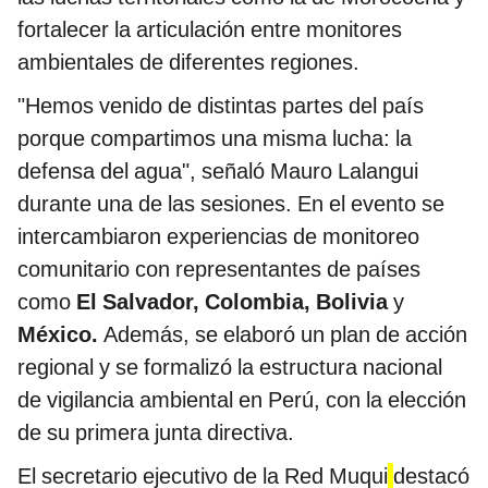
fortalecer la articulación entre monitores
ambientales de diferentes regiones.
"Hemos venido de distintas partes del país
porque compartimos una misma lucha: la
defensa del agua", señaló Mauro Lalangui
durante una de las sesiones. En el evento se
intercambiaron experiencias de monitoreo
comunitario con representantes de países
como
El Salvador, Colombia, Bolivia
y
México.
Además, se elaboró un plan de acción
regional y se formalizó la estructura nacional
de vigilancia ambiental en Perú, con la elección
de su primera junta directiva.
El secretario ejecutivo de la Red Muqui
destacó