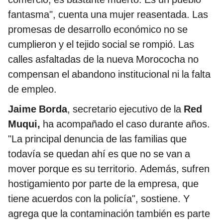
fantasma", cuenta una mujer reasentada. Las
promesas de desarrollo económico no se
cumplieron y el tejido social se rompió. Las
calles asfaltadas de la nueva Morococha no
compensan el abandono institucional ni la falta
de empleo.
Jaime Borda
, secretario ejecutivo de la
Red
Muqui,
ha acompañado el caso durante años.
"La principal denuncia de las familias que
todavía se quedan ahí es que no se van a
mover porque es su territorio. Además, sufren
hostigamiento por parte de la empresa, que
tiene acuerdos con la policía", sostiene. Y
agrega que la contaminación también es parte