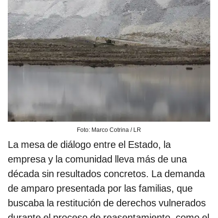
Foto: Marco Cotrina / LR
La mesa de diálogo entre el Estado, la
empresa y la comunidad lleva más de una
década sin resultados concretos. La demanda
de amparo presentada por las familias, que
buscaba la restitución de derechos vulnerados
durante el proceso de reasentamiento, como el