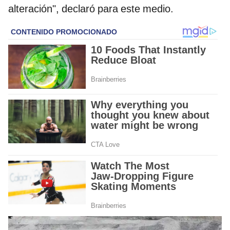
alteración", declaró para este medio.