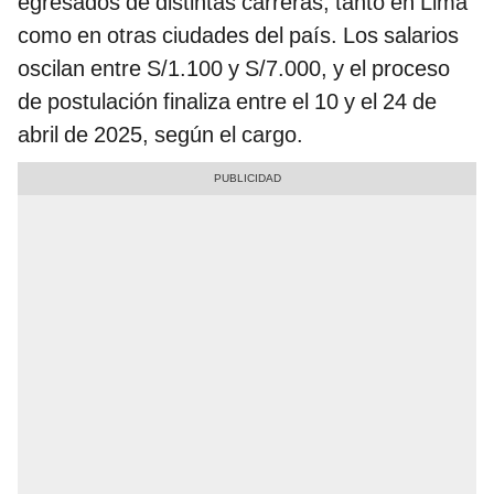
egresados de distintas carreras, tanto en Lima
como en otras ciudades del país. Los salarios
oscilan entre S/1.100 y S/7.000, y el proceso
de postulación finaliza entre el 10 y el 24 de
abril de 2025, según el cargo.