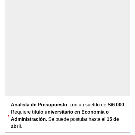
Analista de Presupuesto
, con un sueldo de
S/6.000
.
Requiere
título universitario en Economía o
Administración
. Se puede postular hasta el
15 de
abril
.