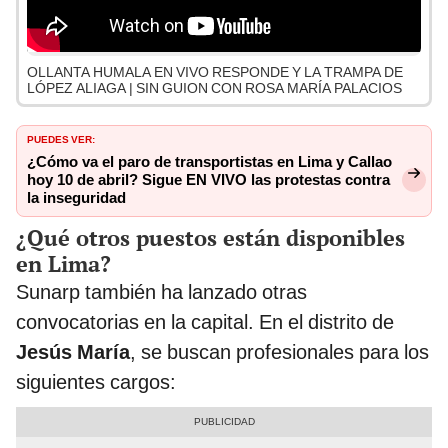
OLLANTA HUMALA EN VIVO RESPONDE Y LA TRAMPA DE
LÓPEZ ALIAGA | SIN GUION CON ROSA MARÍA PALACIOS
PUEDES VER:
¿Cómo va el paro de transportistas en Lima y Callao
hoy 10 de abril? Sigue EN VIVO las protestas contra
la inseguridad
¿Qué otros puestos están disponibles
en Lima?
Sunarp también ha lanzado otras
convocatorias en la capital. En el distrito de
Jesús María
, se buscan profesionales para los
siguientes cargos: