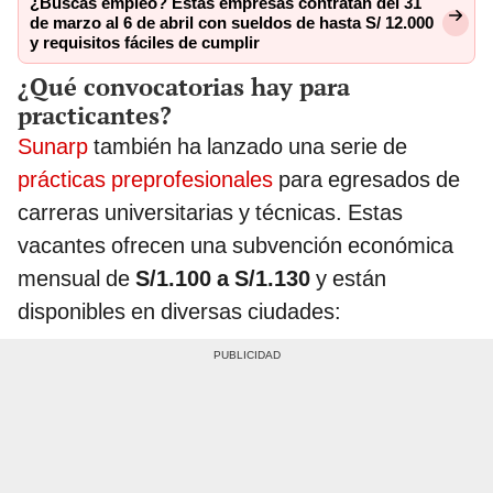
¿Buscas empleo? Estas empresas contratan del 31
de marzo al 6 de abril con sueldos de hasta S/ 12.000
y requisitos fáciles de cumplir
¿Qué convocatorias hay para
practicantes?
Sunarp
también ha lanzado una serie de
prácticas preprofesionales
para egresados de
carreras universitarias y técnicas. Estas
vacantes ofrecen una subvención económica
mensual de
S/1.100 a S/1.130
y están
disponibles en diversas ciudades: