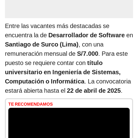
Entre las vacantes más destacadas se
encuentra la de
Desarrollador de Software
en
Santiago de Surco (Lima)
, con una
remuneración mensual de
S/7.000
. Para este
puesto se requiere contar con
título
universitario en Ingeniería de Sistemas,
Computación o Informática
. La convocatoria
estará abierta hasta el
22 de abril de 2025
.
TE RECOMENDAMOS