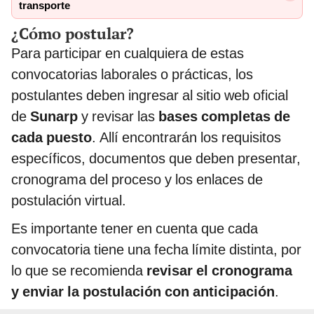
transporte
¿Cómo postular?
Para participar en cualquiera de estas
convocatorias laborales o prácticas, los
postulantes deben ingresar al sitio web oficial
de
Sunarp
y revisar las
bases completas de
cada puesto
. Allí encontrarán los requisitos
específicos, documentos que deben presentar,
cronograma del proceso y los enlaces de
postulación virtual.
Es importante tener en cuenta que cada
convocatoria tiene una fecha límite distinta, por
lo que se recomienda
revisar el cronograma
y enviar la postulación con anticipación
.