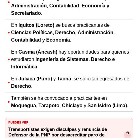
Administración, Contabilidad, Economía y
Secretariado
.
En
Iquitos (Loreto)
se busca practicantes de
Ciencias Políticas, Derecho, Administración,
Contabilidad y Economía
.
En
Casma (Áncash)
hay oportunidades para quienes
estudiaron
Ingeniería de Sistemas, Derecho e
Informática
.
En
Juliaca (Puno)
y
Tacna
, se solicitan egresados de
Derecho
.
También se ha convocado a practicantes en
Moquegua
,
Tarapoto
,
Chiclayo
y
San Isidro (Lima)
.
PUEDES VER:
Transportistas exigen disculpas y renuncia de
Defensor de la PNP por desacreditar paro de