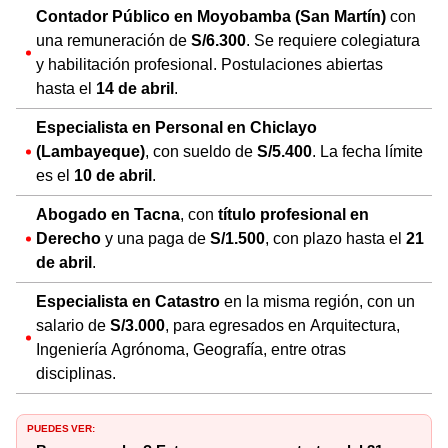
Contador Público en Moyobamba (San Martín)
con
una remuneración de
S/6.300
. Se requiere colegiatura
y habilitación profesional. Postulaciones abiertas
hasta el
14 de abril
.
Especialista en Personal en Chiclayo
(Lambayeque)
, con sueldo de
S/5.400
. La fecha límite
es el
10 de abril
.
Abogado en Tacna
, con
título profesional en
Derecho
y una paga de
S/1.500
, con plazo hasta el
21
de abril
.
Especialista en Catastro
en la misma región, con un
salario de
S/3.000
, para egresados en Arquitectura,
Ingeniería Agrónoma, Geografía, entre otras
disciplinas.
PUEDES VER: