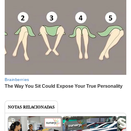
NOTAS RELACIONADAS