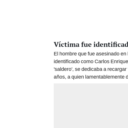
Víctima fue identifica
El hombre que fue asesinado en 
identificado como Carlos Enrique
'saldero', se dedicaba a recargar 
años, a quien lamentablemente d