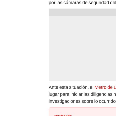
por las cámaras de seguridad del 
Ante esta situación, el
Metro de 
lugar para iniciar las diligencias
investigaciones sobre lo ocurrido
PUEDES VER: