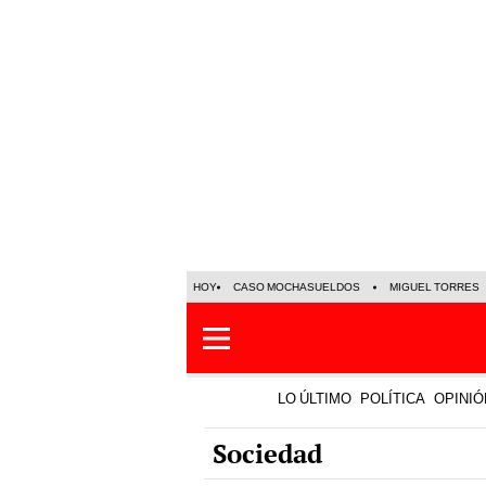
HOY
CASO MOCHASUELDOS
MIGUEL TORRES
LO ÚLTIMO
POLÍTICA
OPINIÓ
Sociedad