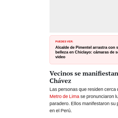
PUEDES VER:
Alcalde de Pimentel arrastra con 
belleza en Chiclayo: cámaras de 
video
Vecinos se manifiestan 
Chávez
Las personas que residen cerca d
Metro de Lima
se pronunciaron l
paradero. Ellos manifestaron su 
en el Perú.