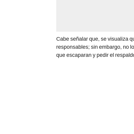
Cabe señalar que, se visualiza q
responsables; sin embargo, no lo
que escaparan y pedir el respaldo