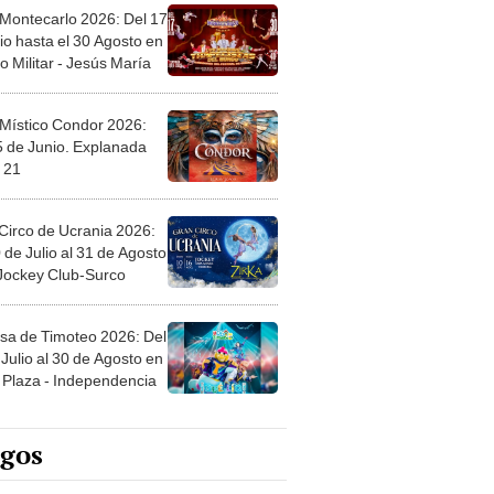
 Montecarlo 2026: Del 17
io hasta el 30 Agosto en
o Militar - Jesús María
 Místico Condor 2026:
5 de Junio. Explanada
 21
Circo de Ucrania 2026:
 de Julio al 31 de Agosto
 Jockey Club-Surco
sa de Timoteo 2026: Del
Julio al 30 de Agosto en
Plaza - Independencia
egos