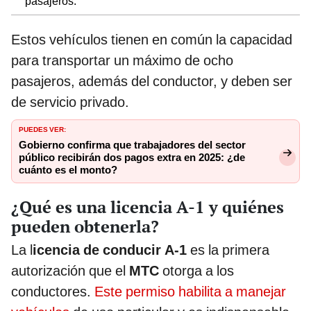
pasajeros.
Estos vehículos tienen en común la capacidad
para transportar un máximo de ocho
pasajeros, además del conductor, y deben ser
de servicio privado.
PUEDES VER:
Gobierno confirma que trabajadores del sector
público recibirán dos pagos extra en 2025: ¿de
cuánto es el monto?
¿Qué es una licencia A-1 y quiénes
pueden obtenerla?
La l
icencia de conducir A-1
es la primera
autorización que el
MTC
otorga a los
conductores.
Este permiso habilita a manejar