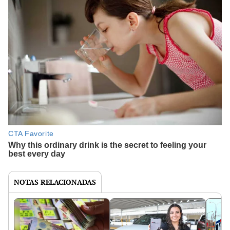
NOTAS RELACIONADAS