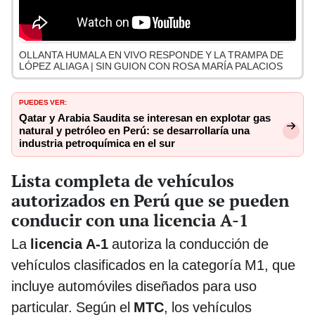
OLLANTA HUMALA EN VIVO RESPONDE Y LA TRAMPA DE
LÓPEZ ALIAGA | SIN GUION CON ROSA MARÍA PALACIOS
PUEDES VER:
Qatar y Arabia Saudita se interesan en explotar gas
natural y petróleo en Perú: se desarrollaría una
industria petroquímica en el sur
Lista completa de vehículos
autorizados en Perú que se pueden
conducir con una licencia A-1
La
licencia A-1
autoriza la conducción de
vehículos clasificados en la categoría M1, que
incluye automóviles diseñados para uso
particular. Según el
MTC
, los vehículos