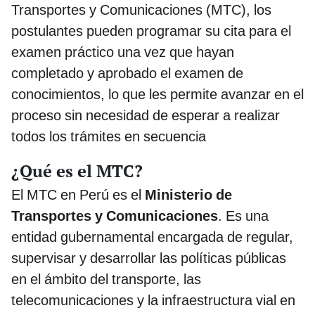
Transportes y Comunicaciones (MTC), los
postulantes pueden programar su cita para el
examen práctico una vez que hayan
completado y aprobado el examen de
conocimientos, lo que les permite avanzar en el
proceso sin necesidad de esperar a realizar
todos los trámites en secuencia
¿Qué es el MTC?
El MTC en Perú es el
Ministerio de
Transportes y Comunicaciones
. Es una
entidad gubernamental encargada de regular,
supervisar y desarrollar las políticas públicas
en el ámbito del transporte, las
telecomunicaciones y la infraestructura vial en