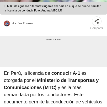
El MTC designa los diferentes lugares del país en el que se puede tramitar
la licencia de conducir. Foto: Andina/MTC/LR
Aarón Torres
Compartir
En Perú, la licencia de
conducir A-1
es
otorgada por el
Ministerio de Transportes y
Comunicaciones (MTC)
y es la más
demandada por los conductores. Este
documento permite la conducción de vehículos