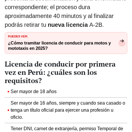
correspondiente; el proceso dura
aproximadamente 40 minutos y al finalizar
podrás retirar tu
nueva licencia
A-2B.
PUEDES VER:
¿Cómo tramitar licencia de conducir para motos y
mototaxis en 2025?
Licencia de conducir por primera
vez en Perú: ¿cuáles son los
requisitos?
Ser mayor de 18 años
Ser mayor de 16 años, siempre y cuando sea casado o
tenga un título oficial para ejercer una profesión u
oficio.
Tener DNI, carnet de extranjería, permiso Temporal de