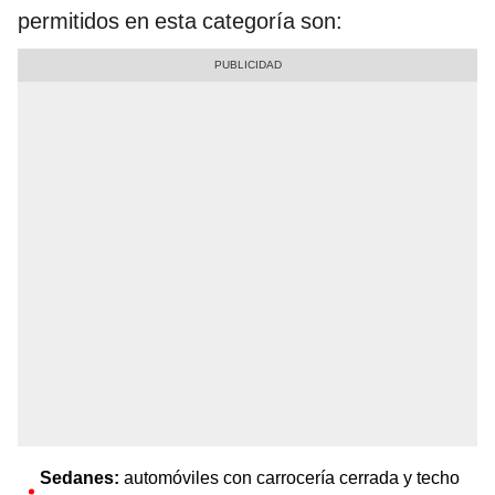
permitidos en esta categoría son:
Sedanes:
automóviles con carrocería cerrada y techo