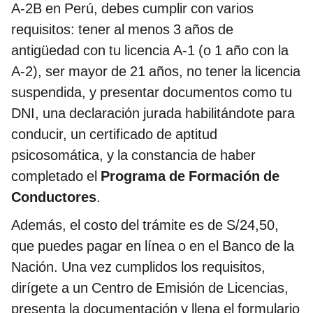
A-2B en Perú, debes cumplir con varios
requisitos: tener al menos 3 años de
antigüedad con tu licencia A-1 (o 1 año con la
A-2), ser mayor de 21 años, no tener la licencia
suspendida, y presentar documentos como tu
DNI, una declaración jurada habilitándote para
conducir, un certificado de aptitud
psicosomática, y la constancia de haber
completado el
Programa de Formación de
Conductores
.
Además, el costo del trámite es de S/24,50,
que puedes pagar en línea o en el Banco de la
Nación. Una vez cumplidos los requisitos,
dirígete a un Centro de Emisión de Licencias,
presenta la documentación y llena el formulario