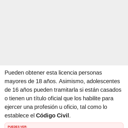
Pueden obtener esta licencia personas
mayores de 18 años. Asimismo, adolescentes
de 16 años pueden tramitarla si están casados
o tienen un título oficial que los habilite para
ejercer una profesión u oficio, tal como lo
establece el
Código Civil
.
PUEDES VER: