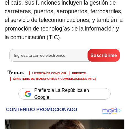
el país. Sus funciones incluyen la gestión de
carreteras, puertos, aeropuertos, ferrocarriles,
el servicio de telecomunicaciones, y también la
promoción de tecnologías de la información y
la comunicación (TIC).
LICENCIA DE CONDUCIR
BREVETE
MINISTERIO DE TRANSPORTES Y COMUNICACIONES (MTC)
Prefiero a La República en
Google