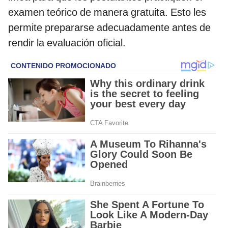
examen teórico de manera gratuita. Esto les
permite prepararse adecuadamente antes de
rendir la evaluación oficial.