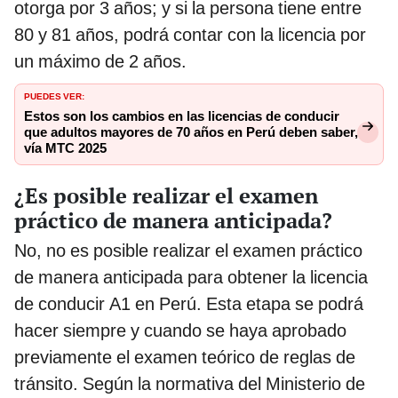
otorga por 3 años; y si la persona tiene entre
80 y 81 años, podrá contar con la licencia por
un máximo de 2 años.
PUEDES VER:
Estos son los cambios en las licencias de conducir
que adultos mayores de 70 años en Perú deben saber,
vía MTC 2025
¿Es posible realizar el examen
práctico de manera anticipada?
No, no es posible realizar el examen práctico
de manera anticipada para obtener la licencia
de conducir A1 en Perú. Esta etapa se podrá
hacer siempre y cuando se haya aprobado
previamente el examen teórico de reglas de
tránsito. Según la normativa del Ministerio de