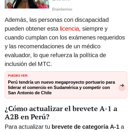
Además, las personas con discapacidad
pueden obtener esta
licencia
, siempre y
cuando cumplan con los exámenes requeridos
y las recomendaciones de un médico
evaluador, lo que refuerza la política de
inclusión del MTC.
PUEDES VER:
Perú tendría un nuevo megaproyecto portuario para
liderar el comercio en Sudamérica y competir con
San Antonio de Chile
¿Cómo actualizar el brevete A-1 a
A2B en Perú?
Para actualizar tu
brevete de categoría A-1
a