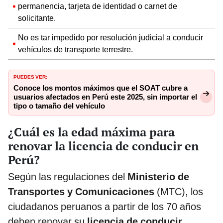
permanencia, tarjeta de identidad o carnet de
solicitante.
No es tar impedido por resolución judicial a conducir
vehículos de transporte terrestre.
PUEDES VER:
Conoce los montos máximos que el SOAT cubre a
usuarios afectados en Perú este 2025, sin importar el
tipo o tamaño del vehículo
¿Cuál es la edad máxima para
renovar la licencia de conducir en
Perú?
Según las regulaciones del
Ministerio de
Transportes y Comunicaciones
(MTC), los
ciudadanos peruanos a partir de los 70 años
deben renovar su
licencia de conducir