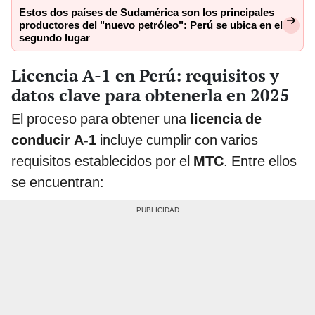
Estos dos países de Sudamérica son los principales
productores del "nuevo petróleo": Perú se ubica en el
segundo lugar
Licencia A-1 en Perú: requisitos y
datos clave para obtenerla en 2025
El proceso para obtener una
licencia de
conducir A-1
incluye cumplir con varios
requisitos establecidos por el
MTC
. Entre ellos
se encuentran: