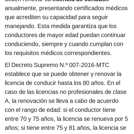
anualmente, presentando certificados médicos
que acrediten su capacidad para seguir
manejando. Esta medida garantiza que los
conductores de mayor edad puedan continuar
conduciendo, siempre y cuando cumplan con
los requisitos médicos correspondientes.
El Decreto Supremo N.º 007-2016-MTC
establece que se puede obtener y renovar la
licencia de conducir hasta los 80 años. En el
caso de las licencias no profesionales de clase
A, la renovación se lleva a cabo de acuerdo
con el rango de edad: si el conductor tiene
entre 70 y 75 años, la licencia se renueva por 5
años; si tiene entre 75 y 81 años, la licencia se