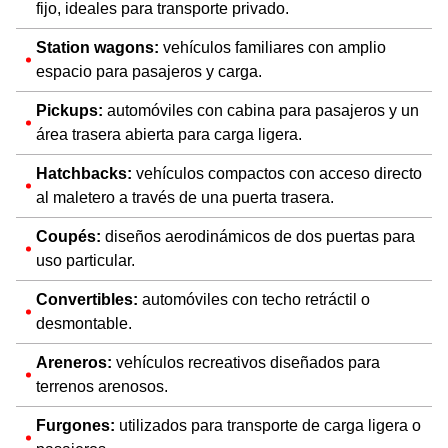
fijo, ideales para transporte privado.
Station wagons:
vehículos familiares con amplio
espacio para pasajeros y carga.
Pickups:
automóviles con cabina para pasajeros y un
área trasera abierta para carga ligera.
Hatchbacks:
vehículos compactos con acceso directo
al maletero a través de una puerta trasera.
Coupés:
diseños aerodinámicos de dos puertas para
uso particular.
Convertibles:
automóviles con techo retráctil o
desmontable.
Areneros:
vehículos recreativos diseñados para
terrenos arenosos.
Furgones:
utilizados para transporte de carga ligera o