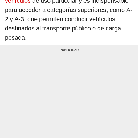
vehículos
de uso particular y es indispensable
para acceder a categorías superiores, como A-
2 y A-3, que permiten conducir vehículos
destinados al transporte público o de carga
pesada.