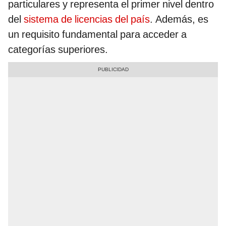
particulares y representa el primer nivel dentro
del
sistema de licencias del país
. Además, es
un requisito fundamental para acceder a
categorías superiores.