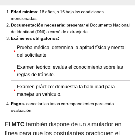
Edad mínima:
18 años, o 16 bajo las condiciones
mencionadas.
Documentación necesaria:
presentar el Documento Nacional
de Identidad (DNI) o carné de extranjería.
Exámenes obligatorios:
Prueba médica: determina la aptitud física y mental
del solicitante.
Examen teórico: evalúa el conocimiento sobre las
reglas de tránsito.
Examen práctico: demuestra la habilidad para
manejar un vehículo.
Pagos:
cancelar las tasas correspondientes para cada
evaluación.
El
MTC
también dispone de un simulador en
línea para que los postulantes practiquen el