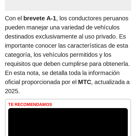
Con el
brevete A-1
, los conductores peruanos
pueden manejar una variedad de vehículos
destinados exclusivamente al uso privado. Es
importante conocer las características de esta
categoría, los vehículos permitidos y los
requisitos que deben cumplirse para obtenerla.
En esta nota, se detalla toda la información
oficial proporcionada por el
MTC
, actualizada a
2025.
TE RECOMENDAMOS