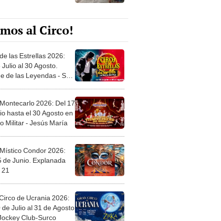
mos al Circo!
de las Estrellas 2026:
 Julio al 30 Agosto.
e de las Leyendas - San
l
 Montecarlo 2026: Del 17
io hasta el 30 Agosto en
o Militar - Jesús María
 Místico Condor 2026:
5 de Junio. Explanada
 21
Circo de Ucrania 2026:
 de Julio al 31 de Agosto
 Jockey Club-Surco