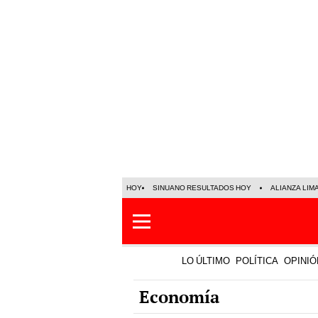
HOY
SINUANO RESULTADOS HOY
ALIANZA LIM
LO ÚLTIMO
POLÍTICA
OPINIÓ
Economía