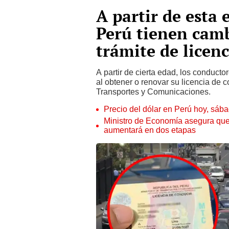
A partir de esta
Perú tienen camb
trámite de licen
A partir de cierta edad, los conduct
al obtener o renovar su licencia de c
Transportes y Comunicaciones.
Precio del dólar en Perú hoy, sáb
Ministro de Economía asegura que
aumentará en dos etapas