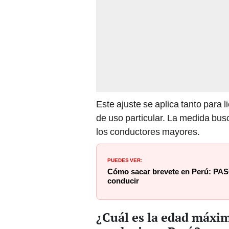
Este ajuste se aplica tanto para 
de uso particular. La medida bus
los conductores mayores.
PUEDES VER:
Cómo sacar brevete en Perú: PASO
conducir
¿Cuál es la edad máxim