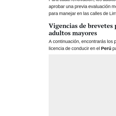
aprobar una previa evaluación mé
para manejar en las calles de Li
Vigencias de brevetes 
adultos mayores
A continuación, encontrarás los 
licencia de conducir en el
Perú
pa