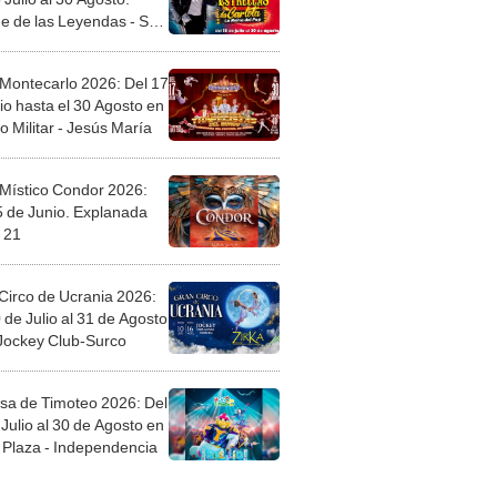
e de las Leyendas - San
l
 Montecarlo 2026: Del 17
io hasta el 30 Agosto en
o Militar - Jesús María
 Místico Condor 2026:
5 de Junio. Explanada
 21
Circo de Ucrania 2026:
 de Julio al 31 de Agosto
 Jockey Club-Surco
sa de Timoteo 2026: Del
Julio al 30 de Agosto en
Plaza - Independencia