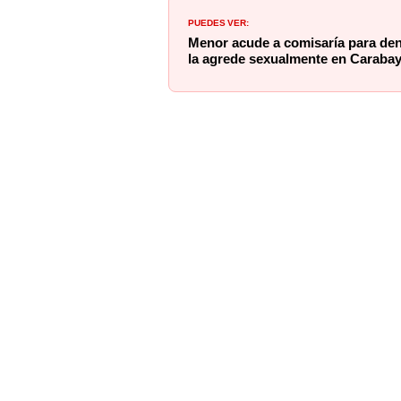
PUEDES VER:
Menor acude a comisaría para den
la agrede sexualmente en Carabay