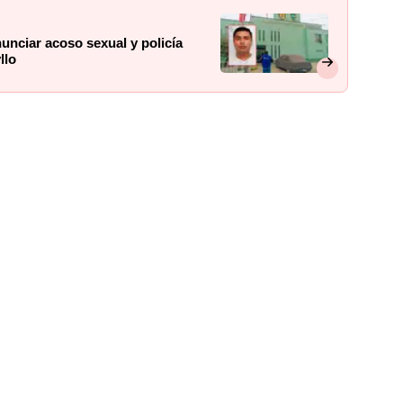
unciar acoso sexual y policía
llo