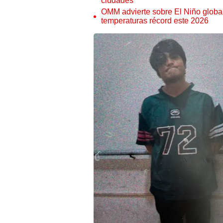
ciudades
OMM advierte sobre El Niño global
temperaturas récord este 2026