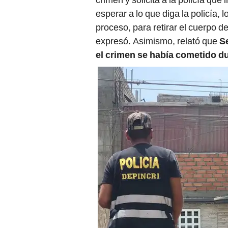
esperar a lo que diga la policía, 
proceso, para retirar el cuerpo 
expresó. Asimismo, relató que
S
el crimen se había cometido d