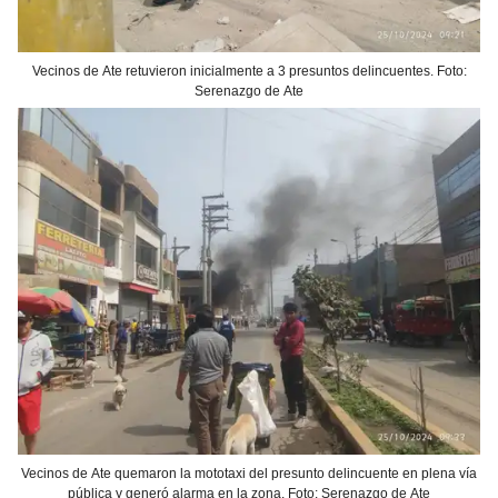
Vecinos de Ate retuvieron inicialmente a 3 presuntos delincuentes. Foto:
Serenazgo de Ate
Vecinos de Ate quemaron la mototaxi del presunto delincuente en plena vía
pública y generó alarma en la zona. Foto: Serenazgo de Ate