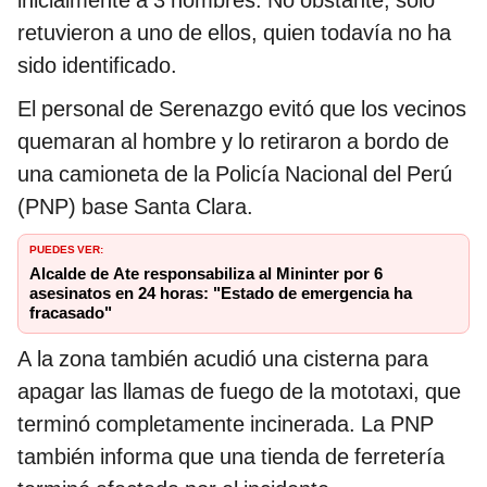
inicialmente a 3 hombres. No obstante, solo
retuvieron a uno de ellos, quien todavía no ha
sido identificado.
El personal de Serenazgo evitó que los vecinos
quemaran al hombre y lo retiraron a bordo de
una camioneta de la Policía Nacional del Perú
(PNP) base Santa Clara.
PUEDES VER:
Alcalde de Ate responsabiliza al Mininter por 6
asesinatos en 24 horas: "Estado de emergencia ha
fracasado"
A la zona también acudió una cisterna para
apagar las llamas de fuego de la mototaxi, que
terminó completamente incinerada. La PNP
también informa que una tienda de ferretería