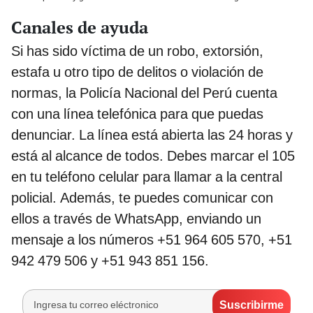
Canales de ayuda
Si has sido víctima de un robo, extorsión,
estafa u otro tipo de delitos o violación de
normas, la Policía Nacional del Perú cuenta
con una línea telefónica para que puedas
denunciar. La línea está abierta las 24 horas y
está al alcance de todos. Debes marcar el 105
en tu teléfono celular para llamar a la central
policial. Además, te puedes comunicar con
ellos a través de WhatsApp, enviando un
mensaje a los números +51 964 605 570, +51
942 479 506 y +51 943 851 156.