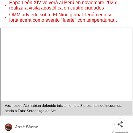
Papa León XIV volverá al Perú en noviembre 2026:
realizará visita apostólica en cuatro ciudades
OMM advierte sobre El Niño global: fenómeno se
fortalecerá como evento "fuerte" con temperaturas
récord este 2026
Vecinos de Ate habían detenido inicialmente a 3 presuntos delincuentes.
atado a Foto: Serenazgo de Ate
José Sáenz