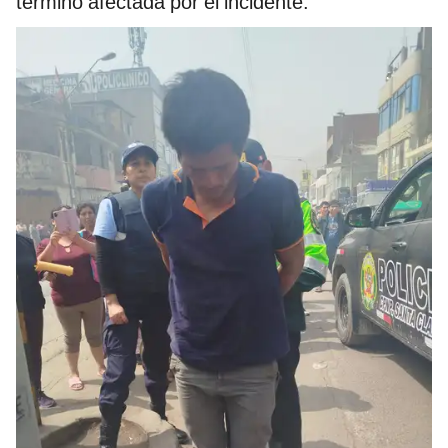
terminó afectada por el incidente.