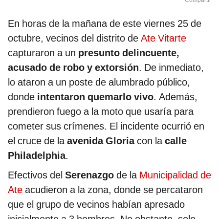
Compartir
En horas de la mañana de este viernes 25 de
octubre, vecinos del distrito de
Ate Vitarte
capturaron a un
presunto delincuente,
acusado de robo y extorsión
. De inmediato,
lo ataron a un poste de alumbrado público,
donde
intentaron quemarlo vivo
. Además,
prendieron fuego a la moto que usaría para
cometer sus crímenes. El incidente ocurrió en
el cruce de la
avenida Gloria
con la
calle
Philadelphia
.
Efectivos del
Serenazgo
de la
Municipalidad de
Ate
acudieron a la zona, donde se percataron
que el grupo de vecinos habían apresado