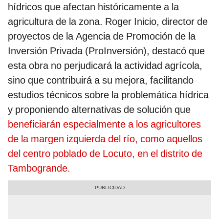
hídricos que afectan históricamente a la
agricultura de la zona. Roger Inicio, director de
proyectos de la Agencia de Promoción de la
Inversión Privada (ProInversión), destacó que
esta obra no perjudicará la actividad agrícola,
sino que contribuirá a su mejora, facilitando
estudios técnicos sobre la problemática hídrica
y proponiendo alternativas de solución que
beneficiarán especialmente a los agricultores
de la margen izquierda del río, como aquellos
del centro poblado de Locuto, en el distrito de
Tambogrande.