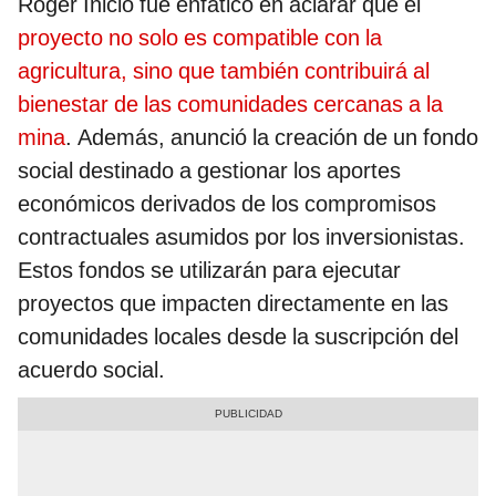
Roger Inicio fue enfático en aclarar que el
proyecto no solo es compatible con la
agricultura, sino que también contribuirá al
bienestar de las comunidades cercanas a la
mina
. Además, anunció la creación de un fondo
social destinado a gestionar los aportes
económicos derivados de los compromisos
contractuales asumidos por los inversionistas.
Estos fondos se utilizarán para ejecutar
proyectos que impacten directamente en las
comunidades locales desde la suscripción del
acuerdo social.