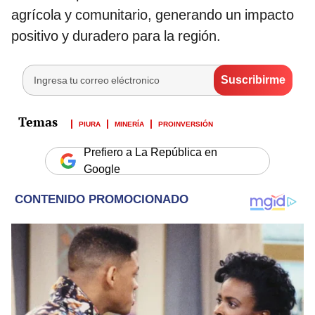
agrícola y comunitario, generando un impacto
positivo y duradero para la región.
PIURA
MINERÍA
PROINVERSIÓN
Prefiero a La República en
Google