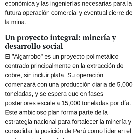
económica y las ingenierías necesarias para la
futura operación comercial y eventual cierre de
la mina.
Un proyecto integral: minería y
desarrollo social
El "Algarrobo" es un proyecto polimetálico
centrado principalmente en la extracción de
cobre, sin incluir plata. Su operación
comenzará con una producción diaria de 5,000
toneladas, y se espera que en fases
posteriores escale a 15,000 toneladas por día.
Este ambicioso plan forma parte de la
estrategia nacional para fortalecer la minería y
consolidar la posición de Perú como líder en el