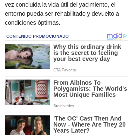
vez concluida la vida útil del yacimiento, el
entorno pueda ser rehabilitado y devuelto a
condiciones óptimas.