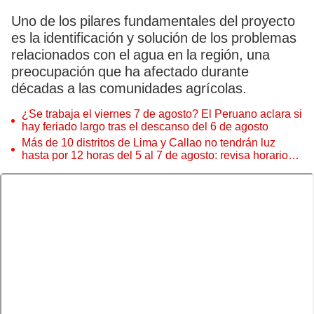
Uno de los pilares fundamentales del proyecto
es la identificación y solución de los problemas
relacionados con el agua en la región, una
preocupación que ha afectado durante
décadas a las comunidades agrícolas.
¿Se trabaja el viernes 7 de agosto? El Peruano aclara si
hay feriado largo tras el descanso del 6 de agosto
Más de 10 distritos de Lima y Callao no tendrán luz
hasta por 12 horas del 5 al 7 de agosto: revisa horarios y
zonas afectadas