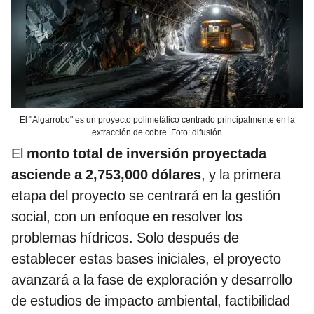
El "Algarrobo" es un proyecto polimetálico centrado principalmente en la
extracción de cobre. Foto: difusión
El
monto total de inversión proyectada
asciende a 2,753,000 dólares
, y la primera
etapa del proyecto se centrará en la gestión
social, con un enfoque en resolver los
problemas hídricos. Solo después de
establecer estas bases iniciales, el proyecto
avanzará a la fase de exploración y desarrollo
de estudios de impacto ambiental, factibilidad