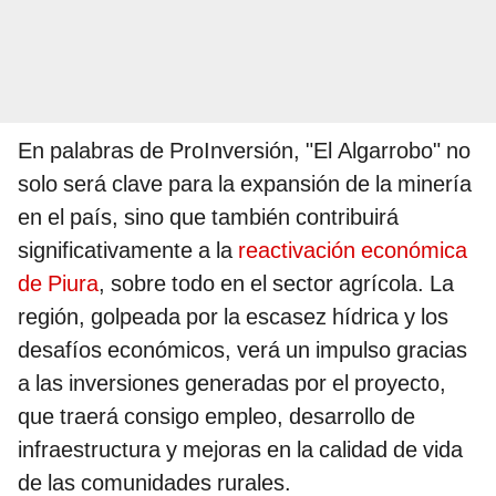
En palabras de ProInversión, "El Algarrobo" no
solo será clave para la expansión de la minería
en el país, sino que también contribuirá
significativamente a la
reactivación económica
de Piura
, sobre todo en el sector agrícola. La
región, golpeada por la escasez hídrica y los
desafíos económicos, verá un impulso gracias
a las inversiones generadas por el proyecto,
que traerá consigo empleo, desarrollo de
infraestructura y mejoras en la calidad de vida
de las comunidades rurales.