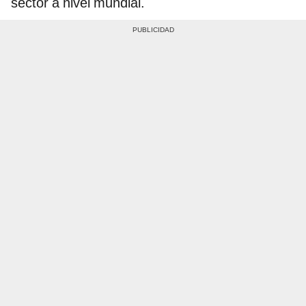
sector a nivel mundial.