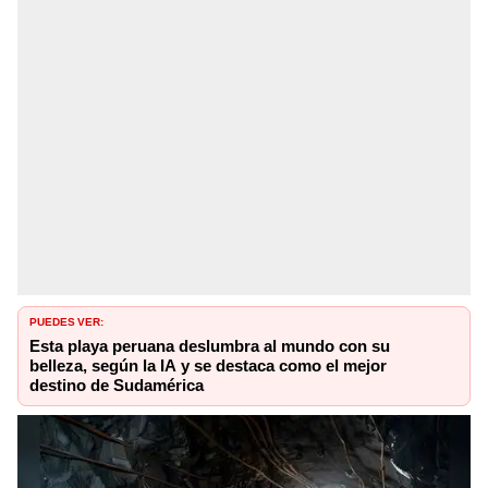
PUEDES VER:
Esta playa peruana deslumbra al mundo con su
belleza, según la IA y se destaca como el mejor
destino de Sudamérica