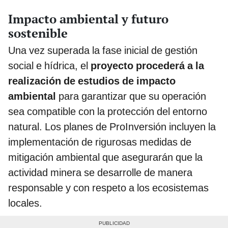
Impacto ambiental y futuro
sostenible
Una vez superada la fase inicial de gestión
social e hídrica, el
proyecto procederá a la
realización de estudios de impacto
ambiental
para garantizar que su operación
sea compatible con la protección del entorno
natural. Los planes de ProInversión incluyen la
implementación de rigurosas medidas de
mitigación ambiental que asegurarán que la
actividad minera se desarrolle de manera
responsable y con respeto a los ecosistemas
locales.