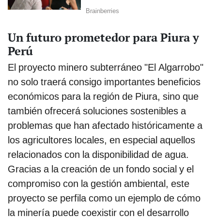
Un futuro prometedor para Piura y
Perú
El proyecto minero subterráneo "El Algarrobo"
no solo traerá consigo importantes beneficios
económicos para la región de Piura, sino que
también ofrecerá soluciones sostenibles a
problemas que han afectado históricamente a
los agricultores locales, en especial aquellos
relacionados con la disponibilidad de agua.
Gracias a la creación de un fondo social y el
compromiso con la gestión ambiental, este
proyecto se perfila como un ejemplo de cómo
la minería puede coexistir con el desarrollo