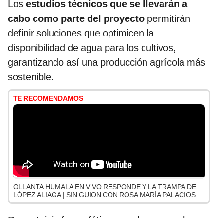
Los
estudios técnicos que se llevarán a
cabo como parte del proyecto
permitirán
definir soluciones que optimicen la
disponibilidad de agua para los cultivos,
garantizando así una producción agrícola más
sostenible.
TE RECOMENDAMOS
OLLANTA HUMALA EN VIVO RESPONDE Y LA TRAMPA DE
LÓPEZ ALIAGA | SIN GUION CON ROSA MARÍA PALACIOS