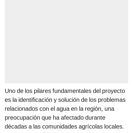
Uno de los pilares fundamentales del proyecto
es la identificación y solución de los problemas
relacionados con el agua en la región, una
preocupación que ha afectado durante
décadas a las comunidades agrícolas locales.