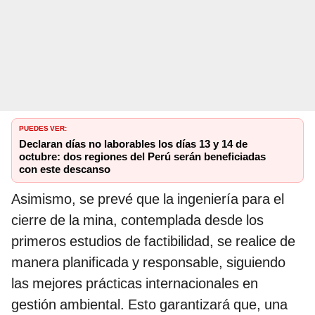
PUEDES VER:
Declaran días no laborables los días 13 y 14 de
octubre: dos regiones del Perú serán beneficiadas
con este descanso
Asimismo, se prevé que la ingeniería para el
cierre de la mina, contemplada desde los
primeros estudios de factibilidad, se realice de
manera planificada y responsable, siguiendo
las mejores prácticas internacionales en
gestión ambiental. Esto garantizará que, una