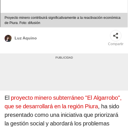
Proyecto minero contribuirá significativamente a la reactivación económica
de Piura. Foto: difusión
Luz Aquino
Compartir
El
proyecto minero subterráneo "El Algarrobo",
que se desarrollará en la región Piura
, ha sido
presentado como una iniciativa que priorizará
la gestión social y abordará los problemas