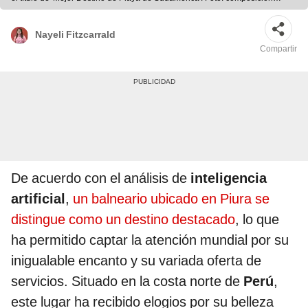
LR/Patelana/whatsnew
Nayeli Fitzcarrald
Compartir
De acuerdo con el análisis de
inteligencia
artificial
,
un balneario ubicado en Piura se
distingue como un destino destacado
, lo que
ha permitido captar la atención mundial por su
inigualable encanto y su variada oferta de
servicios. Situado en la costa norte de
Perú
,
este lugar ha recibido elogios por su belleza