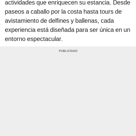
actividades que enriquecen su estancia. Desde
paseos a caballo por la costa hasta tours de
avistamiento de delfines y ballenas, cada
experiencia está diseñada para ser única en un
entorno espectacular.