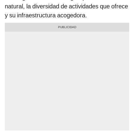
natural, la diversidad de actividades que ofrece
y su infraestructura acogedora.