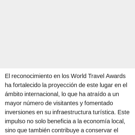
El reconocimiento en los World Travel Awards
ha fortalecido la proyección de este lugar en el
ámbito internacional, lo que ha atraído a un
mayor número de visitantes y fomentado
inversiones en su infraestructura turística. Este
impulso no solo beneficia a la economía local,
sino que también contribuye a conservar el