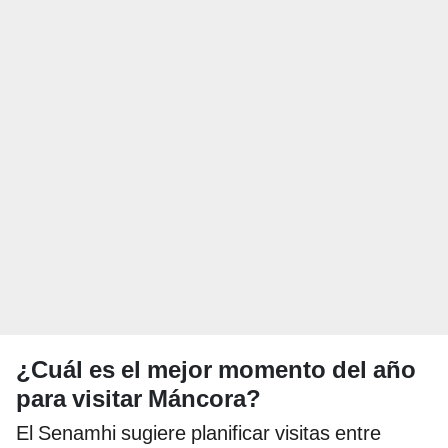
¿Cuál es el mejor momento del año
para visitar Máncora?
El Senamhi sugiere planificar visitas entre