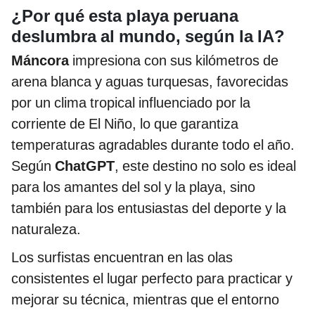
¿Por qué esta playa peruana
deslumbra al mundo, según la IA?
Máncora
impresiona con sus kilómetros de
arena blanca y aguas turquesas, favorecidas
por un clima tropical influenciado por la
corriente de El Niño, lo que garantiza
temperaturas agradables durante todo el año.
Según
ChatGPT
, este destino no solo es ideal
para los amantes del sol y la playa, sino
también para los entusiastas del deporte y la
naturaleza.
Los surfistas encuentran en las olas
consistentes el lugar perfecto para practicar y
mejorar su técnica, mientras que el entorno