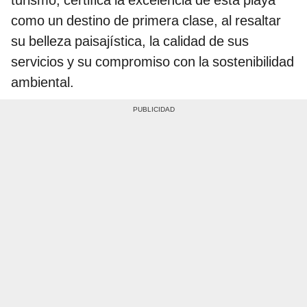
como un destino de primera clase, al resaltar
su belleza paisajística, la calidad de sus
servicios y su compromiso con la sostenibilidad
ambiental.