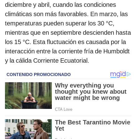
diciembre y abril, cuando las condiciones
climáticas son más favorables. En marzo, las
temperaturas pueden superar los 30 °C,
mientras que en septiembre descienden hasta
los 15 °C. Esta fluctuación es causada por la
interacción entre la corriente fría de Humboldt
y la cálida Corriente Ecuatorial.