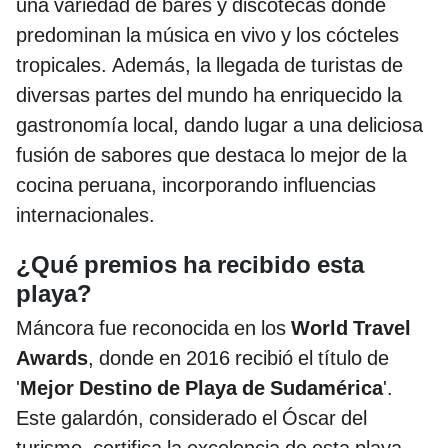
una variedad de bares y discotecas donde
predominan la música en vivo y los cócteles
tropicales. Además, la llegada de turistas de
diversas partes del mundo ha enriquecido la
gastronomía local, dando lugar a una deliciosa
fusión de sabores que destaca lo mejor de la
cocina peruana, incorporando influencias
internacionales.
¿Qué premios ha recibido esta
playa?
Máncora fue reconocida en los
World Travel
Awards
, donde en 2016 recibió el título de
'
Mejor Destino de Playa de Sudamérica
'.
Este galardón, considerado el Óscar del
turismo, certifica la excelencia de esta playa