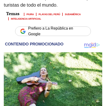
turistas de todo el mundo.
PIURA
PLAYAS DEL PERÚ
SUDAMÉRICA
INTELIGENCIA ARTIFICIAL
Prefiero a La República en
Google