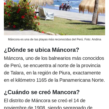
Máncora es una de las playas más reconocidas del Perú. Foto: Andina
¿Dónde se ubica Máncora?
Máncora, uno de los balnearios más conocidos
de Perú, se encuentra al norte de la provincia
de Talara, en la región de Piura, exactamente
en el kilómetro 1165 de la Panamericana Norte.
¿Cuándo se creó Mancora?
El distrito de Máncora se creó el 14 de
noviembre de 1908, siendo segregado de