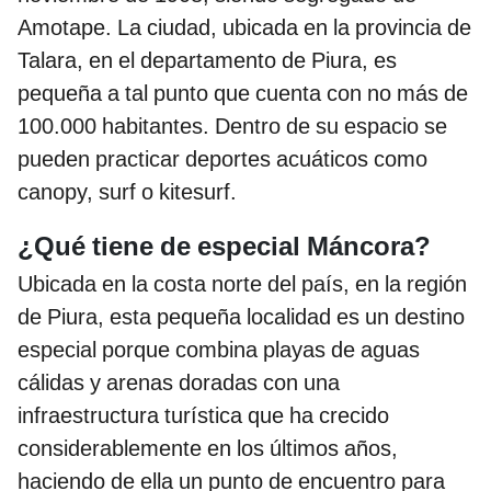
Amotape. La ciudad, ubicada en la provincia de
Talara, en el departamento de Piura, es
pequeña a tal punto que cuenta con no más de
100.000 habitantes. Dentro de su espacio se
pueden practicar deportes acuáticos como
canopy, surf o kitesurf.
¿Qué tiene de especial Máncora?
Ubicada en la costa norte del país, en la región
de Piura, esta pequeña localidad es un destino
especial porque combina playas de aguas
cálidas y arenas doradas con una
infraestructura turística que ha crecido
considerablemente en los últimos años,
haciendo de ella un punto de encuentro para