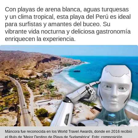
Con playas de arena blanca, aguas turquesas
y un clima tropical, esta playa del Perú es ideal
para surfistas y amantes del buceo. Su
vibrante vida nocturna y deliciosa gastronomía
enriquecen la experiencia.
Máncora fue reconocida en los World Travel Awards, donde en 2016 recibió
el título de 'Mejor Destino de Playa de Sudamérica'. Foto: composición