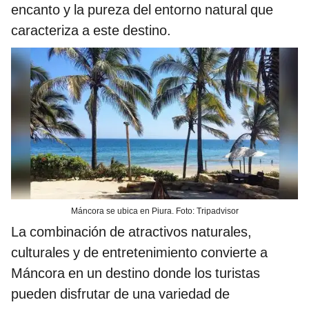
encanto y la pureza del entorno natural que
caracteriza a este destino.
Máncora se ubica en Piura. Foto: Tripadvisor
La combinación de atractivos naturales,
culturales y de entretenimiento convierte a
Máncora en un destino donde los turistas
pueden disfrutar de una variedad de