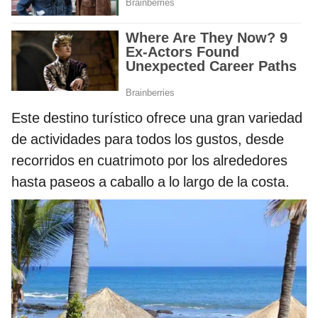
Este destino turístico ofrece una gran variedad
de actividades para todos los gustos, desde
recorridos en cuatrimoto por los alrededores
hasta paseos a caballo a lo largo de la costa.