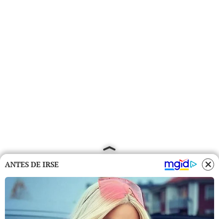
ANTES DE IRSE