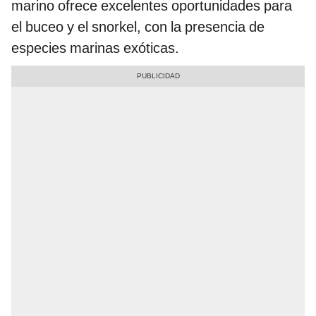
marino ofrece excelentes oportunidades para
el buceo y el snorkel, con la presencia de
especies marinas exóticas.