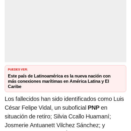
PUEDES VER:
Este país de Latinoamérica es la nueva nación con
más conexiones marítimas en América Latina y El
Caribe
Los fallecidos han sido identificados como Luis
César Felipe Vidal, un suboficial
PNP
en
situación de retiro; Silvia Ccallo Huamaní;
Josmerie Antuanett Vilchez Sánchez; y