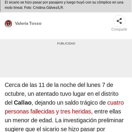
El sicario se hizo pasar por pasajero y luego huyó con su cómplice en una
moto lineal. Foto: Cristina Gálvez/LR.
Valeria Tosso
Compartir
Cerca de las 11 de la noche del lunes 7 de
octubre, un atentado tuvo lugar en el distrito
del
Callao
, dejando un saldo trágico de
cuatro
personas fallecidas y tres heridas
, entre ellas
un menor de edad. La investigación preliminar
sugiere que el sicario se hizo pasar por