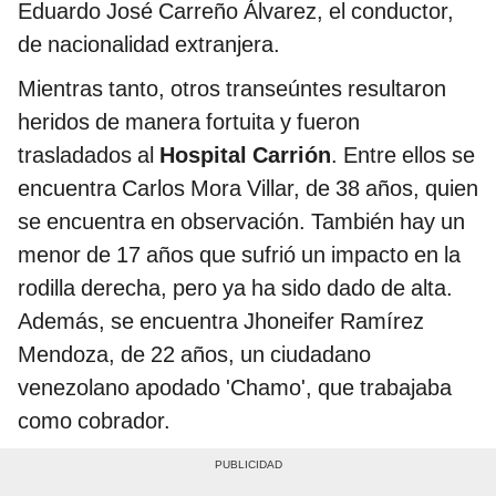
Eduardo José Carreño Álvarez, el conductor,
de nacionalidad extranjera.
Mientras tanto, otros transeúntes resultaron
heridos de manera fortuita y fueron
trasladados al
Hospital Carrión
. Entre ellos se
encuentra Carlos Mora Villar, de 38 años, quien
se encuentra en observación. También hay un
menor de 17 años que sufrió un impacto en la
rodilla derecha, pero ya ha sido dado de alta.
Además, se encuentra Jhoneifer Ramírez
Mendoza, de 22 años, un ciudadano
venezolano apodado 'Chamo', que trabajaba
como cobrador.