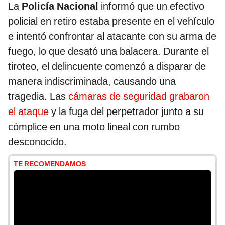
La
Policía Nacional
informó que un efectivo
policial en retiro estaba presente en el vehículo
e intentó confrontar al atacante con su arma de
fuego, lo que desató una balacera. Durante el
tiroteo, el delincuente comenzó a disparar de
manera indiscriminada, causando una
tragedia. Las
cámaras de seguridad grabaron
el ataque
y la fuga del perpetrador junto a su
cómplice en una moto lineal con rumbo
desconocido.
TE RECOMENDAMOS