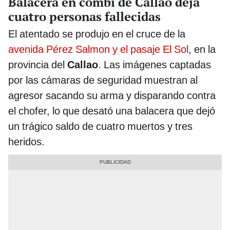
Balacera en combi de Callao deja
cuatro personas fallecidas
El atentado se produjo en el cruce de la
avenida Pérez Salmon y el pasaje El Sol
, en la
provincia del
Callao
. Las imágenes captadas
por las cámaras de seguridad muestran al
agresor sacando su arma y disparando contra
el chofer, lo que desató una balacera que dejó
un trágico saldo de cuatro muertos y tres
heridos.