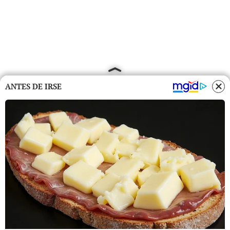
ANTES DE IRSE