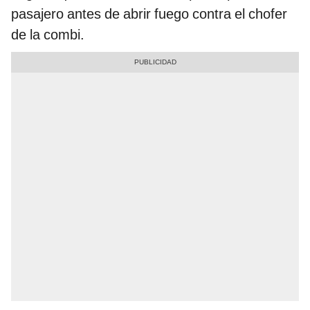
pasajero antes de abrir fuego contra el chofer
de la combi.