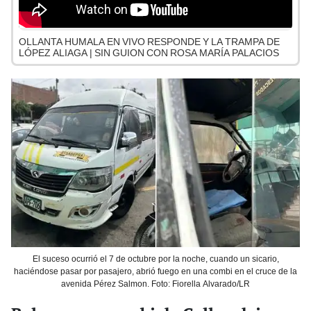
OLLANTA HUMALA EN VIVO RESPONDE Y LA TRAMPA DE
LÓPEZ ALIAGA | SIN GUION CON ROSA MARÍA PALACIOS
El suceso ocurrió el 7 de octubre por la noche, cuando un sicario,
haciéndose pasar por pasajero, abrió fuego en una combi en el cruce de la
avenida Pérez Salmon. Foto: Fiorella Alvarado/LR