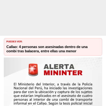
PUEDES VER:
Callao: 4 personas son asesinadas dentro de una
combi tras balacera, entre ellas una menor