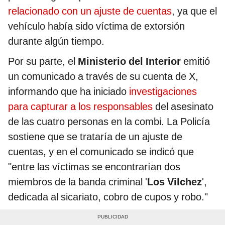
relacionado con un ajuste de cuentas
, ya que el
vehículo había sido víctima de extorsión
durante algún tiempo.
Por su parte, el
Ministerio del Interior
emitió
un comunicado a través de su cuenta de X,
informando que ha iniciado
investigaciones
para capturar a los responsables
del asesinato
de las cuatro personas en la combi. La Policía
sostiene que se trataría de un ajuste de
cuentas, y en el comunicado se indicó que
"entre las víctimas se encontrarían dos
miembros de la banda criminal '
Los Vilchez
',
dedicada al sicariato, cobro de cupos y robo."