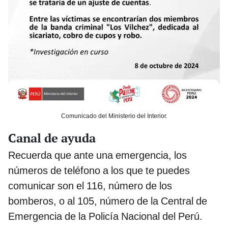
Comunicado del Ministerio del Interior.
Canal de ayuda
Recuerda que ante una emergencia, los
números de teléfono a los que te puedes
comunicar son el 116, número de los
bomberos, o al 105, número de la Central de
Emergencia de la Policía Nacional del Perú.