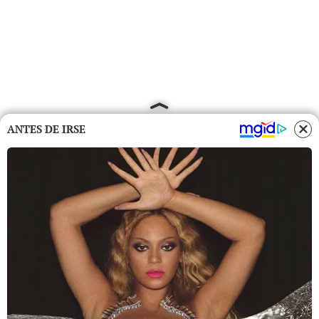
ANTES DE IRSE