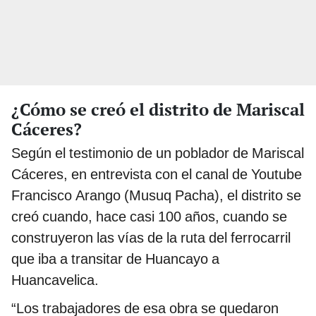
¿Cómo se creó el distrito de Mariscal
Cáceres?
Según el testimonio de un poblador de Mariscal
Cáceres, en entrevista con el canal de Youtube
Francisco Arango (Musuq Pacha), el distrito se
creó cuando, hace casi 100 años, cuando se
construyeron las vías de la ruta del ferrocarril
que iba a transitar de Huancayo a
Huancavelica.
“Los trabajadores de esa obra se quedaron