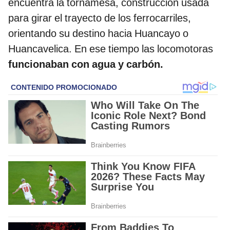
encuentra la tornamesa, construcción usada
para girar el trayecto de los ferrocarriles,
orientando su destino hacia Huancayo o
Huancavelica. En ese tiempo las locomotoras
funcionaban con agua y carbón.