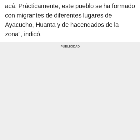
acá. Prácticamente, este pueblo se ha formado
con migrantes de diferentes lugares de
Ayacucho, Huanta y de hacendados de la
zona”, indicó.