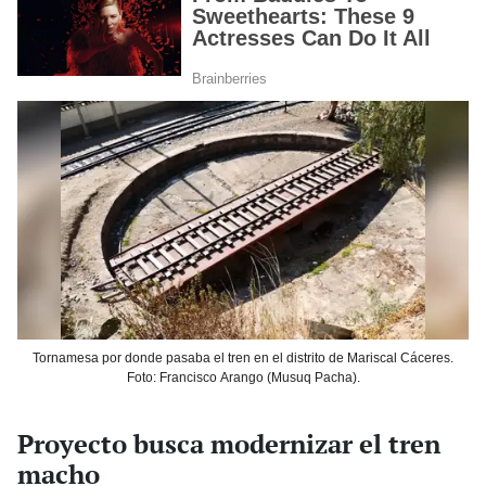
Tornamesa por donde pasaba el tren en el distrito de Mariscal Cáceres.
Foto: Francisco Arango (Musuq Pacha).
Proyecto busca modernizar el tren
macho