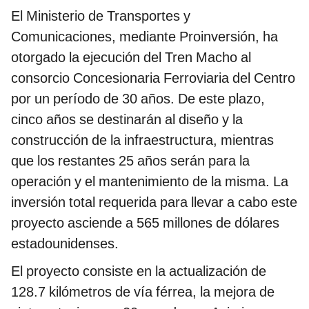
El Ministerio de Transportes y
Comunicaciones, mediante Proinversión, ha
otorgado la ejecución del Tren Macho al
consorcio Concesionaria Ferroviaria del Centro
por un período de 30 años. De este plazo,
cinco años se destinarán al diseño y la
construcción de la infraestructura, mientras
que los restantes 25 años serán para la
operación y el mantenimiento de la misma. La
inversión total requerida para llevar a cabo este
proyecto asciende a 565 millones de dólares
estadounidenses.
El proyecto consiste en la actualización de
128.7 kilómetros de vía férrea, la mejora de