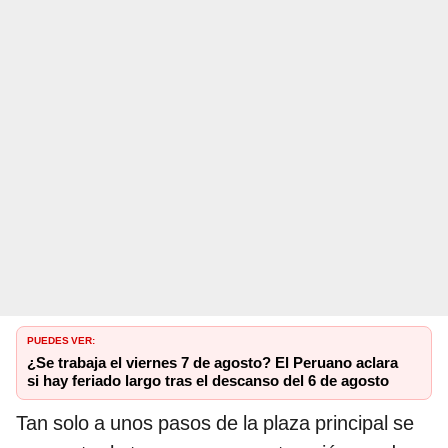
PUEDES VER:
¿Se trabaja el viernes 7 de agosto? El Peruano aclara
si hay feriado largo tras el descanso del 6 de agosto
Tan solo a unos pasos de la plaza principal se