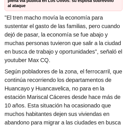
plena vía pública en Los Olivos: su esposa sobrevivió
al ataque
"El tren macho movía la economía para
sustentar el gasto de las familias, pero cuando
dejó de pasar, la economía se fue abajo y
muchas personas tuvieron que salir a la ciudad
en busca de trabajo y oportunidades”, señaló el
youtuber Max CQ.
Según pobladores de la zona, el ferrocarril, que
continúa recorriendo los departamentos de
Huancayo y Huancavelica, no para en la
estación Mariscal Cáceres desde hace más de
10 años. Esta situación ha ocasionado que
muchos habitantes dejen sus viviendas en
abandono para migrar a las ciudades en busca