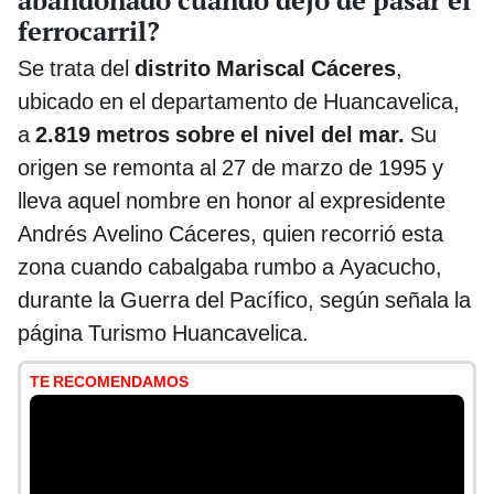
ferrocarril?
Se trata del
distrito Mariscal Cáceres
,
ubicado en el departamento de Huancavelica,
a
2.819 metros sobre el nivel del mar.
Su
origen se remonta al 27 de marzo de 1995 y
lleva aquel nombre en honor al expresidente
Andrés Avelino Cáceres, quien recorrió esta
zona cuando cabalgaba rumbo a Ayacucho,
durante la Guerra del Pacífico, según señala la
página Turismo Huancavelica.
TE RECOMENDAMOS