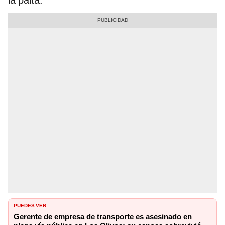
PUEDES VER:
Gerente de empresa de transporte es asesinado en