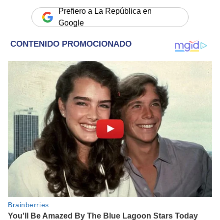
Prefiero a La República en
Google