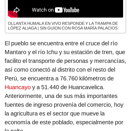
OLLANTA HUMALA EN VIVO RESPONDE Y LA TRAMPA DE
LÓPEZ ALIAGA | SIN GUION CON ROSA MARÍA PALACIOS
El pueblo se encuentra entre el cruce del río
Mantaro y el río Ichu y su estación de tren, que
facilito el transporte de personas y mercancías,
así como conectó al distrito con el resto del
Perú, se encuentra a 76.760 kilómetros de
Huancayo
y a 51.440 de Huancavelica.
Anteriormente, una de sus más importantes
fuentes de ingreso provenía del comercio, hoy
la agricultura es el sector que mueve la
economía de este poblado, especialmente por
la palta.