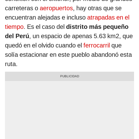
carreteras o
aeropuertos
, hay otras que se
encuentran alejadas e incluso
atrapadas en el
tiempo
. Es el caso del
distrito más pequeño
del Perú
, un espacio de apenas 5.63 km2, que
quedó en el olvido cuando el
ferrocarril
que
solía estacionar en este pueblo abandonó esta
ruta.