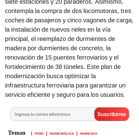
siete estaciones y 20 paraderos. Asimismo,
contempla la compra de dos locomotoras, tres
coches de pasajeros y cinco vagones de carga,
la instalación de nuevos rieles en la vía
principal, el reemplazo de durmientes de
madera por durmientes de concreto, la
renovación de 15 puentes ferroviarios y el
fortalecimiento de 38 túneles. Este plan de
modernización busca optimizar la
infraestructura ferroviaria para garantizar un
servicio eficiente y seguro para los usuarios.
PERÚ
HUANCAVELICA
HUANCAYO