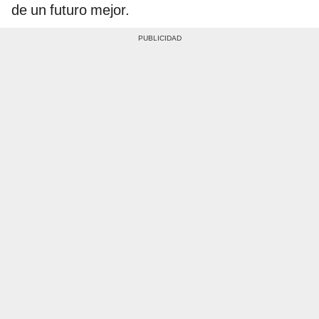
de un futuro mejor.