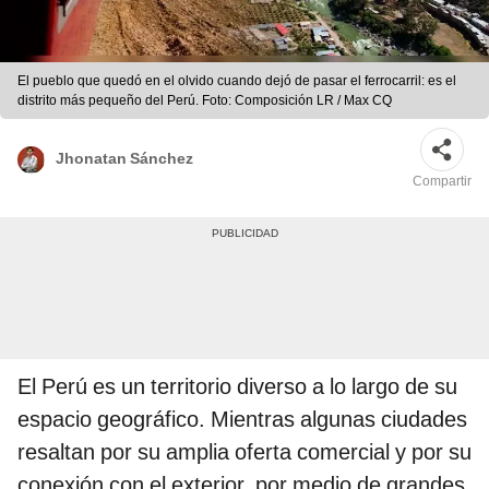
El pueblo que quedó en el olvido cuando dejó de pasar el ferrocarril: es el
distrito más pequeño del Perú. Foto: Composición LR / Max CQ
Jhonatan Sánchez
Compartir
El Perú es un territorio diverso a lo largo de su
espacio geográfico. Mientras algunas ciudades
resaltan por su amplia oferta comercial y por su
conexión con el exterior, por medio de grandes