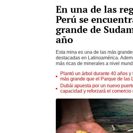
En una de las re
Perú se encuentr
grande de Sudam
año
Esta mina es una de las más grande
destacadas en Latinoamérica. Además
más ricas de minerales a nivel mundi
Plantó un árbol durante 40 años y 
más grande que el Parque de las
Dubái apuesta por un nuevo puert
capacidad y reforzará el comercio