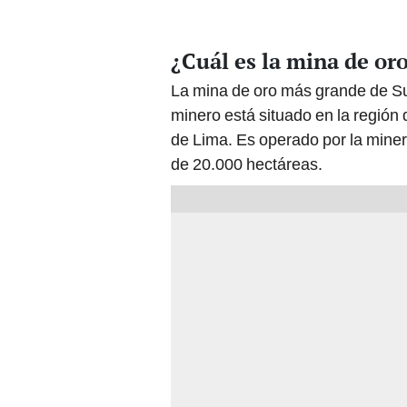
¿Cuál es la mina de o
La mina de oro más grande de 
minero está situado en la región 
de Lima. Es operado por la mine
de 20.000 hectáreas.