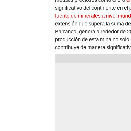
significativo del continente en el
fuente de minerales a nivel mund
extensión que supera la suma de 
Barranco, genera alrededor de 2
producción de esta mina no solo 
contribuye de manera significativ