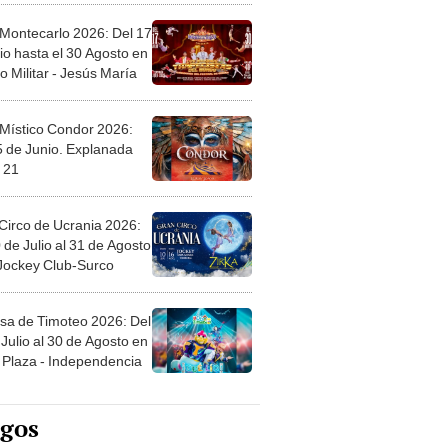
 Montecarlo 2026: Del 17
io hasta el 30 Agosto en
o Militar - Jesús María
 Místico Condor 2026:
5 de Junio. Explanada
 21
Circo de Ucrania 2026:
 de Julio al 31 de Agosto
 Jockey Club-Surco
sa de Timoteo 2026: Del
Julio al 30 de Agosto en
Plaza - Independencia
egos