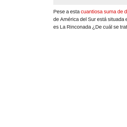
Pese a esta
cuantiosa suma de 
de América del Sur está situada 
es La Rinconada ¿De cuál se tra