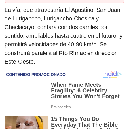
La vía, que atravesaría El Agustino, San Juan
de Lurigancho, Lurigancho-Chosica y
Chaclacayo, contará con dos carriles por
sentido, ampliables hasta cuatro en el futuro, y
permitirá velocidades de 40-90 km/h. Se
construirá paralela al Río Rímac en dirección
Este-Oeste.