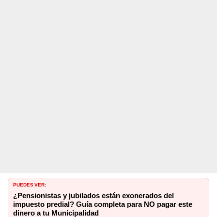
PUEDES VER:
¿Pensionistas y jubilados están exonerados del
impuesto predial? Guía completa para NO pagar este
dinero a tu Municipalidad