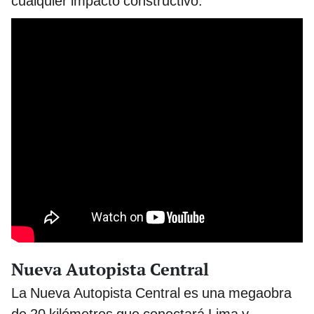
cualquier impacto constructivo.
Nueva Autopista Central
La Nueva Autopista Central es una megaobra