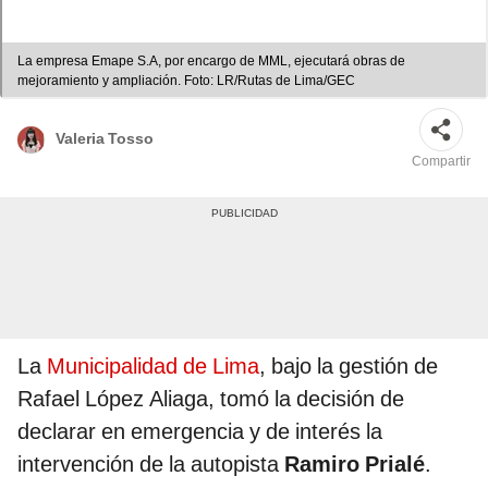
La empresa Emape S.A, por encargo de MML, ejecutará obras de
mejoramiento y ampliación. Foto: LR/Rutas de Lima/GEC
Valeria Tosso
Compartir
La
Municipalidad de Lima
, bajo la gestión de
Rafael López Aliaga, tomó la decisión de
declarar en emergencia y de interés la
intervención de la autopista
Ramiro Prialé
.