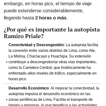
embargo, en horas pico, el tiempo de viaje
puede extenderse considerablemente,
llegando hasta
2 horas o más
.
¿Por qué es importante la autopista
Ramiro Priale?
Conectividad y Descongestión
: La autopista facilita
la conexión entre varios distritos de Lima, como Ate,
La Molina, Chaclacayo y Huachipa. Su extensión
contribuye a descongestionar otras vías importantes,
como la Carretera Central, que históricamente ha
enfrentado altos niveles de tráfico, especialmente en
horas pico.
Desarrollo Económico
: Al mejorar la conectividad, la
autopista impulsa el desarrollo económico en las
zonas periféricas de Lima. Facilita el transporte de
bienes y personas, lo que beneficia a las actividades