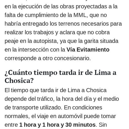
en la ejecución de las obras proyectadas a la
falta de cumplimiento de la MML, que no
habría entregado los terrenos necesarios para
realizar los trabajos y aclara que no cobra
peaje en la autopista, ya que la garita situada
en la intersección con la
Vía Evitamiento
corresponde a otro concesionario.
¿Cuánto tiempo tarda ir de Lima a
Chosica?
El tiempo que tarda ir de Lima a Chosica
depende del tráfico, la hora del día y el medio
de transporte utilizado. En condiciones
normales, el viaje en automóvil puede tomar
entre
1 hora y 1 hora y 30 minutos
. Sin