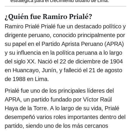
estratégica para el crecimiento urbano de Lima.
¿Quién fue Ramiro Prialé?
Ramiro Prialé Prialé fue un destacado político y
dirigente peruano, conocido principalmente por
su papel en el Partido Aprista Peruano (APRA)
y su influencia en la política peruana a lo largo
del siglo XX. Nació el 22 de diciembre de 1904
en Huancayo, Junín, y falleció el 21 de agosto
de 1988 en Lima.
Prialé fue uno de los principales líderes del
APRA, un partido fundado por Víctor Raúl
Haya de la Torre. A lo largo de su vida, Prialé
desempeñó varios roles importantes dentro del
partido, siendo uno de los más cercanos