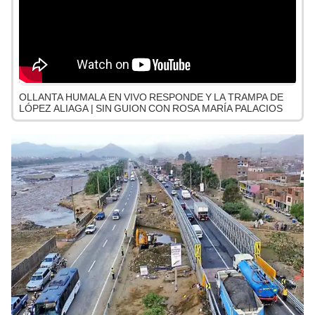
OLLANTA HUMALA EN VIVO RESPONDE Y LA TRAMPA DE
LÓPEZ ALIAGA | SIN GUION CON ROSA MARÍA PALACIOS