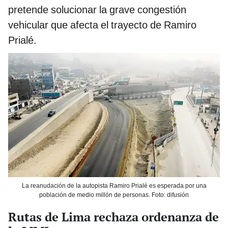
pretende solucionar la grave congestión
vehicular que afecta el trayecto de Ramiro
Prialé.
La reanudación de la autopista Ramiro Prialé es esperada por una
población de medio millón de personas. Foto: difusión
Rutas de Lima rechaza ordenanza de