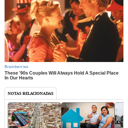
NOTAS RELACIONADAS