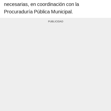
necesarias, en coordinación con la
Procuraduría Pública Municipal.