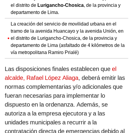
el distrito de
Lurigancho-Chosica
, de la provincia y
departamento de Lima.
La creación del servicio de movilidad urbana en el
tramo de la avenida Huancayo y la avenida Unión, en
el distrito de Lurigancho-Chosica, de la provincia y
departamento de Lima (asfaltado de 4 kilómetros de la
vía metropolitana Ramiro Prialé)
Las disposiciones finales establecen que
el
alcalde, Rafael López Aliaga
, deberá emitir las
normas complementarias y/o adicionales que
fueran necesarias para implementar lo
dispuesto en la ordenanza. Además, se
autoriza a la empresa ejecutora y a las
unidades municipales a recurrir a la
contratación directa de emergencias debido al