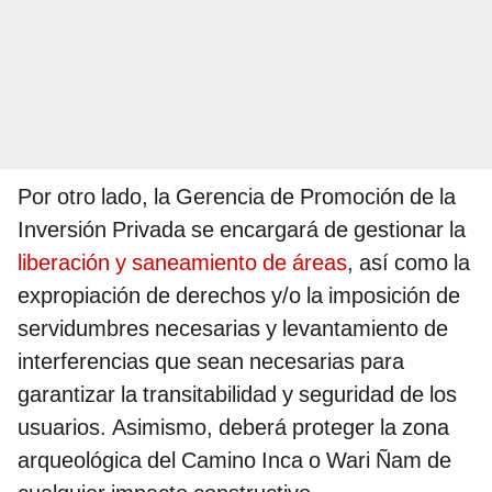
Por otro lado, la Gerencia de Promoción de la
Inversión Privada se encargará de gestionar la
liberación y saneamiento de áreas
, así como la
expropiación de derechos y/o la imposición de
servidumbres necesarias y levantamiento de
interferencias que sean necesarias para
garantizar la transitabilidad y seguridad de los
usuarios. Asimismo, deberá proteger la zona
arqueológica del Camino Inca o Wari Ñam de