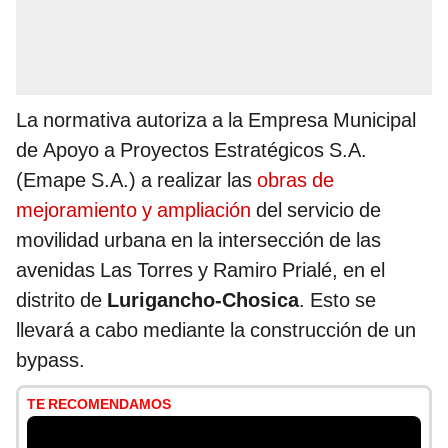
La normativa autoriza a la Empresa Municipal
de Apoyo a Proyectos Estratégicos S.A.
(Emape S.A.) a realizar las
obras de
mejoramiento y ampliación
del servicio de
movilidad urbana en la intersección de las
avenidas Las Torres y Ramiro Prialé, en el
distrito de
Lurigancho-Chosica
. Esto se
llevará a cabo mediante la construcción de un
bypass.
TE RECOMENDAMOS