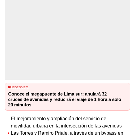
PUEDES VER:
Conoce el megapuente de Lima sur: anulará 32
cruces de avenidas y reducirá el viaje de 1 hora a solo
20 minutos
El mejoramiento y ampliación del servicio de
movilidad urbana en la intersección de las avenidas
Las Torres y Ramiro Prialé, a través de un bypass en