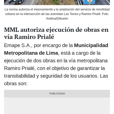
La norma autoriza el mejoramiento y la ampliación del servicio de movilidad
urbana en la intersección de las avenidas Las Torres y Ramiro Prialé. Foto:
Andina/Difusión
MML autoriza ejecución de obras en
vía Ramiro Prialé
Emape S.A., por encargo de la
Municipalidad
Metropolitana de Lima
, está a cargo de la
ejecución de dos obras en la vía metropolitana
Ramiro Prialé, con el objetivo de garantizar la
transitabilidad y seguridad de los usuarios. Las
obras son: