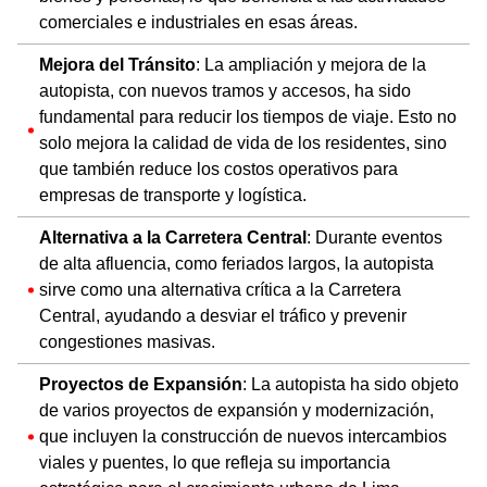
comerciales e industriales en esas áreas.
Mejora del Tránsito
: La ampliación y mejora de la
autopista, con nuevos tramos y accesos, ha sido
fundamental para reducir los tiempos de viaje. Esto no
solo mejora la calidad de vida de los residentes, sino
que también reduce los costos operativos para
empresas de transporte y logística.
Alternativa a la Carretera Central
: Durante eventos
de alta afluencia, como feriados largos, la autopista
sirve como una alternativa crítica a la Carretera
Central, ayudando a desviar el tráfico y prevenir
congestiones masivas.
Proyectos de Expansión
: La autopista ha sido objeto
de varios proyectos de expansión y modernización,
que incluyen la construcción de nuevos intercambios
viales y puentes, lo que refleja su importancia