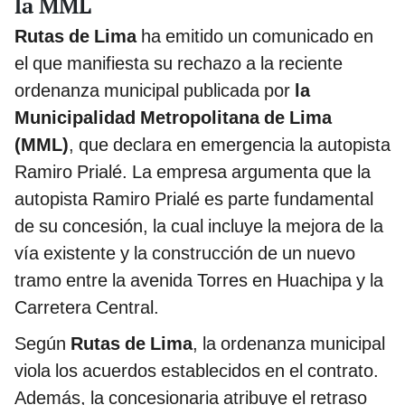
la MML
Rutas de Lima
ha emitido un comunicado en
el que manifiesta su rechazo a la reciente
ordenanza municipal publicada por
la
Municipalidad Metropolitana de Lima
(MML)
, que declara en emergencia la autopista
Ramiro Prialé. La empresa argumenta que la
autopista Ramiro Prialé es parte fundamental
de su concesión, la cual incluye la mejora de la
vía existente y la construcción de un nuevo
tramo entre la avenida Torres en Huachipa y la
Carretera Central.
Según
Rutas de Lima
, la ordenanza municipal
viola los acuerdos establecidos en el contrato.
Además, la concesionaria atribuye el retraso