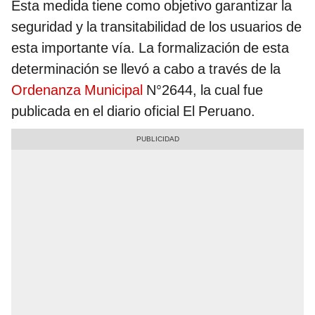
Esta medida tiene como objetivo garantizar la
seguridad y la transitabilidad de los usuarios de
esta importante vía. La formalización de esta
determinación se llevó a cabo a través de la
Ordenanza Municipal
N°2644, la cual fue
publicada en el diario oficial El Peruano.