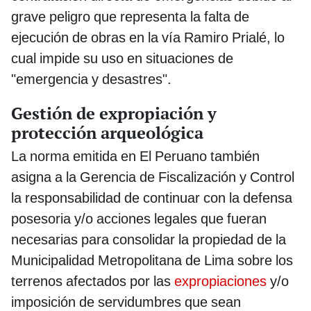
grave peligro que representa la falta de
ejecución de obras en la vía Ramiro Prialé, lo
cual impide su uso en situaciones de
"emergencia y desastres".
Gestión de expropiación y
protección arqueológica
La norma emitida en El Peruano también
asigna a la Gerencia de Fiscalización y Control
la responsabilidad de continuar con la defensa
posesoria y/o acciones legales que fueran
necesarias para consolidar la propiedad de la
Municipalidad Metropolitana de Lima sobre los
terrenos afectados por las
expropiaciones
y/o
imposición de servidumbres que sean