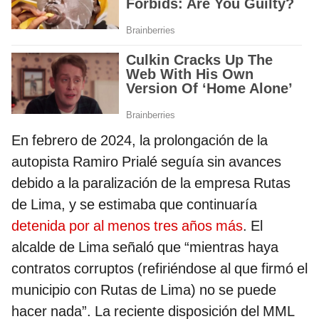
En febrero de 2024, la prolongación de la
autopista Ramiro Prialé seguía sin avances
debido a la paralización de la empresa Rutas
de Lima, y se estimaba que continuaría
detenida por al menos tres años más
. El
alcalde de Lima señaló que “mientras haya
contratos corruptos (refiriéndose al que firmó el
municipio con Rutas de Lima) no se puede
hacer nada”. La reciente disposición del MML