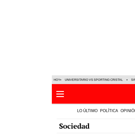
HOY
UNIVERSITARIO VS SPORTING CRISTAL
SI
LO ÚLTIMO
POLÍTICA
OPINIÓ
Sociedad