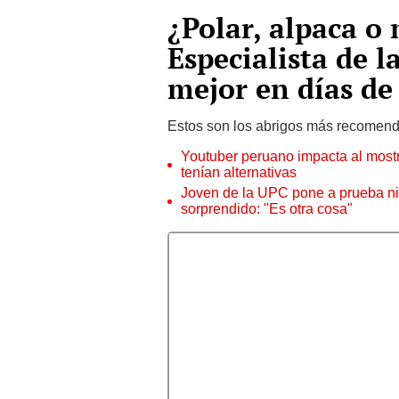
¿Polar, alpaca o 
Especialista de l
mejor en días de
Estos son los abrigos más recomenda
Youtuber peruano impacta al most
tenían alternativas
Joven de la UPC pone a prueba n
sorprendido: "Es otra cosa"